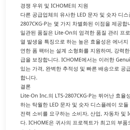
경쟁 우위 및 ICHOME의 지원
다른 공급업체의 유사한 LED 문자 및 숫자 디스플레
2807CKG-P는 몇 가지 차별화된 이점을 제공
일관된 품질은 Lite-On의 엄격한 품질 관리 
열 발생을 특징으로 하는 높은 효율성은 에너지
연한 폼 팩터는 설계 소형화를 지원하며, 강력
급을 보장합니다. ICHOME에서는 이러한 Genuine 
있는 가격, 완벽한 추적성 및 빠른 배송으로 공
합니다.
결론
Lite-On Inc.의 LTS-2807CKG-P는 뛰어
하는 탁월한 LED 문자 및 숫자 디스플레이 모듈
전력 소비를 요구하는 소비자, 산업, 자동차 및 
다. ICHOME은 귀사의 프로젝트가 최고의 부