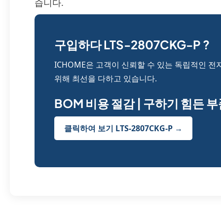
습니다.
구입하다 LTS-2807CKG-P ?
ICHOME은 고객이 신뢰할 수 있는 독립적인 전
위해 최선을 다하고 있습니다.
BOM 비용 절감 | 구하기 힘든 
클릭하여 보기 LTS-2807CKG-P →