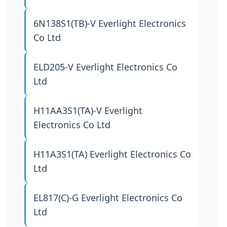
6N138S1(TB)-V
Everlight Electronics
Co Ltd
ELD205-V
Everlight Electronics Co
Ltd
H11AA3S1(TA)-V
Everlight
Electronics Co Ltd
H11A3S1(TA)
Everlight Electronics Co
Ltd
EL817(C)-G
Everlight Electronics Co
Ltd