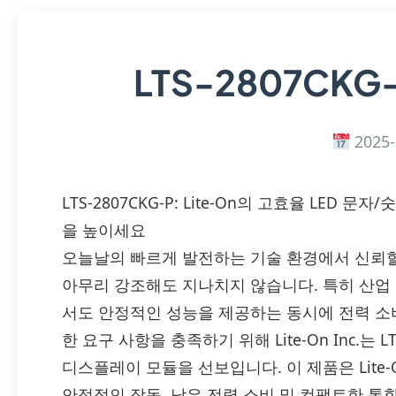
LTS-2807CKG
2025-
LTS-2807CKG-P: Lite-On의 고효율 LE
을 높이세요
오늘날의 빠르게 발전하는 기술 환경에서 신뢰할
아무리 강조해도 지나치지 않습니다. 특히 산업
서도 안정적인 성능을 제공하는 동시에 전력 소
한 요구 사항을 충족하기 위해 Lite-On Inc.는 L
디스플레이 모듈을 선보입니다. 이 제품은 Lite
안정적인 작동, 낮은 전력 소비 및 컴팩트한 통