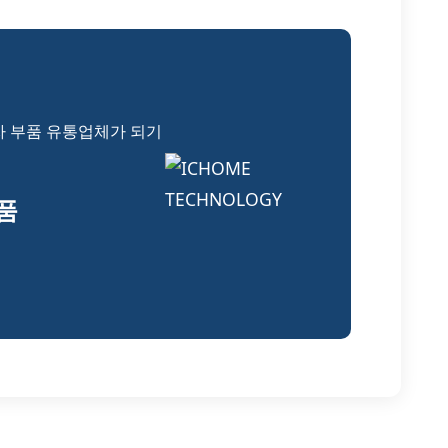
자 부품 유통업체가 되기
부품