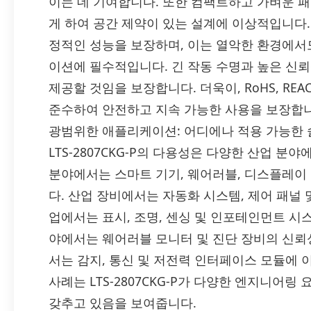
이는 데 기여합니다. 또한 컴팩트하고 가벼운 패
게 하여 공간 제약이 있는 설계에 이상적입니다. L
정적인 성능을 보장하며, 이는 열악한 환경에서
이션에 필수적입니다. 긴 작동 수명과 높은 신
제공할 것임을 보장합니다. 더욱이, RoHS, RE
준수하여 안전하고 지속 가능한 사용을 보장합니
광범위한 애플리케이션: 어디에나 적용 가능한
LTS-2807CKG-P의 다용성은 다양한 산업 
분야에서는 스마트 기기, 웨어러블, 디스플레이
다. 산업 장비에서는 자동화 시스템, 제어 패널 
업에서는 표시, 조명, 센싱 및 인포테인먼트 시
야에서는 웨어러블 모니터 및 진단 장비의 신뢰성을
서는 감지, 통신 및 저전력 인터페이스 모듈에
사례는 LTS-2807CKG-P가 다양한 엔지니어
갖추고 있음을 보여줍니다.