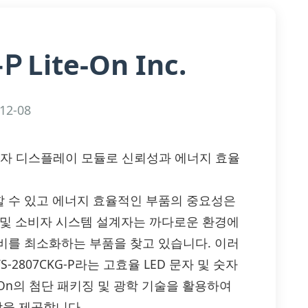
Lite-On Inc.
-P
12-08
D 문자/숫자 디스플레이 모듈로 신뢰성과 에너지 효율
 수 있고 에너지 효율적인 부품의 중요성은
 및 소비자 시스템 설계자는 까다로운 환경에
비를 최소화하는 부품을 찾고 있습니다. 이러
TS-2807CKG-P라는 고효율 LED 문자 및 숫자
-On의 첨단 패키징 및 광학 기술을 활용하여
합을 제공합니다.