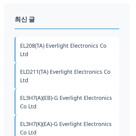
최신 글
EL208(TA)
Everlight Electronics Co
Ltd
ELD211(TA)
Everlight Electronics Co
Ltd
EL3H7(A)(EB)-G
Everlight Electronics
Co Ltd
EL3H7(K)(EA)-G
Everlight Electronics
Co Ltd