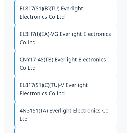
EL817(S1)(B)(TU)
Everlight
Electronics Co Ltd
EL3H7(I)(EA)-VG
Everlight Electronics
Co Ltd
CNY17-4S(TB)
Everlight Electronics
Co Ltd
EL817(S1)(C)(TU)-V
Everlight
Electronics Co Ltd
4N31S1(TA)
Everlight Electronics Co
Ltd