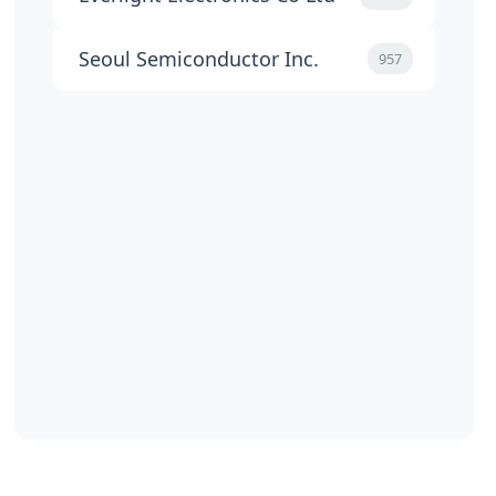
Seoul Semiconductor Inc.
957