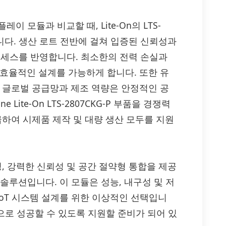
이 모듈과 비교할 때, Lite-On의 LTS-
합니다. 생산 로트 전반에 걸쳐 입증된 신뢰성과
프로세스를 반영합니다. 최소한의 전력 손실과
 효율적인 설계를 가능하게 합니다. 또한 유
한 글로벌 공급망과 제조 역량은 안정적인 공
Lite-On LTS-2807CKG-P 부품을 경쟁력
급하여 시제품 제작 및 대량 생산 모두를 지원
난 효율성, 강력한 신뢰성 및 공간 절약형 통합을 제공
 솔루션입니다. 이 모듈은 성능, 내구성 및 저
IoT 시스템 설계를 위한 이상적인 선택입니
품으로 성공할 수 있도록 지원할 준비가 되어 있