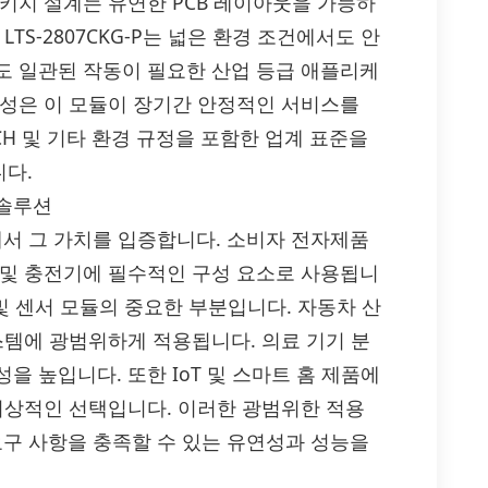
키지 설계는 유연한 PCB 레이아웃을 가능하
TS-2807CKG-P는 넓은 환경 조건에서도 안
도 일관된 작동이 필요한 산업 등급 애플리케
뢰성은 이 모듈이 장기간 안정적인 서비스를
ACH 및 기타 환경 규정을 포함한 업계 표준을
다.
 솔루션
분야에서 그 가치를 입증합니다. 소비자 전자제품
 및 충전기에 필수적인 구성 요소로 사용됩니
및 센서 모듈의 중요한 부분입니다. 자동차 산
스템에 광범위하게 적용됩니다. 의료 기기 분
 높입니다. 또한 IoT 및 스마트 홈 제품에
 이상적인 선택입니다. 이러한 광범위한 적용
링 요구 사항을 충족할 수 있는 유연성과 성능을