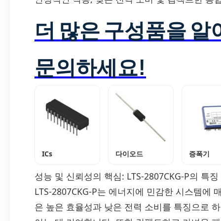
더 많은 구성품을 
문의하세요!
ICs
다이오드
증폭기
성능 및 신뢰성의 핵심: LTS-2807CKG-P의 특징
LTS-2807CKG-P는 에너지에 민감한 시스템에
은 높은 효율성과 낮은 전력 소비를 특징으로 