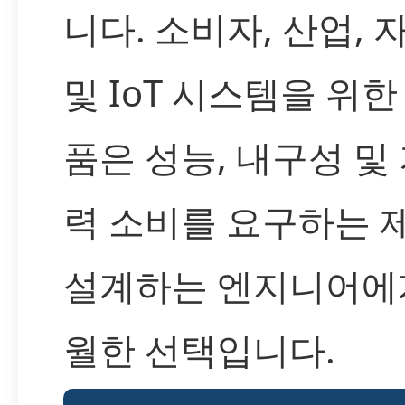
니다. 소비자, 산업, 
및 IoT 시스템을 위한
품은 성능, 내구성 및
력 소비를 요구하는 
설계하는 엔지니어에
월한 선택입니다.