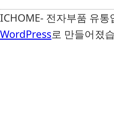
ICHOME- 전자부품 유
WordPress
로 만들어졌