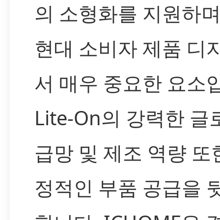
의 소형화를 지원하며
현대 소비자 제품 디
서 매우 중요한 요소
Lite-On의 강력한 글
급망 및 제조 역량 또
정적인 부품 공급을 