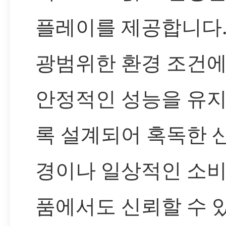
플레이를 제공합니다.
광범위한 환경 조건
안정적인 성능을 유
록 설계되어 혹독한 
경이나 일상적인 소비
품에서도 신뢰할 수 