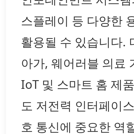
스플레이 등 다양한 
활용될 수 있습니다. 
아가, 웨어러블 의료
IoT 및 스마트 홈 제
도 저전력 인터페이스
호 통신에 중요한 역