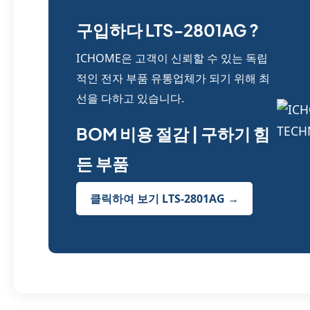
구입하다 LTS-2801AG ?
ICHOME은 고객이 신뢰할 수 있는 독립
적인 전자 부품 유통업체가 되기 위해 최
선을 다하고 있습니다.
BOM 비용 절감 | 구하기 힘
든 부품
클릭하여 보기 LTS-2801AG →