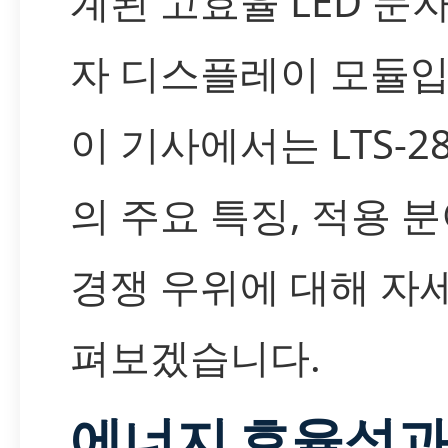
계된 고효율 LED 문자
자 디스플레이 모듈입
이 기사에서는 LTS-28
의 주요 특징, 적용 분
경쟁 우위에 대해 자
펴보겠습니다.
에너지 효율성과