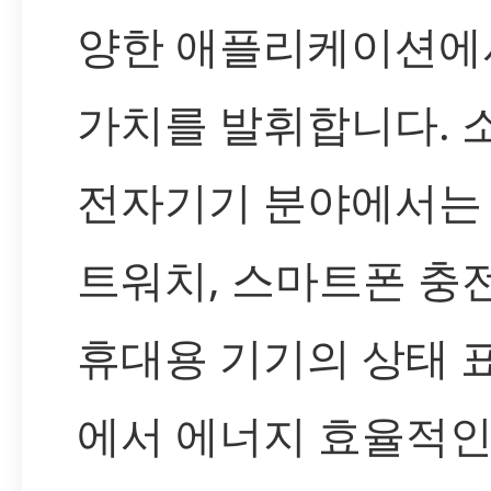
양한 애플리케이션에
가치를 발휘합니다. 
전자기기 분야에서는
트워치, 스마트폰 충
휴대용 기기의 상태 
에서 에너지 효율적인