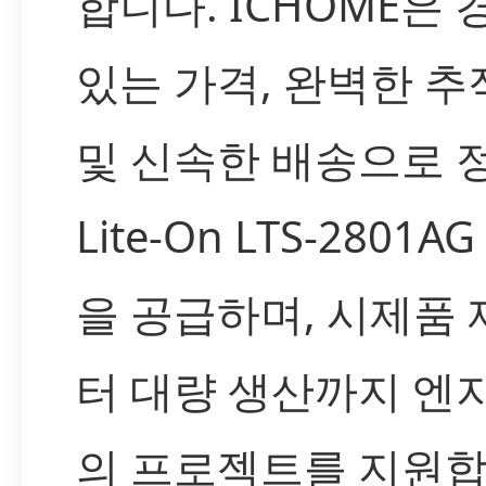
합니다. ICHOME은
있는 가격, 완벽한 추
및 신속한 배송으로 
Lite-On LTS-2801A
을 공급하며, 시제품
터 대량 생산까지 엔
의 프로젝트를 지원합