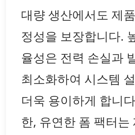
대량 생산에서도 제품
정성을 보장합니다. 
율성은 전력 손실과 
최소화하여 시스템 
더욱 용이하게 합니다.
한, 유연한 폼 팩터는