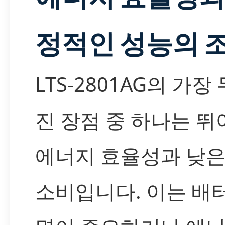
정적인 성능의 
LTS-2801AG의 가장
진 장점 중 하나는 뛰
에너지 효율성과 낮은
소비입니다. 이는 배