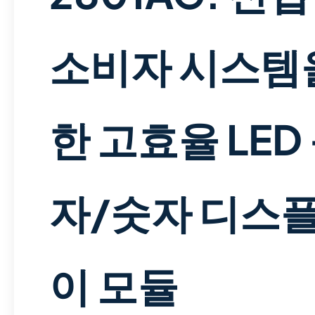
소비자 시스템
한 고효율 LED
자/숫자 디스
이 모듈