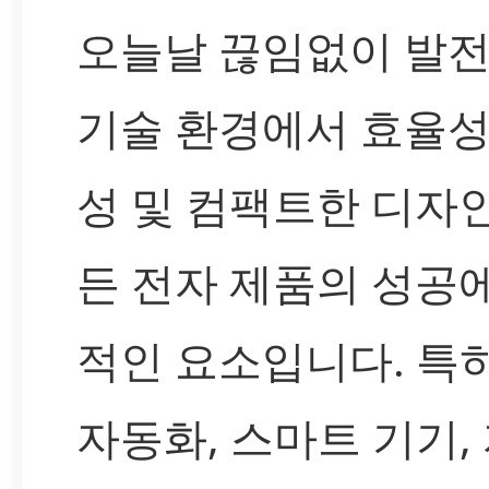
오늘날 끊임없이 발
기술 환경에서 효율성
성 및 컴팩트한 디자
든 전자 제품의 성공
적인 요소입니다. 특
자동화, 스마트 기기,