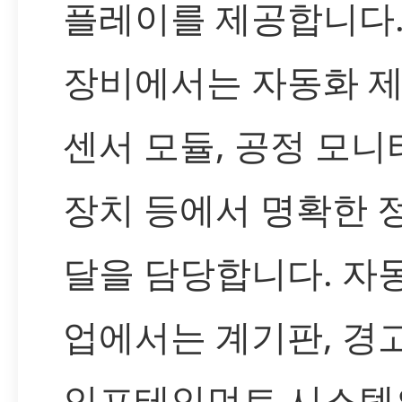
플레이를 제공합니다.
장비에서는 자동화 제
센서 모듈, 공정 모니
장치 등에서 명확한 
달을 담당합니다. 자
업에서는 계기판, 경
인포테인먼트 시스템