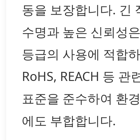
동을 보장합니다. 긴 
수명과 높은 신뢰성은
등급의 사용에 적합하
RoHS, REACH 등 관
표준을 준수하여 환경
에도 부합합니다.