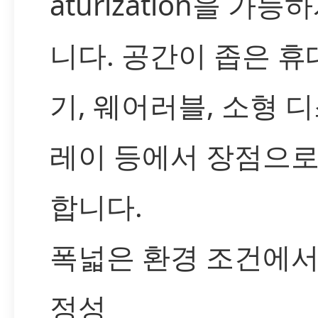
aturization을 가능
니다. 공간이 좁은 휴
기, 웨어러블, 소형 
레이 등에서 장점으로
합니다.
폭넓은 환경 조건에서
정성