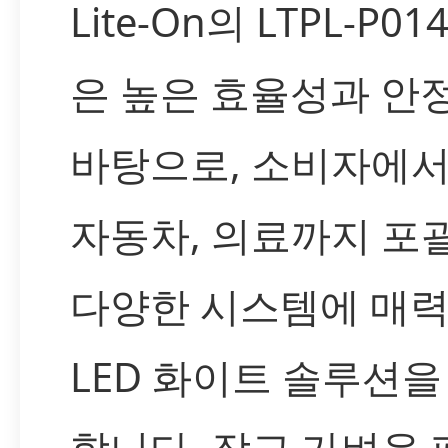
Lite-On의 LTPL-P01
은 높은 효율성과 안
바탕으로, 소비자에서
자동차, 의료까지 포
다양한 시스템에 매
LED 화이트 솔루션을
합니다. 작고 가벼운