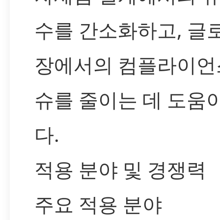
수를 간소화하고, 글
장에서의 컴플라이언
슈를 줄이는 데 도움
다.
적용 분야 및 경쟁력
주요 적용 분야