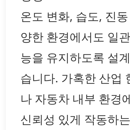
온도 변화, 습도, 진동
양한 환경에서도 일관
능을 유지하도록 설
습니다. 가혹한 산업
나 자동차 내부 환경
신뢰성 있게 작동하는