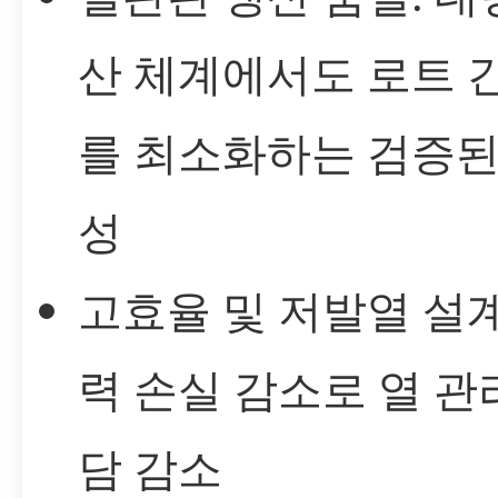
산 체계에서도 로트 
를 최소화하는 검증된
성
고효율 및 저발열 설계
력 손실 감소로 열 관
담 감소