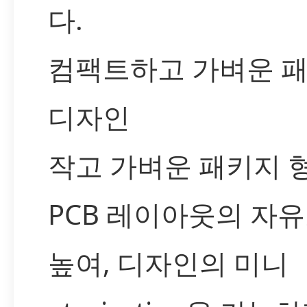
다.
컴팩트하고 가벼운 
디자인
작고 가벼운 패키지 
PCB 레이아웃의 자
높여, 디자인의 미니