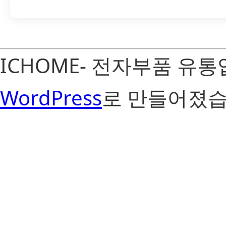
ICHOME- 전자부품 유
WordPress
로 만들어졌