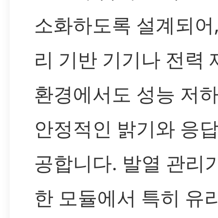
소화하도록 설계되어,
리 기반 기기나 전력 
환경에서도 성능 저하
안정적인 밝기와 응답
공합니다. 발열 관리
한 모듈에서 특히 유