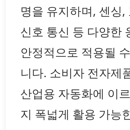
명을 유지하며, 센싱, 
신호 통신 등 다양한
안정적으로 적용될 수
니다. 소비자 전자제
산업용 자동화에 이
지 폭넓게 활용 가능