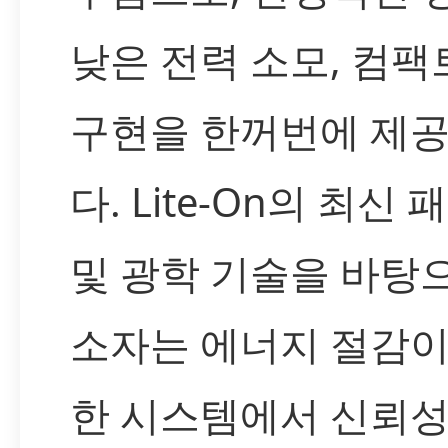
낮은 전력 소모, 컴팩
구현을 한꺼번에 제
다. Lite-On의 최신
및 광학 기술을 바탕
소자는 에너지 절감이
한 시스템에서 신뢰성