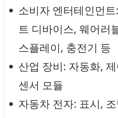
소비자 엔터테인먼트:
트 디바이스, 웨어러블
스플레이, 충전기 등
산업 장비: 자동화, 제
센서 모듈
자동차 전자: 표시, 조