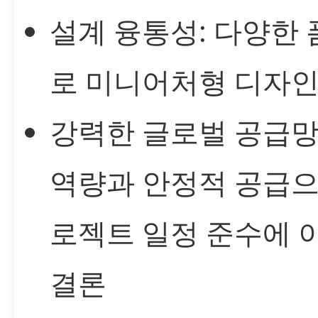
설계 융통성: 다양한
로 미니어처형 디자인
강력한 글로벌 공급망
역량과 안정적 공급으
로젝트 일정 준수에 
결론