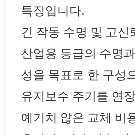
특징입니다.
긴 작동 수명 및 고신
산업용 등급의 수명과
성을 목표로 한 구성으
유지보수 주기를 연
예기치 않은 교체 비