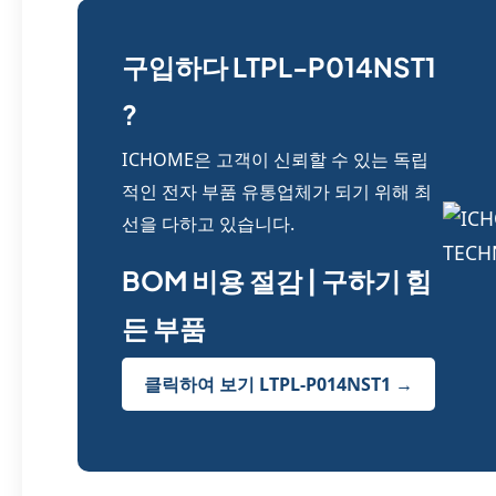
구입하다 LTPL-P014NST1
?
ICHOME은 고객이 신뢰할 수 있는 독립
적인 전자 부품 유통업체가 되기 위해 최
선을 다하고 있습니다.
BOM 비용 절감 | 구하기 힘
든 부품
클릭하여 보기 LTPL-P014NST1 →