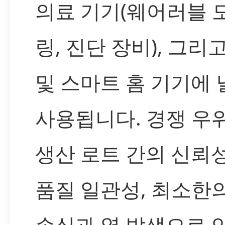
의료 기기(웨어러블 
링, 진단 장비), 그리고
및 스마트 홈 기기에 
사용됩니다. 경쟁 우
생산 로트 간의 신뢰
품질 일관성, 최소한
손실과 열 발생으로 