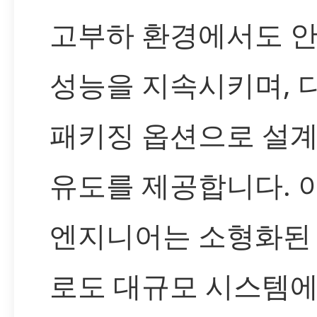
고부하 환경에서도 
성능을 지속시키며, 
패키징 옵션으로 설계
유도를 제공합니다. 
엔지니어는 소형화된
로도 대규모 시스템에