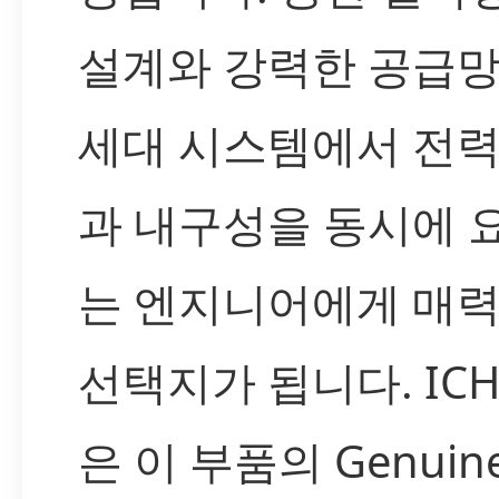
설계와 강력한 공급망
세대 시스템에서 전력
과 내구성을 동시에 
는 엔지니어에게 매
선택지가 됩니다. IC
은 이 부품의 Genuin