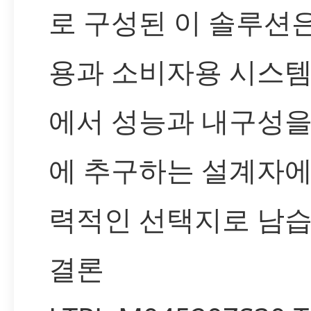
로 구성된 이 솔루션
용과 소비자용 시스템
에서 성능과 내구성을
에 추구하는 설계자에
력적인 선택지로 남습
결론