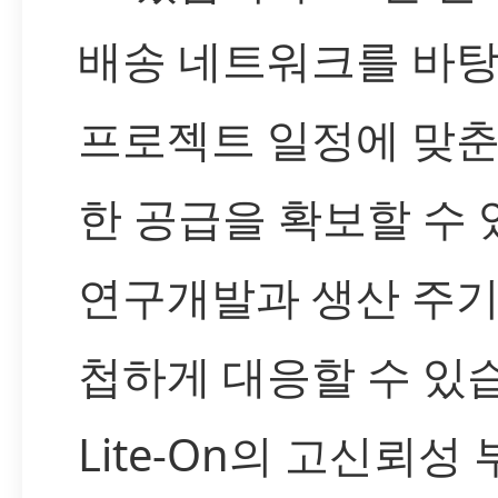
배송 네트워크를 바
프로젝트 일정에 맞춘
한 공급을 확보할 수 
연구개발과 생산 주기
첩하게 대응할 수 있
Lite-On의 고신뢰성