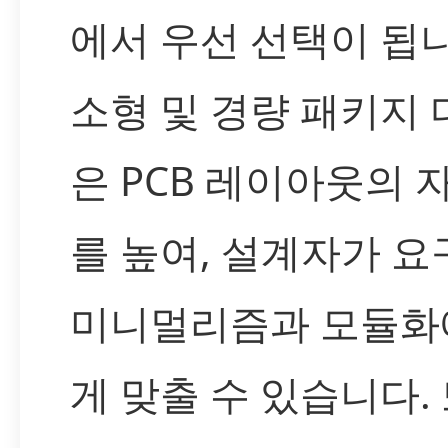
에서 우선 선택이 됩니
소형 및 경량 패키지
은 PCB 레이아웃의 
를 높여, 설계자가 
미니멀리즘과 모듈화
게 맞출 수 있습니다.