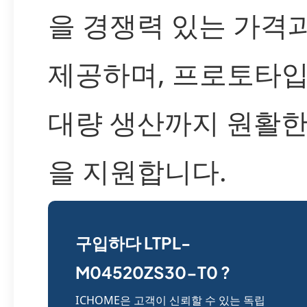
을 경쟁력 있는 가격
제공하며, 프로토타
대량 생산까지 원활한
을 지원합니다.
구입하다 LTPL-
M04520ZS30-T0 ?
ICHOME은 고객이 신뢰할 수 있는 독립