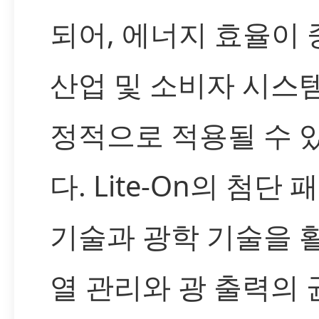
되어, 에너지 효율이
산업 및 소비자 시스
정적으로 적용될 수 
다. Lite-On의 첨단
기술과 광학 기술을 
열 관리와 광 출력의