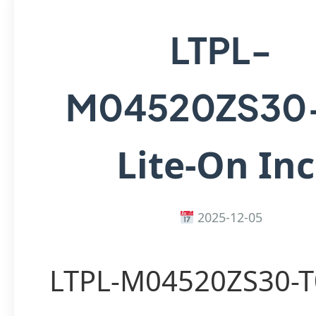
LTPL-
M04520ZS30
Lite-On Inc
2025-12-05
LTPL-M04520ZS30-T