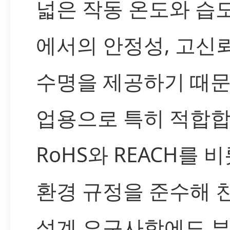
넓은 작동 온도와 습
에서의 안정성, 고신
수명을 제공하기 때문
업용으로 특히 적합합
RoHS와 REACH를 
환경 규정을 준수해 
설계 요구사항에도 