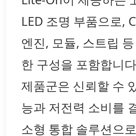
LED 조명 부품으로, C
엔진, 모듈, 스트립 등
한 구성을 포함합니다.
제품군은 신뢰할 수 
능과 저전력 소비를 
소형 통합 솔루션으로