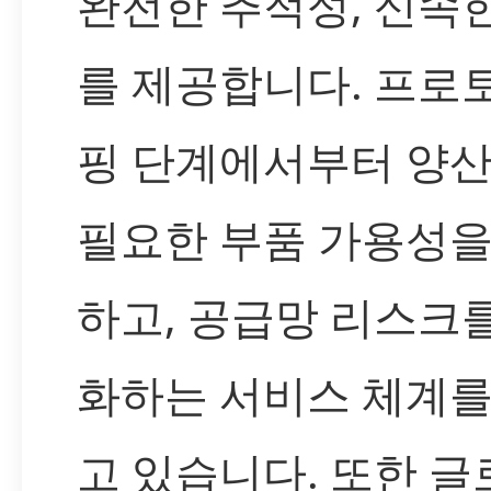
완전한 추적성, 신속
를 제공합니다. 프로
핑 단계에서부터 양
필요한 부품 가용성을
하고, 공급망 리스크
화하는 서비스 체계를
고 있습니다. 또한 글