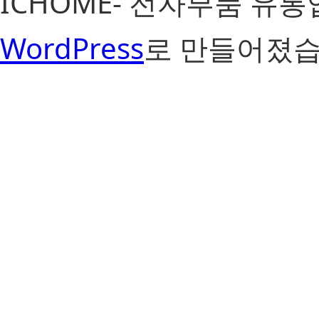
ICHOME- 전자부품 유
WordPress
로 만들어졌