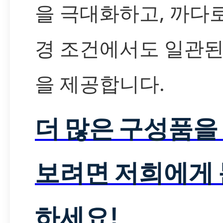
을 극대화하고, 까다
경 조건에서도 일관된
을 제공합니다.
더 많은 구성품을
보려면 저희에게
하세요!