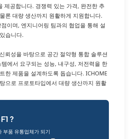
 공급을 제공합니다. 경쟁력 있는 가격, 완전한 추
 물론 대량 생산까지 원활하게 지원합니다.
강점이며, 엔지니어링 팀과의 협업을 통해 설
 있습니다.
견고한 신뢰성을 바탕으로 공간 절약형 통합 솔루션
시스템에서 요구되는 성능, 내구성, 저전력을 한
트한 제품을 설계하도록 돕습니다. ICHOME
바탕으로 프로토타입에서 대량 생산까지 원활
1 ?
자 부품 유통업체가 되기