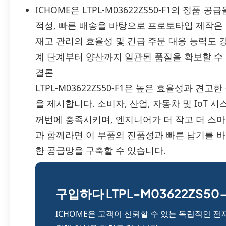
ICHOME은 LTPL-M03622ZS50-F1의 정품
적성, 빠른 배송을 바탕으로 프로토타입 제작은
재고 관리의 효율성 및 긴급 주문 대응 능력도 
계 단계부터 양산까지 일관된 품질을 확보할 수
결론
LTPL-M03622ZS50-F1은 높은 효율성과 
을 제시합니다. 소비자, 산업, 자동차 및 IoT 
꺼번에 충족시키며, 엔지니어가 더 작고 더 스마
과 함께라면 이 부품의 진품성과 빠른 납기를 
한 공급망을 구축할 수 있습니다.
구입하다 LTPL-M03622ZS50-F
ICHOME은 고객이 신뢰할 수 있는 독립적인 전