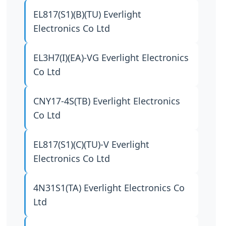
EL817(S1)(B)(TU)
Everlight
Electronics Co Ltd
EL3H7(I)(EA)-VG
Everlight Electronics
Co Ltd
CNY17-4S(TB)
Everlight Electronics
Co Ltd
EL817(S1)(C)(TU)-V
Everlight
Electronics Co Ltd
4N31S1(TA)
Everlight Electronics Co
Ltd