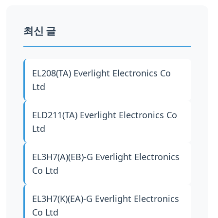
최신 글
EL208(TA)
Everlight Electronics Co
Ltd
ELD211(TA)
Everlight Electronics Co
Ltd
EL3H7(A)(EB)-G
Everlight Electronics
Co Ltd
EL3H7(K)(EA)-G
Everlight Electronics
Co Ltd