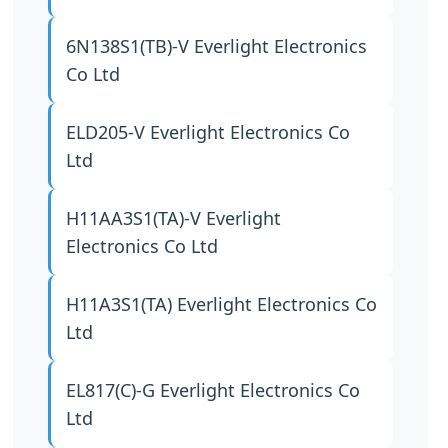
6N138S1(TB)-V
Everlight Electronics
Co Ltd
ELD205-V
Everlight Electronics Co
Ltd
H11AA3S1(TA)-V
Everlight
Electronics Co Ltd
H11A3S1(TA)
Everlight Electronics Co
Ltd
EL817(C)-G
Everlight Electronics Co
Ltd