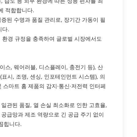
, 습도 등 외부 환경에 따른 성능 편차를 최
에 적합합니다.
검증된 수명과 품질 관리로, 장기간 가동이 필
다.
 국제 환경 규정을 충족하여 글로벌 시장에서도
스, 웨어러블, 디스플레이, 충전기 등), 산
(표시, 조명, 센싱, 인포테인먼트 시스템), 의
 및 스마트 홈 제품의 감지·통신·저전력 인터페
일관된 품질, 열 손실 최소화로 인한 고효율,
 공급망과 제조 역량으로 긴 공급 주기 없이
꼽힙니다.