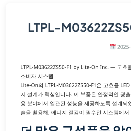
LTPL-M03622ZS5
2025-
LTPL-M03622ZS50-F1 by Lite-On Inc
소비자 시스템
Lite-On의 LTPL-M03622ZS50-F1은 고효율
지 설계가 핵심입니다. 이 부품은 안정적인 광출
용 분야에서 일관된 성능을 제공하도록 설계되었습니
술을 활용해, 에너지 절감이 필수인 시스템에서
더 많은 구성품을 