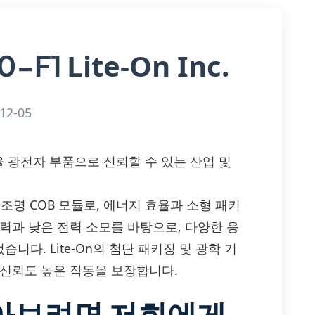
Lite-On Inc.
0-F1
12-05
. — 고효율 광전자 부품으로 신뢰할 수 있는 산업 및
 LED 조명 COB 모듈로, 에너지 효율과 소형 패키
력과 낮은 전력 소모를 바탕으로, 다양한 응
다. Lite-On의 첨단 패키징 및 광학 기
 신뢰도 높은 작동을 보장합니다.
알아보려면 저희에게