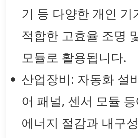
기 등 다양한 개인 기
적합한 고효율 조명 
모듈로 활용됩니다.
산업장비: 자동화 설비
어 패널, 센서 모듈 
에너지 절감과 내구성