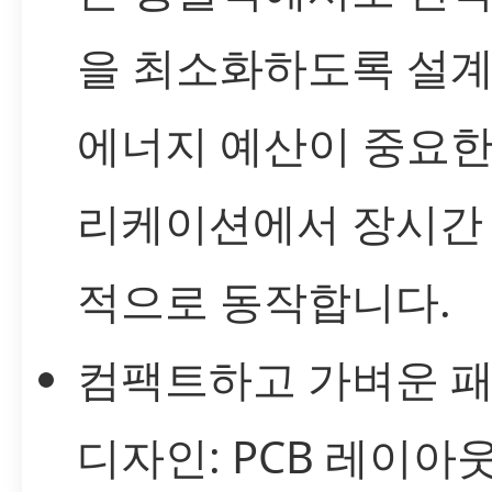
을 최소화하도록 설
에너지 예산이 중요한
리케이션에서 장시간
적으로 동작합니다.
컴팩트하고 가벼운 
디자인: PCB 레이아