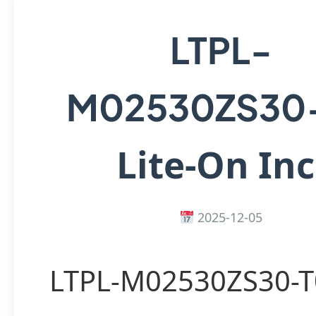
LTPL-
M02530ZS30
Lite-On Inc
2025-12-05
LTPL-M02530ZS30-T