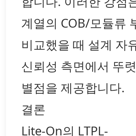
합니다. 이러한 강점
계열의 COB/모듈류
비교했을 때 설계 자
신뢰성 측면에서 뚜렷
별점을 제공합니다.
결론
Lite-On의 LTPL-