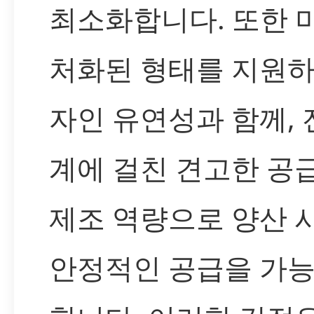
최소화합니다. 또한 
처화된 형태를 지원하
자인 유연성과 함께, 
계에 걸친 견고한 공
제조 역량으로 양산 
안정적인 공급을 가