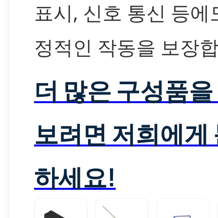
표시, 신호 통신 등에
정적인 작동을 보장합
더 많은 구성품을
보려면 저희에게
하세요!