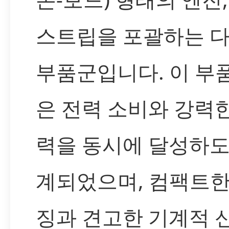
스트립을 포괄하는 
부품군입니다. 이 부
은 전력 소비와 강력
력을 동시에 달성하도
계되었으며, 컴팩트한
징과 견고한 기계적 