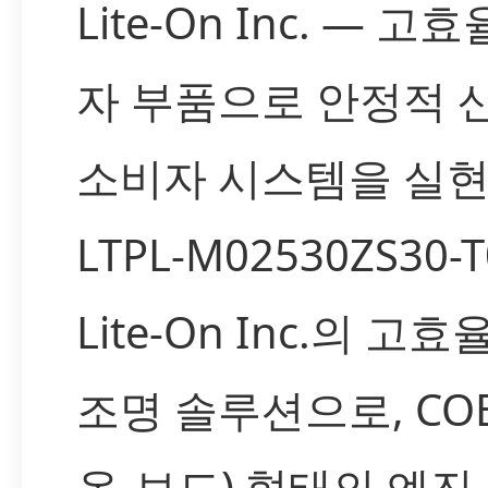
Lite-On Inc. — 고
자 부품으로 안정적 
소비자 시스템을 실
LTPL-M02530ZS30-
Lite-On Inc.의 고효
조명 솔루션으로, COB
온-보드) 형태의 엔진,