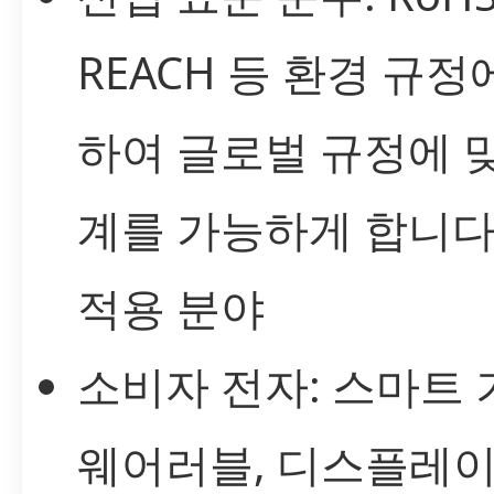
REACH 등 환경 규정
하여 글로벌 규정에 
계를 가능하게 합니다
적용 분야
소비자 전자: 스마트 
웨어러블, 디스플레이