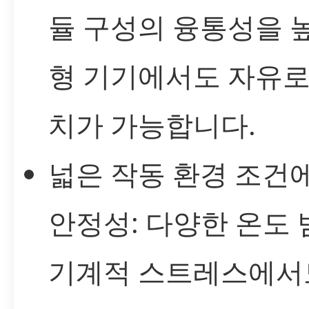
듈 구성의 융통성을 
형 기기에서도 자유로
치가 가능합니다.
넓은 작동 환경 조건
안정성: 다양한 온도
기계적 스트레스에서