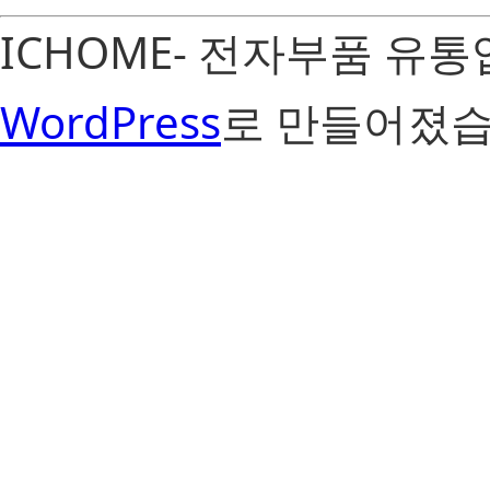
ICHOME- 전자부품 유
WordPress
로 만들어졌