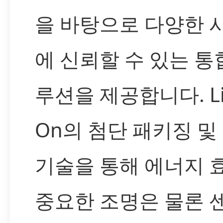
을 바탕으로 다양한 
에 신뢰할 수 있는 통
루션을 제공합니다. Lit
On의 첨단 패키징 및
기술을 통해 에너지 
중요한 조명은 물론 센