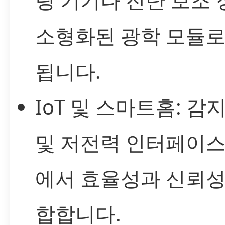
소형화된 광학 모듈로
됩니다.
IoT 및 스마트홈: 감지
및 저전력 인터페이스
에서 효율성과 신뢰성
합합니다.