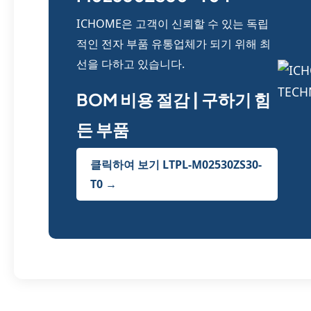
ICHOME은 고객이 신뢰할 수 있는 독립
적인 전자 부품 유통업체가 되기 위해 최
선을 다하고 있습니다.
BOM 비용 절감 | 구하기 힘
든 부품
클릭하여 보기 LTPL-M02530ZS30-
T0 →