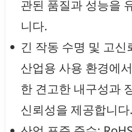
관된 품질과 성능을 
니다.
긴 작동 수명 및 고신
산업용 사용 환경에서
한 견고한 내구성과 
신뢰성을 제공합니다
산업 표준 준수: RoHS