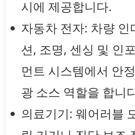
시에 제공합니다.
자동차 전자: 차량 
션, 조명, 센싱 및 인
먼트 시스템에서 안
광 소스 역할을 합니다
의료기기: 웨어러블 
링 기기나 진단 보조