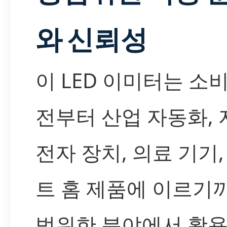
와 신뢰성
이 LED 이미터는 소
전부터 산업 자동화,
전자 장치, 의료 기기,
트 홈 제품에 이르기
범위한 분야에서 활