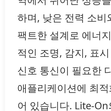
하며, 낮은 전력 소비
팩트한 설계로 에너지
적인 조명, 감지, 표시
신호 통신이 필요한 
애플리케이션에 최적
어 있습니다. Lite-O