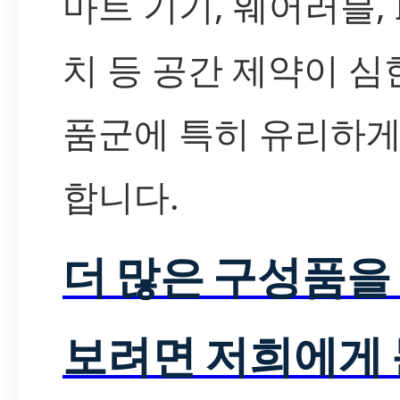
마트 기기, 웨어러블, I
치 등 공간 제약이 심
품군에 특히 유리하게
합니다.
더 많은 구성품을
보려면 저희에게