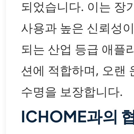
되었습니다. 이는 장
사용과 높은 신뢰성이
되는 산업 등급 애플
션에 적합하며, 오랜 
수명을 보장합니다.
ICHOME과의 