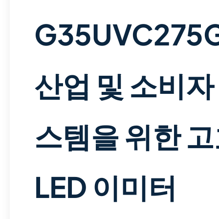
G35UVC275
산업 및 소비자
스템을 위한 
LED 이미터