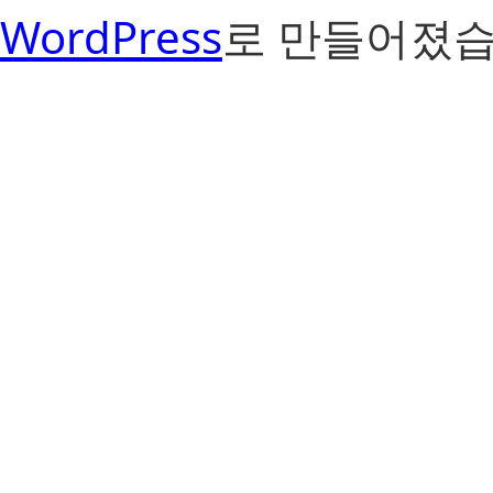
WordPress
로 만들어졌