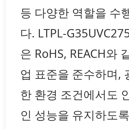
등 다양한 역할을 수
다. LTPL-G35UVC27
은 RoHS, REACH와 
업 표준을 준수하며,
한 환경 조건에서도 
인 성능을 유지하도록