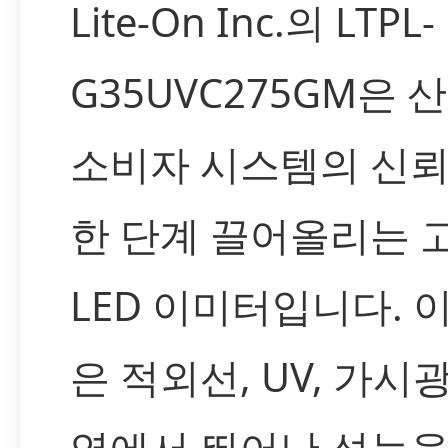
Lite-On Inc.의 LTPL-
G35UVC275GM은 
소비자 시스템의 신
한 단계 끌어올리는 
LED 이미터입니다. 
은 적외선, UV, 가시
역에서 뛰어난 성능을