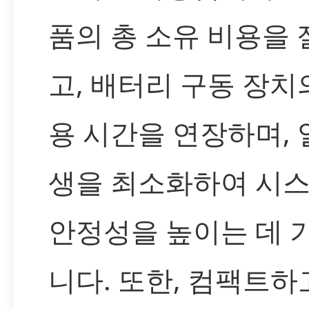
품의 총 소유 비용을
고, 배터리 구동 장치
용 시간을 연장하며, 
생을 최소화하여 시
안정성을 높이는 데 
니다. 또한, 컴팩트하