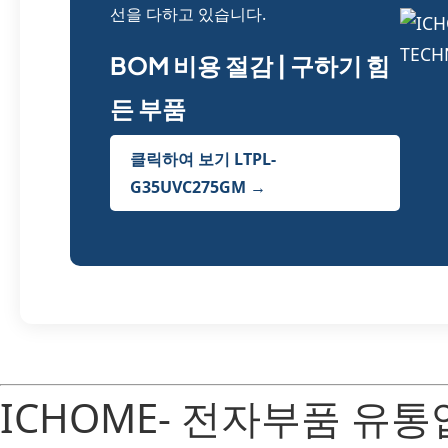
선을 다하고 있습니다.
BOM 비용 절감 | 구하기 힘
든 부품
클릭하여 보기 LTPL-
G35UVC275GM →
ICHOME- 전자부품 유