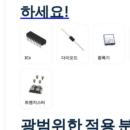
하세요!
ICs
다이오드
증폭기
트랜지스터
광범위한 적용 