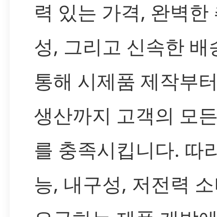
력 있는 가격, 완벽한
성, 그리고 신속한 배
통해 시제품 제작부터
생산까지 고객의 모든
를 충족시킵니다. 따
능, 내구성, 저전력 