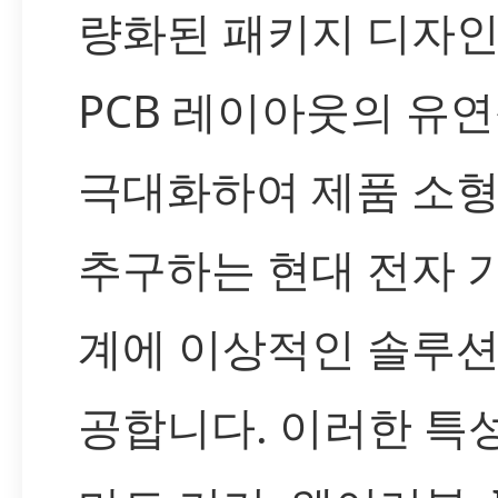
량화된 패키지 디자
PCB 레이아웃의 유
극대화하여 제품 소
추구하는 현대 전자 
계에 이상적인 솔루션
공합니다. 이러한 특