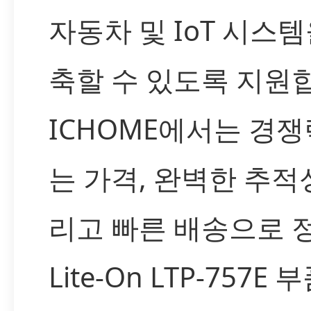
자동차 및 IoT 시스템
축할 수 있도록 지원
ICHOME에서는 경쟁
는 가격, 완벽한 추적성
리고 빠른 배송으로 
Lite-On LTP-757E