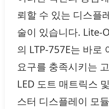
뢰할 수 있는 디스플
술이 있습니다. Lite-On
의 LTP-757E는 바로
요구를 충족시키는 
LED 도트 매트릭스 
스터 디스플레이 모