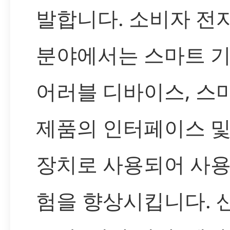
발합니다. 소비자 전
분야에서는 스마트 기
어러블 디바이스, 스
제품의 인터페이스 및
장치로 사용되어 사용
험을 향상시킵니다. 