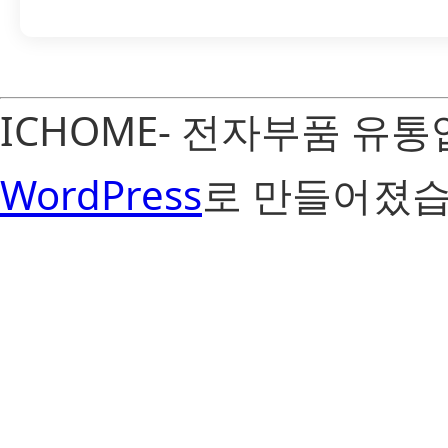
ICHOME- 전자부품 유
WordPress
로 만들어졌