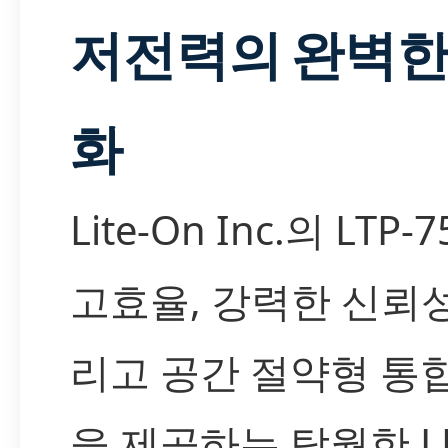
저전력의 완벽한
화
Lite-On Inc.의 LTP-
고효율, 강력한 신뢰성
리고 공간 절약형 통
을 제공하는 탁월한 L