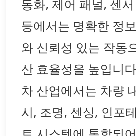
동화, 제어 패널, 센서
등에서는 명확한 정보
와 신뢰성 있는 작동
산 효율성을 높입니다
차 산업에서는 차량 내
시, 조명, 센싱, 인포
트 시스템에 통합되어