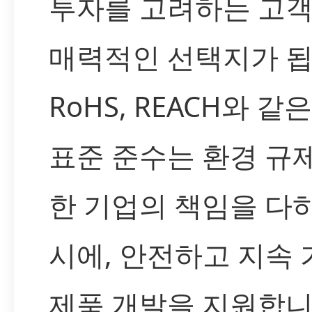
투자를 고려하는 고
매력적인 선택지가 됩
RoHS, REACH와 같
표준 준수는 환경 규
한 기업의 책임을 다
시에, 안전하고 지속
제품 개발을 지원합니