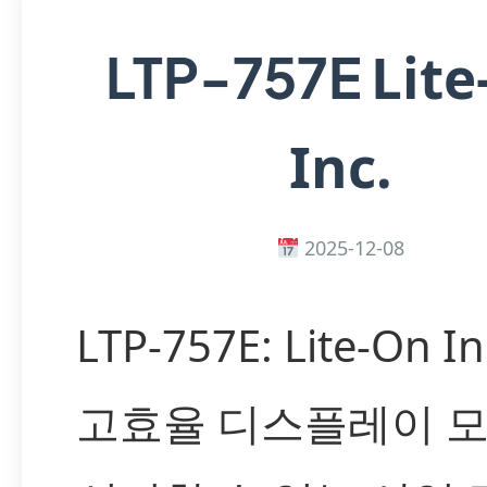
Lit
LTP-757E
Inc.
2025-12-08
LTP-757E: Lite-On I
고효율 디스플레이 모