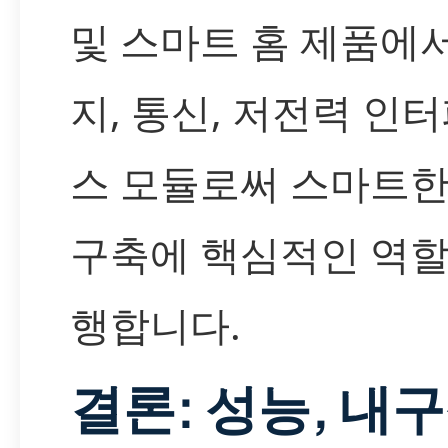
및 스마트 홈 제품에
지, 통신, 저전력 인
스 모듈로써 스마트한
구축에 핵심적인 역할
행합니다.
결론: 성능, 내구