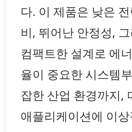
다. 이 제품은 낮은 전
비, 뛰어난 안정성, 
컴팩트한 설계로 에너
율이 중요한 시스템부
잡한 산업 환경까지,
애플리케이션에 이상