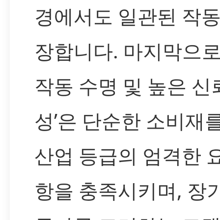
경에서도 일관된 작동
장합니다. 마지막으로 
작동 수명 및 높은 신
성’은 단순한 소비재
산업 등급의 엄격한 
항을 충족시키며, 장