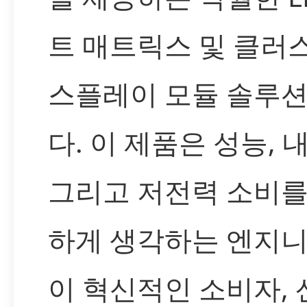
트 매트릭스 및 클러
스플레이 모듈 솔루
다. 이 제품은 성능, 
그리고 저전력 소비를
하게 생각하는 엔지
이 혁신적인 소비자, 