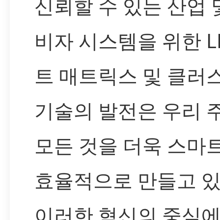
신뢰할 수 있는 산업 
비자 시스템을 위한 L
트 매트릭스 및 클러
기술의 발전은 우리 
모든 것을 더욱 스마
효율적으로 만들고 있
이러한 혁신의 중심에