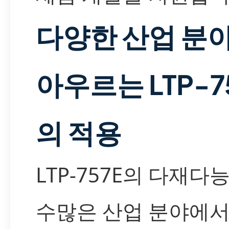
다양한 산업 분
아우르는 LTP-7
의 적용
LTP-757E의 다재다
수많은 산업 분야에서