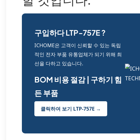
구입하다 LTP-757E ?
ICHOME은 고객이 신뢰할 수 있는 독립
적인 전자 부품 유통업체가 되기 위해 최
선을 다하고 있습니다.
BOM 비용 절감 | 구하기 힘
든 부품
클릭하여 보기 LTP-757E →