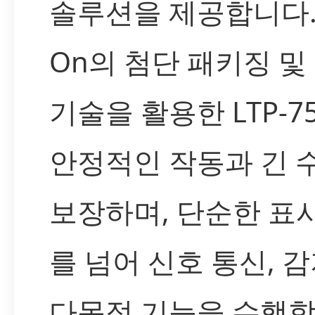
솔루션을 제공합니다. L
On의 첨단 패키징 및
기술을 활용한 LTP-7
안정적인 작동과 긴 
보장하며, 단순한 표
를 넘어 신호 통신, 감
다목적 기능을 수행합