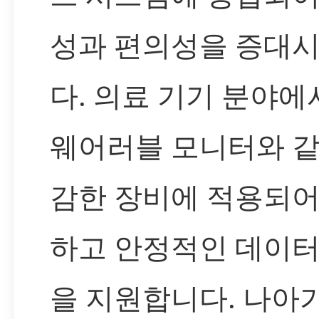
성과 편의성을 증대
다. 의료 기기 분야에
웨어러블 모니터와 같
감한 장비에 적용되어
하고 안정적인 데이터
을 지원합니다. 나아가 