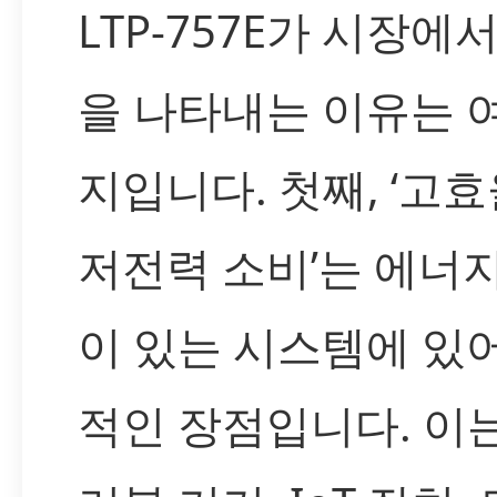
LTP-757E가 시장에
을 나타내는 이유는 
지입니다. 첫째, ‘고효
저전력 소비’는 에너
이 있는 시스템에 있
적인 장점입니다. 이