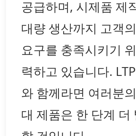
공급하며, 시제품 제
대량 생산까지 고객의
요구를 충족시키기 위
력하고 있습니다. LTP-
와 함께라면 여러분의
대 제품은 한 단계 더
할 것입니다.