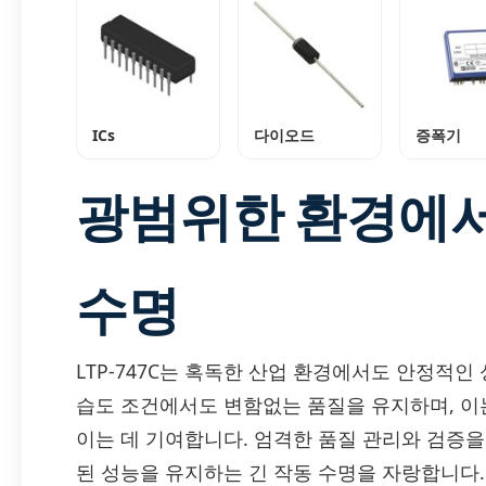
ICs
다이오드
증폭기
광범위한 환경에서
수명
LTP-747C는 혹독한 산업 환경에서도 안정적인
습도 조건에서도 변함없는 품질을 유지하며, 이
이는 데 기여합니다. 엄격한 품질 관리와 검증을 거
된 성능을 유지하는 긴 작동 수명을 자랑합니다