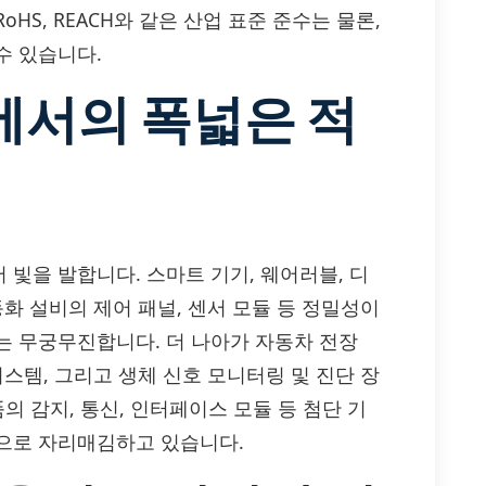
S, REACH와 같은 산업 표준 준수는 물론,
수 있습니다.
에서의 폭넓은 적
서 빛을 발합니다. 스마트 기기, 웨어러블, 디
화 설비의 제어 패널, 센서 모듈 등 정밀성이
는 무궁무진합니다. 더 나아가 자동차 전장
스템, 그리고 생체 신호 모니터링 및 진단 장
품의 감지, 통신, 인터페이스 모듈 등 첨단 기
부품으로 자리매김하고 있습니다.