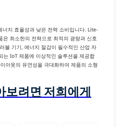
 에너지 효율성과 낮은 전력 소비입니다. Lite-
제품은 최소한의 전력으로 최적의 광량과 신호
러블 기기, 에너지 절감이 필수적인 산업 자
는 IoT 제품에 이상적인 솔루션을 제공합
 레이아웃의 유연성을 극대화하여 제품의 소형
알아보려면 저희에게