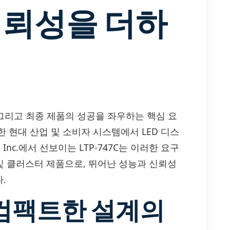
신뢰성을 더하
 그리고 최종 제품의 성공을 좌우하는 핵심 요
 현대 산업 및 소비자 시스템에서 LED 디스
Inc.에서 선보이는 LTP-747C는 이러한 요구
및 클러스터 제품으로, 뛰어난 성능과 신뢰성
.
컴팩트한 설계의