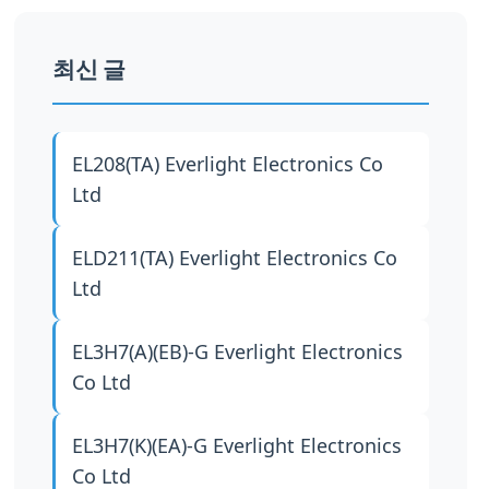
최신 글
EL208(TA)
Everlight Electronics Co
Ltd
ELD211(TA)
Everlight Electronics Co
Ltd
EL3H7(A)(EB)-G
Everlight Electronics
Co Ltd
EL3H7(K)(EA)-G
Everlight Electronics
Co Ltd