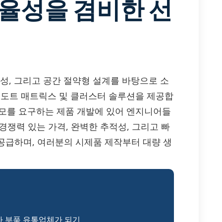
효율성을 겸비한 선
난 신뢰성, 그리고 공간 절약형 설계를 바탕으로 소
ED 도트 매트릭스 및 클러스터 솔루션을 제공합
 소모를 요구하는 제품 개발에 있어 엔지니어들
 경쟁력 있는 가격, 완벽한 추적성, 그리고 빠
부품을 공급하며, 여러분의 시제품 제작부터 대량 생
자 부품 유통업체가 되기