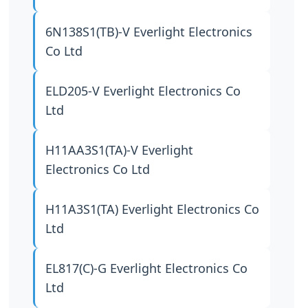
6N138S1(TB)-V
Everlight Electronics
Co Ltd
ELD205-V
Everlight Electronics Co
Ltd
H11AA3S1(TA)-V
Everlight
Electronics Co Ltd
H11A3S1(TA)
Everlight Electronics Co
Ltd
EL817(C)-G
Everlight Electronics Co
Ltd