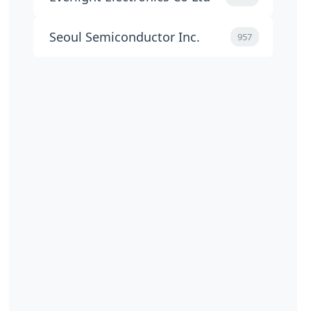
Seoul Semiconductor Inc.
957