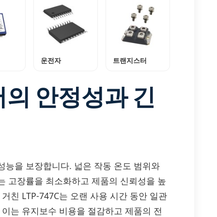
운전자
트랜지스터
의 안정성과 긴
 성능을 보장합니다. 넓은 작동 온도 범위와
는 고장률을 최소화하고 제품의 신뢰성을 높
친 LTP-747C는 오랜 사용 시간 동안 일관
. 이는 유지보수 비용을 절감하고 제품의 전