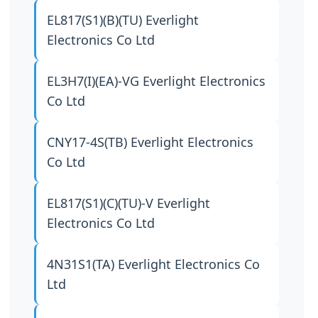
EL817(S1)(B)(TU)
Everlight
Electronics Co Ltd
EL3H7(I)(EA)-VG
Everlight Electronics
Co Ltd
CNY17-4S(TB)
Everlight Electronics
Co Ltd
EL817(S1)(C)(TU)-V
Everlight
Electronics Co Ltd
4N31S1(TA)
Everlight Electronics Co
Ltd