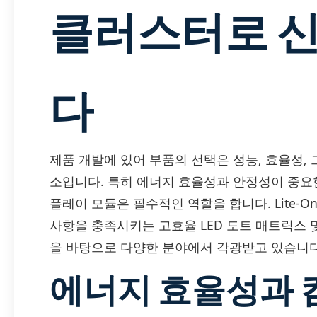
클러스터로 
다
제품 개발에 있어 부품의 선택은 성능, 효율성,
소입니다. 특히 에너지 효율성과 안정성이 중요한
플레이 모듈은 필수적인 역할을 합니다. Lite-On 
사항을 충족시키는 고효율 LED 도트 매트릭스 
을 바탕으로 다양한 분야에서 각광받고 있습니다
에너지 효율성과 