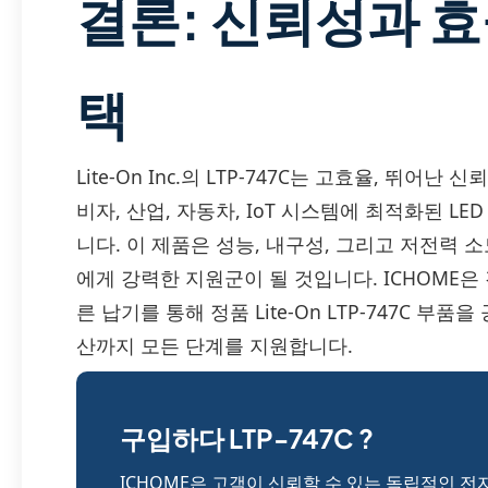
결론: 신뢰성과 
택
Lite-On Inc.의 LTP-747C는 고효율, 뛰어
비자, 산업, 자동차, IoT 시스템에 최적화된 L
니다. 이 제품은 성능, 내구성, 그리고 저전력
에게 강력한 지원군이 될 것입니다. ICHOME은
른 납기를 통해 정품 Lite-On LTP-747C 
산까지 모든 단계를 지원합니다.
구입하다 LTP-747C ?
ICHOME은 고객이 신뢰할 수 있는 독립적인 전