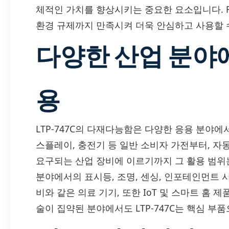
체적인 가치를 향상시키는 중요한 요소입니다. RoH
환경 규제까지 만족시켜 더욱 안심하고 사용할 
다양한 산업 분야
용
LTP-747C의 다재다능함은 다양한 응용 분야에
스플레이, 충전기 등 일반 소비자 가전부터, 자동
요구되는 산업 장비에 이르기까지 그 활용 범위
분야에서의 표시등, 조명, 센싱, 인포테인먼트 시
비와 같은 의료 기기, 또한 IoT 및 스마트 홈 제
술이 집약된 분야에서도 LTP-747C는 핵심 