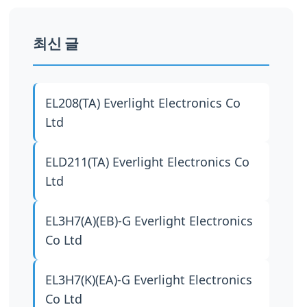
최신 글
EL208(TA)
Everlight Electronics Co
Ltd
ELD211(TA)
Everlight Electronics Co
Ltd
EL3H7(A)(EB)-G
Everlight Electronics
Co Ltd
EL3H7(K)(EA)-G
Everlight Electronics
Co Ltd