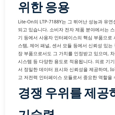
위한 응용
Lite-On의 LTP-7188Y는 그 뛰어난 성능과
되고 있습니다. 소비자 전자 제품 분야에서는 스
기 등에서 사용자 인터페이스의 핵심 부품으로 
스템, 제어 패널, 센서 모듈 등에서 신뢰성 있는
장 부품으로서도 그 가치를 인정받고 있으며, 차
시스템 등 다양한 용도로 적용됩니다. 의료 기
서 정밀한 데이터 표시와 신뢰성을 제공하며, Io
고 저전력 인터페이스 모듈로서 중요한 역할을 
경쟁 우위를 제공하
기술력