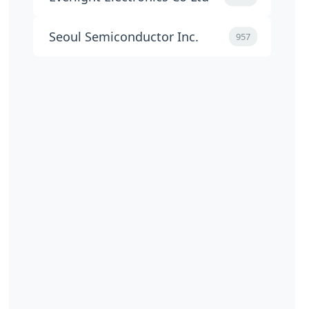
Seoul Semiconductor Inc.
957