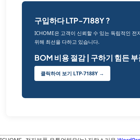
구입하다 LTP-7188Y ?
ICHOME은 고객이 신뢰할 수 있는 독립적인 전
위해 최선을 다하고 있습니다.
BOM 비용 절감 | 구하기 힘든 
클릭하여 보기 LTP-7188Y →