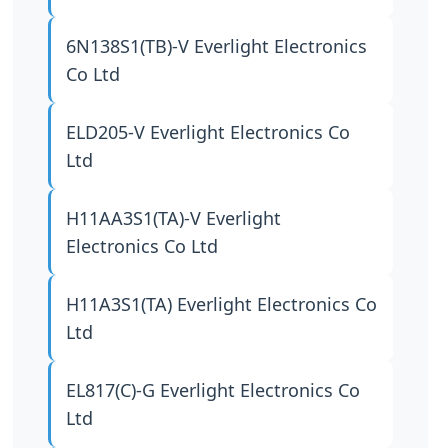
6N138S1(TB)-V
Everlight Electronics
Co Ltd
ELD205-V
Everlight Electronics Co
Ltd
H11AA3S1(TA)-V
Everlight
Electronics Co Ltd
H11A3S1(TA)
Everlight Electronics Co
Ltd
EL817(C)-G
Everlight Electronics Co
Ltd