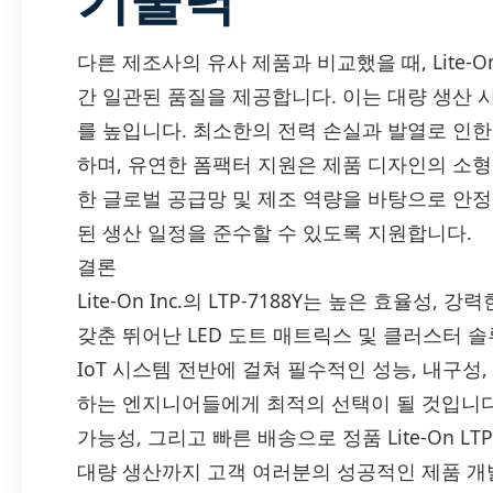
다른 제조사의 유사 제품과 비교했을 때, Lite-O
간 일관된 품질을 제공합니다. 이는 대량 생산
를 높입니다. 최소한의 전력 손실과 발열로 인
하며, 유연한 폼팩터 지원은 제품 디자인의 소형화를
한 글로벌 공급망 및 제조 역량을 바탕으로 안
된 생산 일정을 준수할 수 있도록 지원합니다.
결론
Lite-On Inc.의 LTP-7188Y는 높은 효율성
갖춘 뛰어난 LED 도트 매트릭스 및 클러스터 솔
IoT 시스템 전반에 걸쳐 필수적인 성능, 내구성
하는 엔지니어들에게 최적의 선택이 될 것입니다.
가능성, 그리고 빠른 배송으로 정품 Lite-On L
대량 생산까지 고객 여러분의 성공적인 제품 개