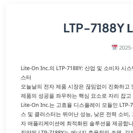
L
LTP-7188Y
2025-
Lite-On Inc.의 LTP-7188Y: 산업 및 소비
스터
오늘날의 전자 제품 시장은 끊임없이 진화하고 
제품의 성공을 좌우하는 핵심 요소로 자리 잡고
Lite-On Inc.는 고효율 디스플레이 모듈인 LTP
스 및 클러스터는 뛰어난 성능, 낮은 전력 소비,
자 애플리케이션에 최적화된 솔루션을 제공합니다. 
집약된 LTP-7188Y는 에너지 효율적인 조명, 