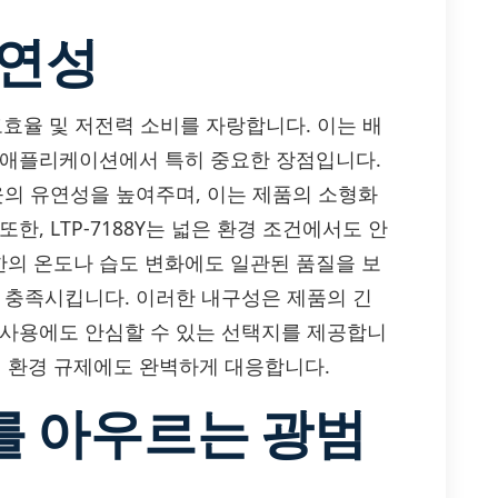
유연성
 고효율 및 저전력 소비를 자랑합니다. 이는 배
 애플리케이션에서 특히 중요한 장점입니다.
웃의 유연성을 높여주며, 이는 제품의 소형화
, LTP-7188Y는 넓은 환경 조건에서도 안
의 온도나 습도 변화에도 일관된 품질을 보
을 충족시킵니다. 이러한 내구성은 제품의 긴
 사용에도 안심할 수 있는 선택지를 제공합니
수하여 환경 규제에도 완벽하게 대응합니다.
를 아우르는 광범