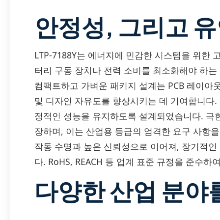
안정성, 그리고 
LTP-7188Y는 에너지에 민감한 시스템을 위한
터리 구동 장치나 전력 소비를 최소화해야 하는
컴팩트하고 가벼운 패키지 설계는 PCB 레이아
및 디자인 자유도를 향상시키는 데 기여합니다. 또한
정적인 성능을 유지하도록 설계되었습니다. 극한
장하며, 이는 산업용 등급의 엄격한 요구 사항
작동 수명과 높은 신뢰성으로 이어져, 장기적인
다. RoHS, REACH 등 업계 표준 규정을 준
다양한 산업 분야