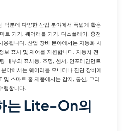
 유연성 덕분에 다양한 산업 분야에서 폭넓게 활용
마트 기기, 웨어러블 기기, 디스플레이, 충전
사용됩니다. 산업 장비 분야에서는 자동화 시
 정보 표시 및 제어를 지원합니다. 자동차 전
량 내부의 표시등, 조명, 센서, 인포테인먼트
기 분야에서는 웨어러블 모니터나 진단 장비에
T 및 스마트 홈 제품에서는 감지, 통신, 그리
수행합니다.
는 Lite-On의