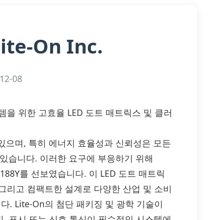
ite-On Inc.
12-08
자 시스템을 위한 고효율 LED 도트 매트릭스 및 클러
있으며, 특히 에너지 효율성과 신뢰성은 모든
 있습니다. 이러한 요구에 부응하기 위해
-7188Y를 선보였습니다. 이 LED 도트 매트릭
 그리고 컴팩트한 설계로 다양한 산업 및 소비
Lite-On의 첨단 패키징 및 광학 기술이
감지, 표시 또는 신호 통신이 필수적인 시스템에