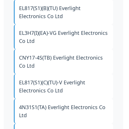
EL817(S1)(B)(TU)
Everlight
Electronics Co Ltd
EL3H7(I)(EA)-VG
Everlight Electronics
Co Ltd
CNY17-4S(TB)
Everlight Electronics
Co Ltd
EL817(S1)(C)(TU)-V
Everlight
Electronics Co Ltd
4N31S1(TA)
Everlight Electronics Co
Ltd