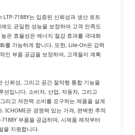
n LTP-7188Y는 입증된 신뢰성과 생산 로트
 시에도 균일한 성능을 보장하여 고객 만족도
한 높은 효율성은 에너지 절감 효과를 극대화
 가능하게 합니다. 또한, Lite-On은 강력
정적인 부품 공급을 보장하여, 고객들이 계획
, 강력한 신뢰성, 그리고 공간 절약형 통합 기능을
루션입니다. 소비자, 산업, 자동차, 그리고
, 그리고 저전력 소비를 요구하는 제품을 설계
 ICHOME은 경쟁력 있는 가격, 완벽한 추적
TP-7188Y 부품을 공급하며, 시제품 제작부터
발을 지원합니다.