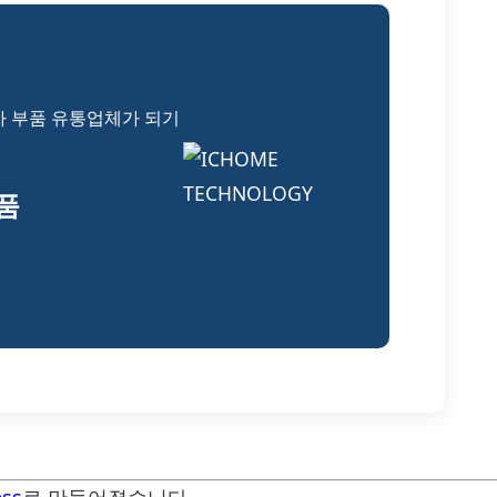
자 부품 유통업체가 되기
부품