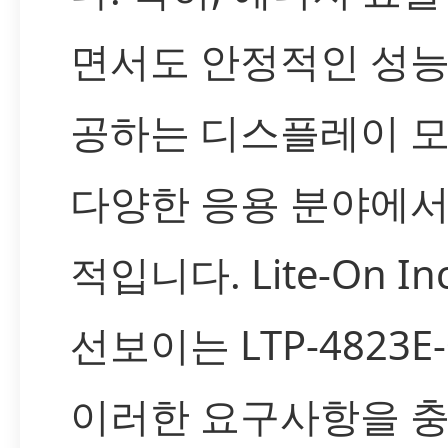
면서도 안정적인 성능
공하는 디스플레이 
다양한 응용 분야에서
적입니다. Lite-On I
선보이는 LTP-4823E
이러한 요구사항을 