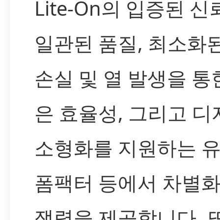
Lite-On의 입증된 
일관된 품질, 최소화
손실 및 열 발생을 통
은 효율성, 그리고 디
소형화를 지원하는 
폼팩터 등에서 차별화
쟁력을 제공합니다. 