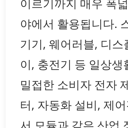
이르기까지 매우 폭넓
야에서 활용됩니다. 
기기, 웨어러블, 디
이, 충전기 등 일상생
밀접한 소비자 전자 
터, 자동화 설비, 제어
서 모듈과 같은 산업 