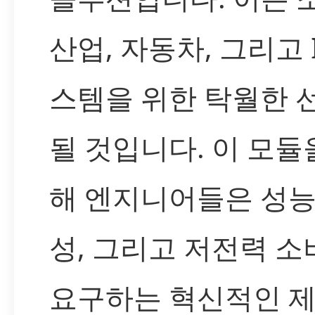
산업, 자동차, 그리고 I
스템을 위한 탁월한 
될 것입니다. 이 모듈
해 엔지니어들은 성능
성, 그리고 저전력 소
요구하는 혁신적인 