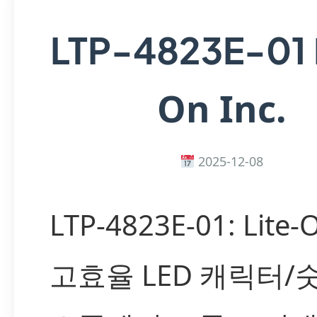
LTP-4823E-01
On Inc.
2025-12-08
LTP-4823E-01: Lite
고효율 LED 캐릭터/