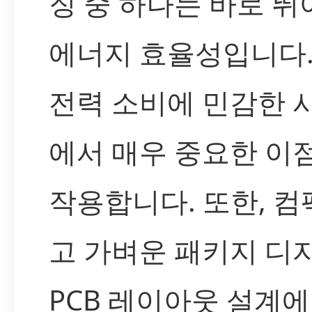
징 중 하나는 바로 뛰
에너지 효율성입니다.
전력 소비에 민감한 
에서 매우 중요한 이
작용합니다. 또한, 
고 가벼운 패키지 디
PCB 레이아웃 설계에