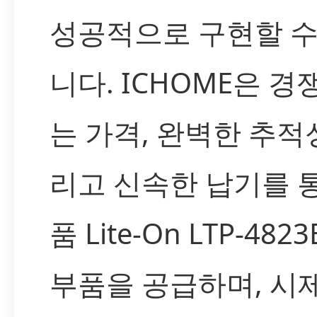
성공적으로 구현할 수
니다. ICHOME은 경
는 가격, 완벽한 추적성
리고 신속한 납기를 
품 Lite-On LTP-4823
부품을 공급하며, 시