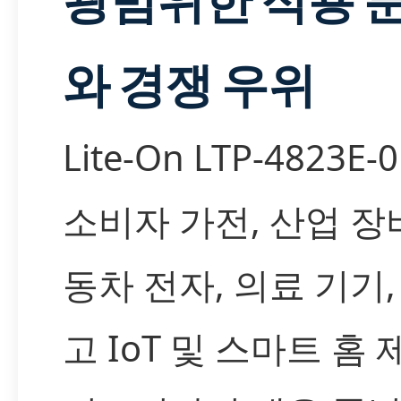
와 경쟁 우위
Lite-On LTP-4823E-
소비자 가전, 산업 장비
동차 전자, 의료 기기,
고 IoT 및 스마트 홈