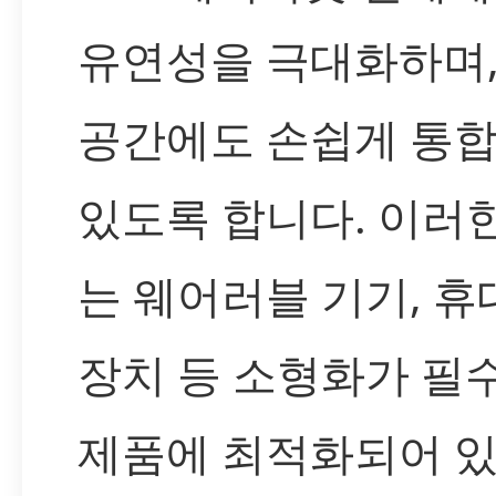
유연성을 극대화하며,
공간에도 손쉽게 통합
있도록 합니다. 이러
는 웨어러블 기기, 휴
장치 등 소형화가 필
제품에 최적화되어 