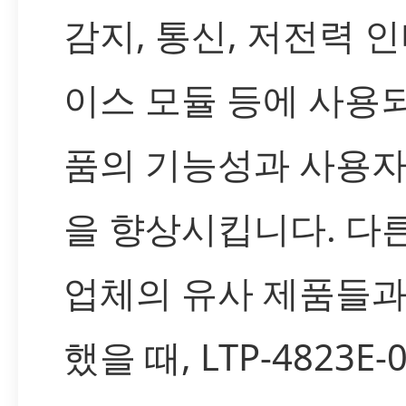
감지, 통신, 저전력 
이스 모듈 등에 사용
품의 기능성과 사용자
을 향상시킵니다. 다
업체의 유사 제품들과
했을 때, LTP-4823E-