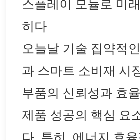
스플레이 모듈로 미래
히다
오늘날 기술 집약적인
과 스마트 소비재 시
부품의 신뢰성과 효
제품 성공의 핵심 요
다. 특히, 에너지 효