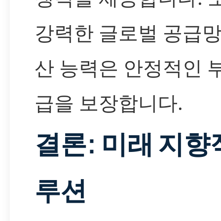
강력한 글로벌 공급망
산 능력은 안정적인 
급을 보장합니다.
결론: 미래 지향
루션