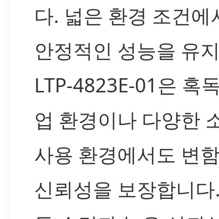
다. 넓은 환경 조건에
안정적인 성능을 유
LTP-4823E-01은 혹
업 환경이나 다양한 
사용 환경에서도 변
신뢰성을 보장합니다.