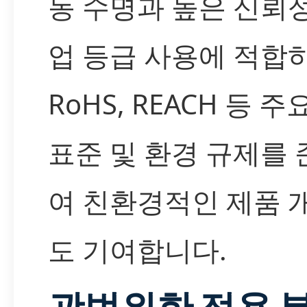
동 수명과 높은 신뢰
업 등급 사용에 적합하
RoHS, REACH 등 주
표준 및 환경 규제를
여 친환경적인 제품 
도 기여합니다.
광범위한 적용 