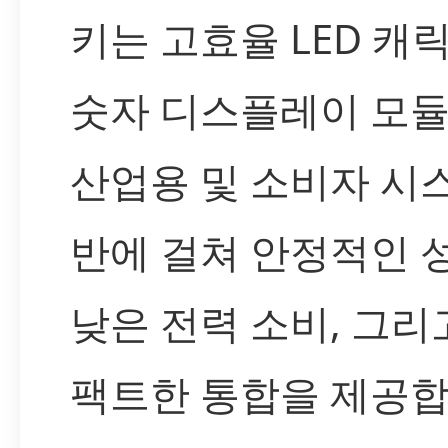
키는 고효율 LED 캐
숫자 디스플레이 모듈
산업용 및 소비자 시
반에 걸쳐 안정적인 성
낮은 전력 소비, 그리
팩트한 통합을 제공합