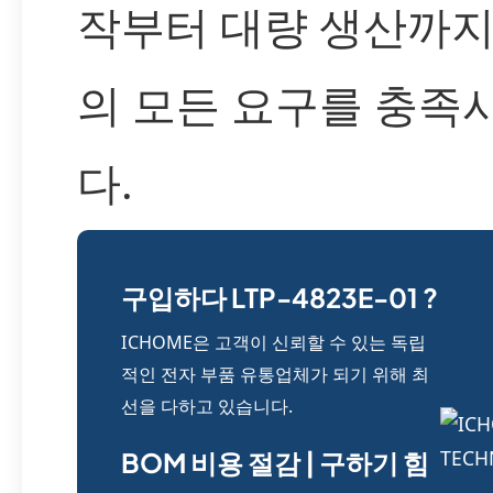
작부터 대량 생산까지
의 모든 요구를 충족
다.
구입하다 LTP-4823E-01 ?
ICHOME은 고객이 신뢰할 수 있는 독립
적인 전자 부품 유통업체가 되기 위해 최
선을 다하고 있습니다.
BOM 비용 절감 | 구하기 힘