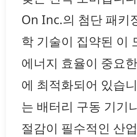
On Inc.의 첨단 패키
학 기술이 집약된 이
에너지 효율이 중요한
에 최적화되어 있습니
는 배터리 구동 기기
절감이 필수적인 산업