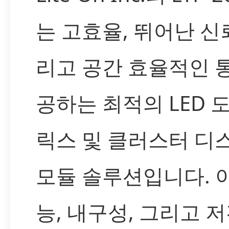
는 고효율, 뛰어난 신
리고 공간 효율적인 
공하는 최적의 LED 
릭스 및 클러스터 디
모듈 솔루션입니다. 
능, 내구성, 그리고 