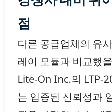
점
다른 공급업체의 유사
레이 모듈과 비교했을 
Lite-On Inc.의 LTP-
는 입증된 신뢰성과 