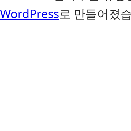
WordPress
로 만들어졌