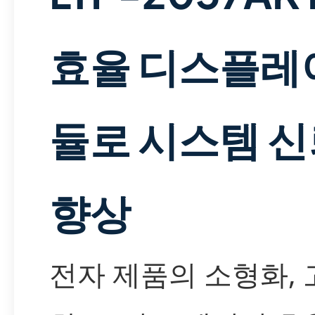
효율 디스플레
듈로 시스템 
향상
전자 제품의 소형화,