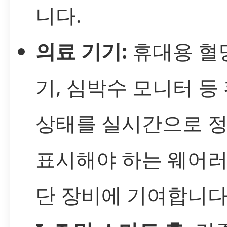
니다.
의료 기기:
휴대용 혈
기, 심박수 모니터 등
상태를 실시간으로 
표시해야 하는 웨어러
단 장비에 기여합니다