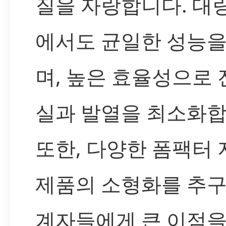
질을 자랑합니다. 대
에서도 균일한 성능을
며, 높은 효율성으로 
실과 발열을 최소화합
또한, 다양한 폼팩터
제품의 소형화를 추구
계자들에게 큰 이점을