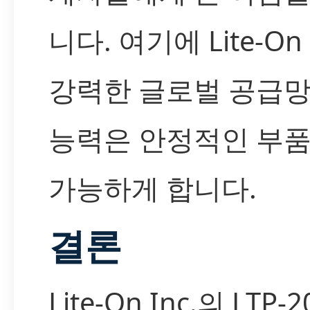
니다. 여기에 Lite-On 
강력한 글로벌 공급망
능력은 안정적인 부품
가능하게 합니다.
결론
Lite-On Inc.의 LTP-