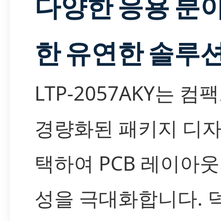
다양한 응용 분야
한 유연한 솔루
LTP-2057AKY는 
경량화된 패키지 디자
택하여 PCB 레이아
성을 극대화합니다. 