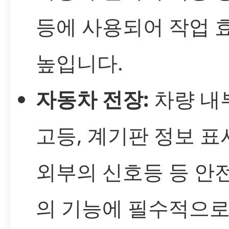
등에 사용되어 작업 
높입니다.
자동차 전장:
차량 내
고등, 계기판 정보 표
외부의 신호등 등 안전
의 기능에 필수적으로