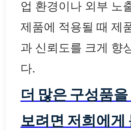
업 환경이나 외부 노
제품에 적용될 때 제
과 신뢰도를 크게 향
다.
더 많은 구성품을
보려면 저희에게