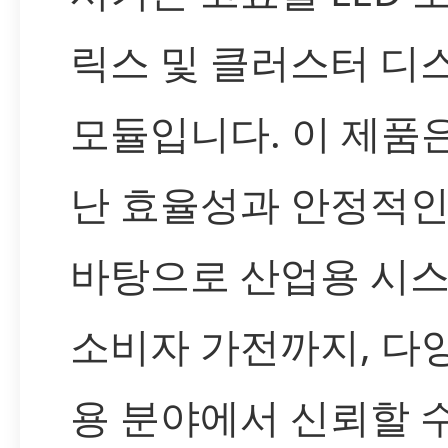
릭스 및 클러스터 디
모듈입니다. 이 제품
난 효율성과 안정적인
바탕으로 산업용 시
소비자 가전까지, 다
용 분야에서 신뢰할 