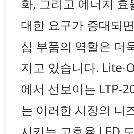
화, 그리고 에너지 
대한 요구가 증대되면
심 부품의 역할은 더
지고 있습니다. Lite-On
에서 선보이는 LTP-20
는 이러한 시장의 니
시키는 고효율 LED 