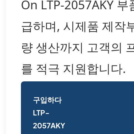
On LTP-2057AKY 
급하며, 시제품 제작
량 생산까지 고객의 
를 적극 지원합니다.
구입하다
LTP-
2057AKY