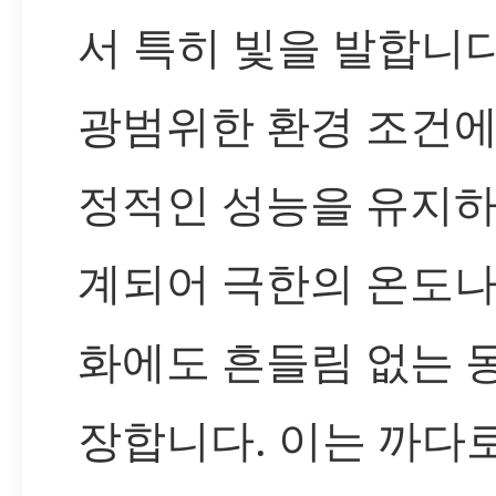
서 특히 빛을 발합니다
광범위한 환경 조건에
정적인 성능을 유지하
계되어 극한의 온도나
화에도 흔들림 없는 
장합니다. 이는 까다