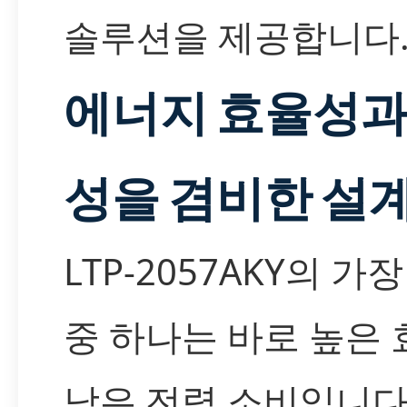
솔루션을 제공합니다
에너지 효율성과
성을 겸비한 설
LTP-2057AKY의 가
중 하나는 바로 높은
낮은 전력 소비입니다. L