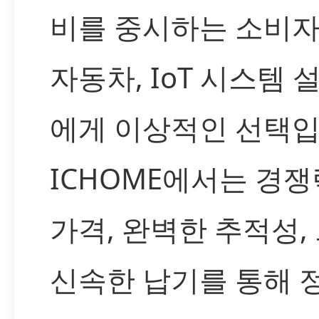
비를 중시하는 소비자,
자동차, IoT 시스템
에게 이상적인 선택입
ICHOME에서는 경쟁
가격, 완벽한 추적성,
신속한 납기를 통해 정품