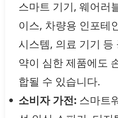
스마트 기기, 웨어러
이스, 차량용 인포테
시스템, 의료 기기 등
약이 심한 제품에도 
합될 수 있습니다.
소비자 가전:
스마트워