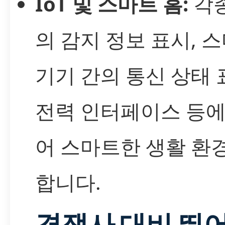
IoT 및 스마트 홈:
각종
의 감지 정보 표시, 
기기 간의 통신 상태 
전력 인터페이스 등에
어 스마트한 생활 환
합니다.
경쟁사 대비 뛰어