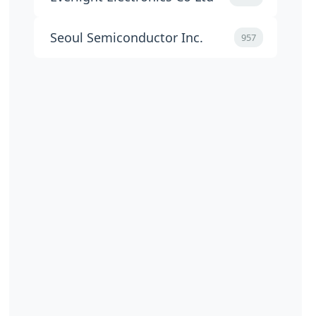
Seoul Semiconductor Inc.
957