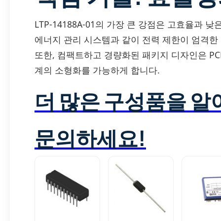
LTP-14188A-01의 가장 큰 강점은 고효율과
에너지 관리 시스템과 같이 전력 제한이 엄격한
또한, 컴팩트하고 경량화된 패키지 디자인은 P
계의 소형화를 가능하게 합니다.
더 많은 구성품을 
문의하세요!