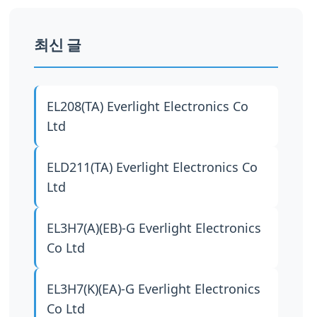
최신 글
EL208(TA)
Everlight Electronics Co
Ltd
ELD211(TA)
Everlight Electronics Co
Ltd
EL3H7(A)(EB)-G
Everlight Electronics
Co Ltd
EL3H7(K)(EA)-G
Everlight Electronics
Co Ltd