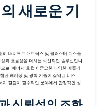
의 새로운 기
01은 단순히 LED 도트 매트릭스 및 클러스터 디스플
안정성과 효율성을 더하는 혁신적인 솔루션입니
인으로, 에너지 효율이 중요한 다양한 애플리
단 패키징 및 광학 기술이 집약된 LTP-
 등 에너지 절감이 필수적인 분야에서 안정적인 성
성과 신뢰성의 조화