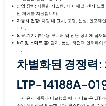
산업 장비:
자동화 시스템, 제어 패널, 센서 모
인 제어를 지원합니다.
자동차 전장:
차량 내 표시, 조명, 센싱, 인포
니다.
의료 기기:
휴대용 모니터 및 진단 장비에 탑재되
IoT 및 스마트 홈:
감지, 통신, 저전력 인터페이
다.
차별화된 경쟁력: 왜
LTP-14188A-0
타사 유사 제품과 비교했을 때, 라이트-온 LTP-1
증된 신뢰성을 제공합니다. 최소한의 전력 손실