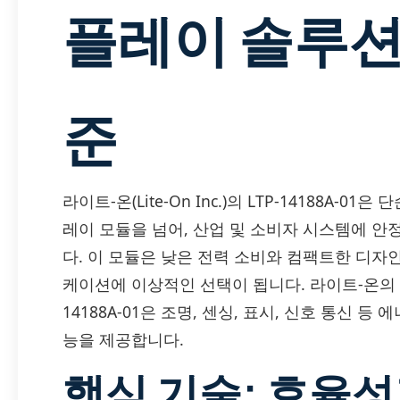
플레이 솔루션
준
라이트-온(Lite-On Inc.)의 LTP-14188A-
레이 모듈을 넘어, 산업 및 소비자 시스템에 
다. 이 모듈은 낮은 전력 소비와 컴팩트한 디자
케이션에 이상적인 선택이 됩니다. 라이트-온의 첨
14188A-01은 조명, 센싱, 표시, 신호 통신
능을 제공합니다.
핵심 기술: 효율