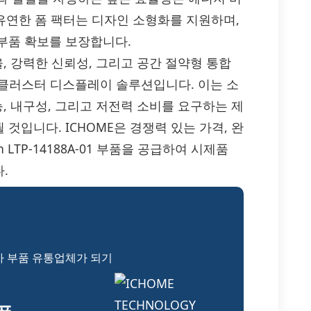
 유연한 폼 팩터는 디자인 소형화를 지원하며,
부품 확보를 보장합니다.
효율, 강력한 신뢰성, 그리고 공간 절약형 통합
 클러스터 디스플레이 솔루션입니다. 이는 소
성능, 내구성, 그리고 저전력 소비를 요구하는 제
것입니다. ICHOME은 경쟁력 있는 가격, 완
 LTP-14188A-01 부품을 공급하여 시제품
.
자 부품 유통업체가 되기