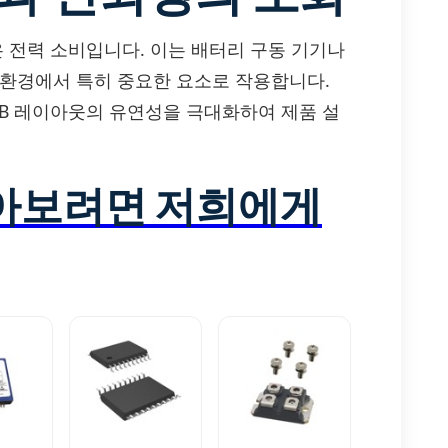
 낮은 전력 소비입니다. 이는 배터리 구동 기기나
 환경에서 특히 중요한 요소로 작용합니다.
CB 레이아웃의 유연성을 극대화하여 제품 설
알아보려면 저희에게