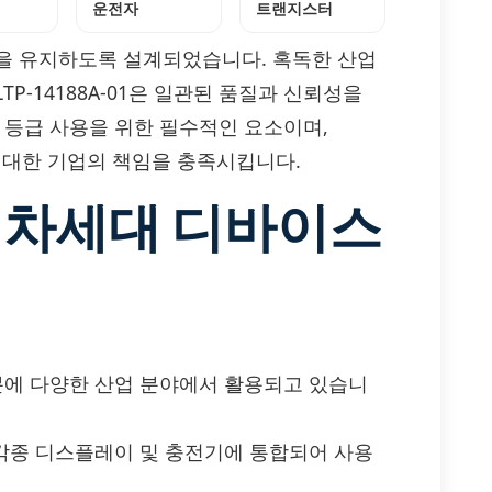
운전자
트랜지스터
을 유지하도록 설계되었습니다. 혹독한 산업
P-14188A-01은 일관된 품질과 신뢰성을
 등급 사용을 위한 필수적인 요소이며,
제에 대한 기업의 책임을 충족시킵니다.
: 차세대 디바이스
 덕분에 다양한 산업 분야에서 활용되고 있습니
 각종 디스플레이 및 충전기에 통합되어 사용