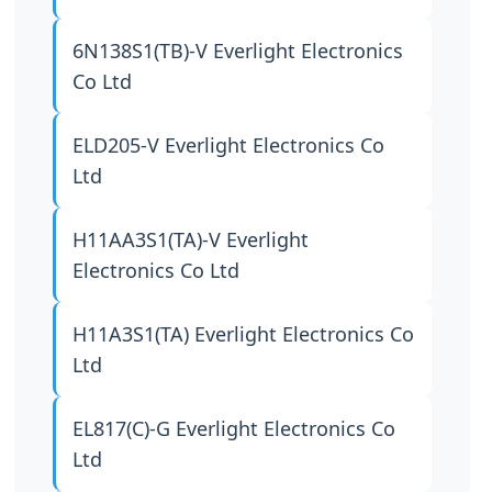
6N138S1(TB)-V
Everlight Electronics
Co Ltd
ELD205-V
Everlight Electronics Co
Ltd
H11AA3S1(TA)-V
Everlight
Electronics Co Ltd
H11A3S1(TA)
Everlight Electronics Co
Ltd
EL817(C)-G
Everlight Electronics Co
Ltd