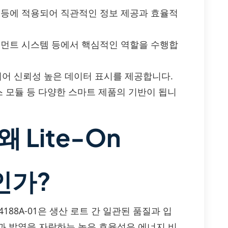
듈 등에 적용되어 직관적인 정보 제공과 효율적
테인먼트 시스템 등에서 핵심적인 역할을 수행합
어 신뢰성 높은 데이터 표시를 제공합니다.
스 모듈 등 다양한 스마트 제품의 기반이 됩니
 Lite-On
1인가?
4188A-01은 생산 로트 간 일관된 품질과 입
과 발열을 자랑하는 높은 효율성은 에너지 비