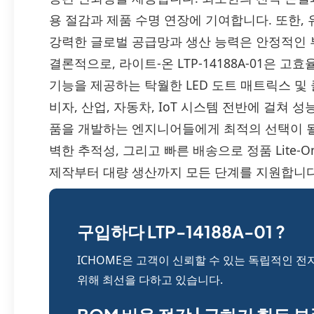
용 절감과 제품 수명 연장에 기여합니다. 또한,
강력한 글로벌 공급망과 생산 능력은 안정적인 
결론적으로, 라이트-온 LTP-14188A-01은 고
기능을 제공하는 탁월한 LED 도트 매트릭스 및
비자, 산업, 자동차, IoT 시스템 전반에 걸쳐 
품을 개발하는 엔지니어들에게 최적의 선택이 될 
벽한 추적성, 그리고 빠른 배송으로 정품 Lite-On
제작부터 대량 생산까지 모든 단계를 지원합니다
구입하다 LTP-14188A-01 ?
ICHOME은 고객이 신뢰할 수 있는 독립적인 전
위해 최선을 다하고 있습니다.