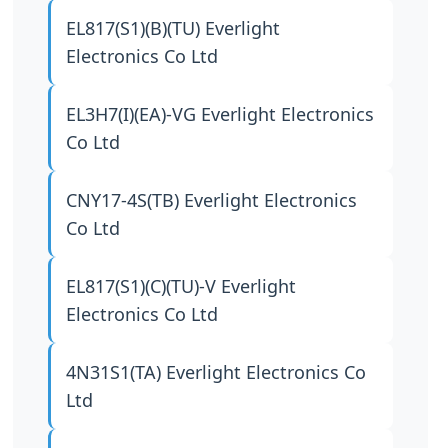
EL817(S1)(B)(TU)
Everlight
Electronics Co Ltd
EL3H7(I)(EA)-VG
Everlight Electronics
Co Ltd
CNY17-4S(TB)
Everlight Electronics
Co Ltd
EL817(S1)(C)(TU)-V
Everlight
Electronics Co Ltd
4N31S1(TA)
Everlight Electronics Co
Ltd