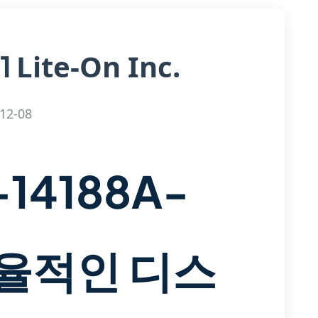
Lite-On Inc.
1
12-08
-14188A-
효율적인 디스