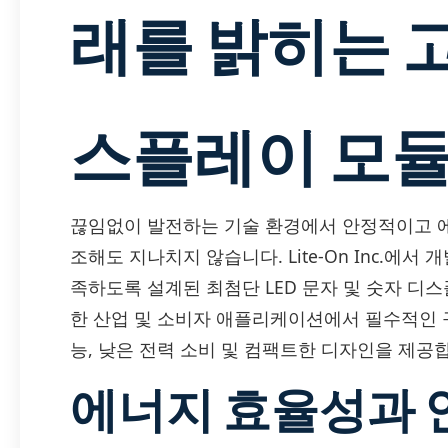
래를 밝히는 고
스플레이 모
끊임없이 발전하는 기술 환경에서 안정적이고 
조해도 지나치지 않습니다. Lite-On Inc.에서 
족하도록 설계된 최첨단 LED 문자 및 숫자 디
한 산업 및 소비자 애플리케이션에서 필수적인 
능, 낮은 전력 소비 및 컴팩트한 디자인을 제공
에너지 효율성과 안