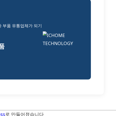
자 부품 유통업체가 되기
부품
ss
로 만들어졌습니다