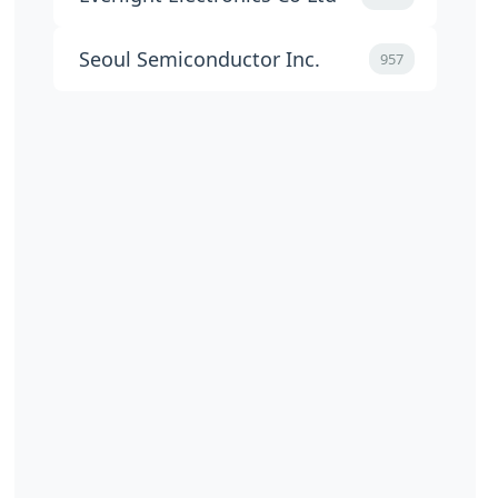
Seoul Semiconductor Inc.
957