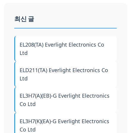
최신 글
EL208(TA)
Everlight Electronics Co
Ltd
ELD211(TA)
Everlight Electronics Co
Ltd
EL3H7(A)(EB)-G
Everlight Electronics
Co Ltd
EL3H7(K)(EA)-G
Everlight Electronics
Co Ltd