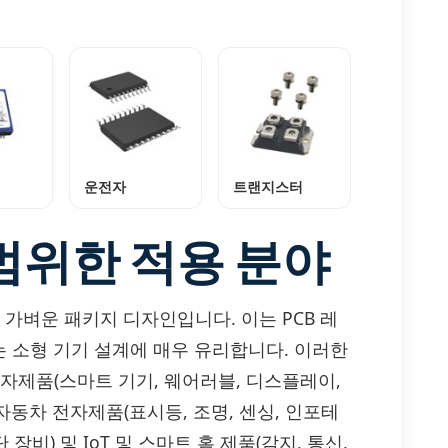
운전자
트랜지스터
범위한 적용 분야
고 가벼운 패키지 디자인입니다. 이는 PCB 레
 소형 기기 설계에 매우 유리합니다. 이러한
 전자제품(스마트 기기, 웨어러블, 디스플레이,
, 자동차 전자제품(표시등, 조명, 센싱, 인포테
장비) 및 IoT 및 스마트 홈 제품(감지, 통신,