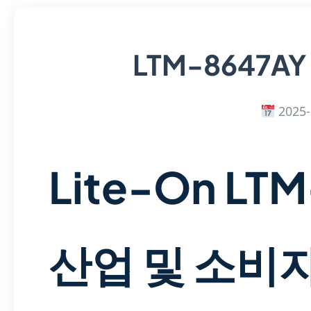
LTM-8647AY
2025-
Lite-On LT
산업 및 소비