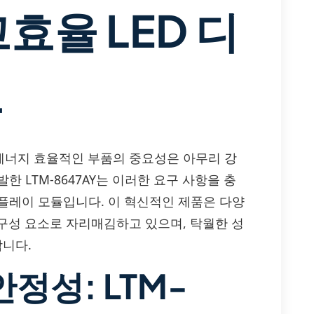
효율 LED 디
듈
에너지 효율적인 부품의 중요성은 아무리 강
개발한 LTM-8647AY는 이러한 요구 사항을 충
스플레이 모듈입니다. 이 혁신적인 제품은 다양
구성 요소로 자리매김하고 있으며, 탁월한 성
합니다.
정성: LTM-