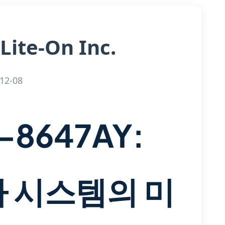
Lite-On Inc.
12-08
M-8647AY:
자 시스템의 미