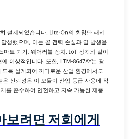
히 설계되었습니다. Lite-On의 최첨단 패키
 달성했으며, 이는 곧 전력 손실과 열 발생을
트 기기, 웨어러블 장치, IoT 장치와 같이
이상적입니다. 또한, LTM-8647AY는 광
하도록 설계되어 까다로운 산업 환경에서도
높은 신뢰성은 이 모듈이 산업 등급 사용에 적
경 규제를 준수하여 안전하고 지속 가능한 제품
알아보려면 저희에게