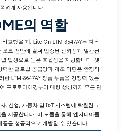
 폭넓게 사용됩니다.
OME의 역할
을 때, Lite-On LTM-8647AY는 다음
산 로트 전반에 걸쳐 입증된 신뢰성과 일관된
 열 발생으로 높은 효율성을 자랑합니다. 셋
 강력한 글로벌 공급망과 제조 역량은 안정적
러한 LTM-8647AY 정품 부품을 경쟁력 있는
하여 프로토타이핑부터 대량 생산까지 모든 단
 소비자, 산업, 자동차 및 IoT 시스템에 탁월한 고
션을 제공합니다. 이 모듈을 통해 엔지니어들
 제품을 성공적으로 개발할 수 있습니다.