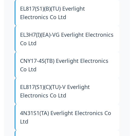
EL817(S1)(B)(TU)
Everlight
Electronics Co Ltd
EL3H7(I)(EA)-VG
Everlight Electronics
Co Ltd
CNY17-4S(TB)
Everlight Electronics
Co Ltd
EL817(S1)(C)(TU)-V
Everlight
Electronics Co Ltd
4N31S1(TA)
Everlight Electronics Co
Ltd