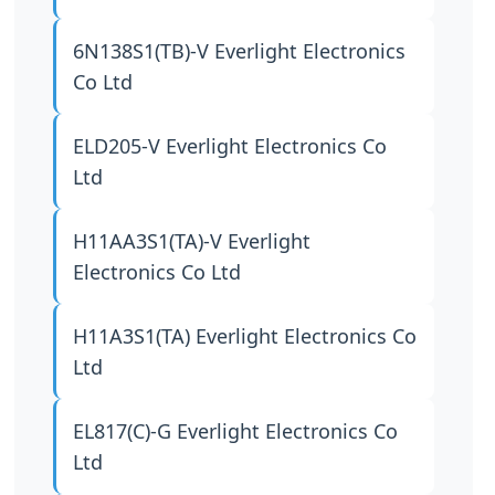
6N138S1(TB)-V
Everlight Electronics
Co Ltd
ELD205-V
Everlight Electronics Co
Ltd
H11AA3S1(TA)-V
Everlight
Electronics Co Ltd
H11A3S1(TA)
Everlight Electronics Co
Ltd
EL817(C)-G
Everlight Electronics Co
Ltd