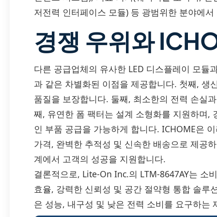
저전력 인터페이스 모듈) 등 광범위한 분야에서
경쟁 우위와 ICH
다른 공급업체의 유사한 LED 디스플레이 모듈과 비교했
과 같은 차별화된 이점을 제공합니다. 첫째, 생
품질을 보장합니다. 둘째, 최소한의 전력 손실과
째, 유연한 폼 팩터는 설계 소형화를 지원하며,
인 부품 공급을 가능하게 합니다. ICHOME은 이
가격, 완벽한 추적성 및 신속한 배송으로 제공
계에서 고객의 성공을 지원합니다.
결론적으로, Lite-On Inc.의 LTM-8647AY는
효율, 강력한 신뢰성 및 공간 절약형 통합 솔루
은 성능, 내구성 및 낮은 전력 소비를 요구하는