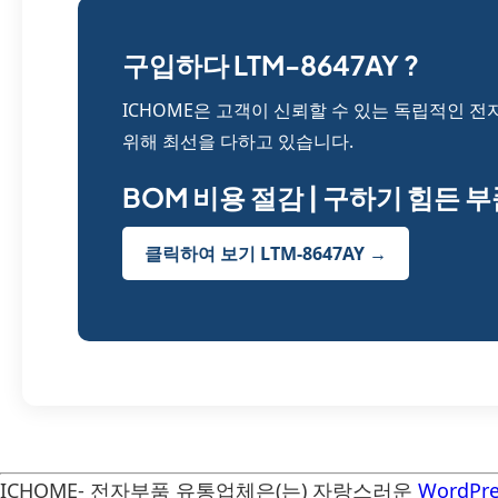
구입하다 LTM-8647AY ?
ICHOME은 고객이 신뢰할 수 있는 독립적인 전
위해 최선을 다하고 있습니다.
BOM 비용 절감 | 구하기 힘든 
클릭하여 보기 LTM-8647AY →
ICHOME- 전자부품 유통업체은(는) 자랑스러운
WordPre