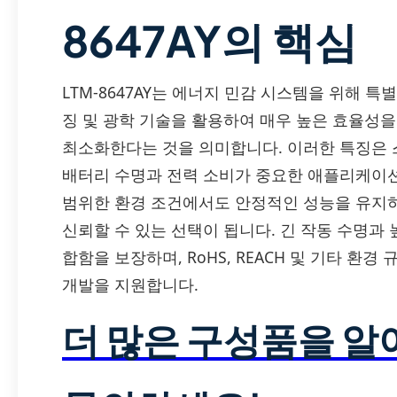
8647AY의 핵심
LTM-8647AY는 에너지 민감 시스템을 위해 특별
징 및 광학 기술을 활용하여 매우 높은 효율성을
최소화한다는 것을 의미합니다. 이러한 특징은 스마
배터리 수명과 전력 소비가 중요한 애플리케이션에 
범위한 환경 조건에서도 안정적인 성능을 유지
신뢰할 수 있는 선택이 됩니다. 긴 작동 수명과 
합함을 보장하며, RoHS, REACH 및 기타 환
개발을 지원합니다.
더 많은 구성품을 