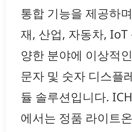
통합 기능을 제공하며
재, 산업, 자동차, IoT
양한 분야에 이상적인 
문자 및 숫자 디스플
듈 솔루션입니다. IC
에서는 정품 라이트온 