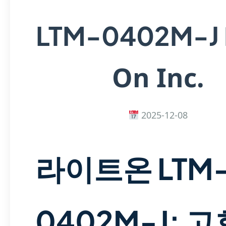
LTM-0402M-J
On Inc.
2025-12-08
라이트온 LTM
0402M-J: 