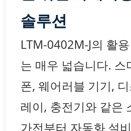
솔루션
LTM-0402M-J의 활
는 매우 넓습니다. 스
폰, 웨어러블 기기, 
레이, 충전기와 같은 
가전부터 자동화 설비