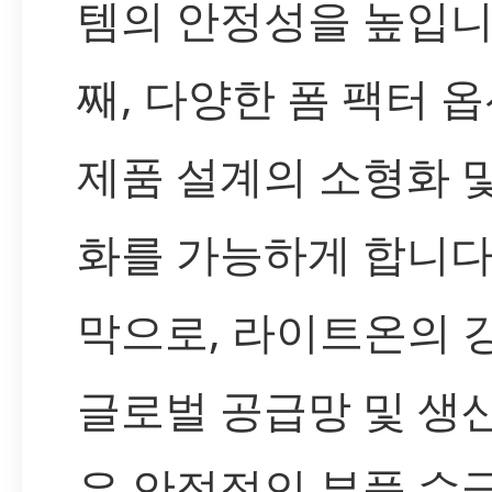
템의 안정성을 높입니
째, 다양한 폼 팩터 
제품 설계의 소형화 
화를 가능하게 합니다
막으로, 라이트온의 
글로벌 공급망 및 생
은 안정적인 부품 수