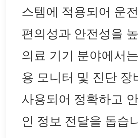
스템에 적용되어 운
편의성과 안전성을 높
의료 기기 분야에서는
용 모니터 및 진단 장
사용되어 정확하고 
인 정보 전달을 돕습니