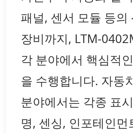
패널, 센서 모듈 등의
장비까지, LTM-0402
각 분야에서 핵심적인
을 수행합니다. 자동
분야에서는 각종 표시
명, 센싱, 인포테인먼