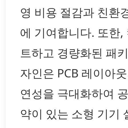
영 비용 절감과 친환
에 기여합니다. 또한,
트하고 경량화된 패키
자인은 PCB 레이아웃
연성을 극대화하여 공
약이 있는 소형 기기