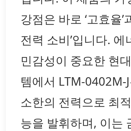
강점은 바로 ‘고효율’과
전력 소비’입니다. 에
민감성이 중요한 현대
템에서 LTM-0402M-
소한의 전력으로 최적
능을 발휘하며, 이는 