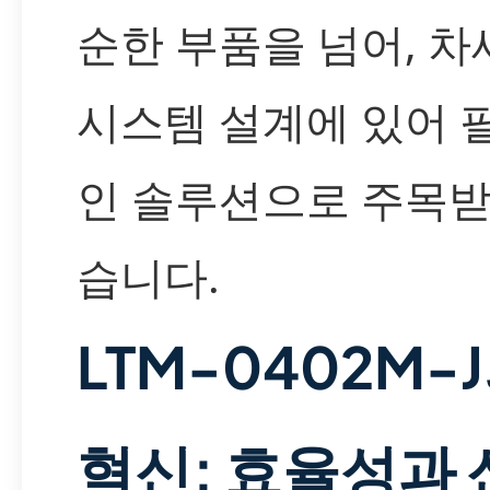
순한 부품을 넘어, 차
시스템 설계에 있어 
인 솔루션으로 주목받
습니다.
LTM-0402M-
혁신: 효율성과 