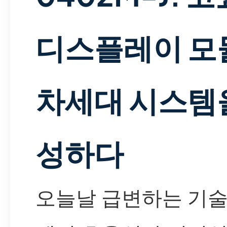
디스플레이 모
차세대 시스템
성하다
오늘날 급변하는 기술