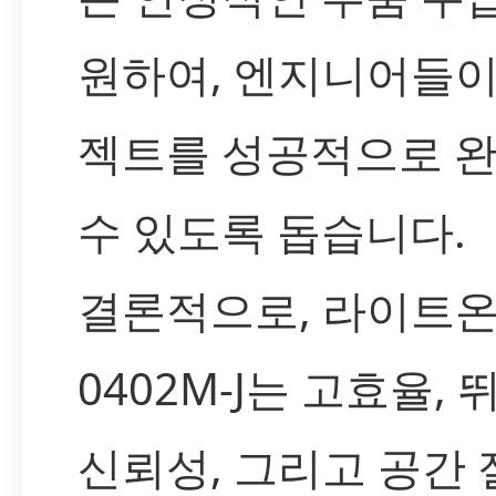
원하여, 엔지니어들이
젝트를 성공적으로 
수 있도록 돕습니다.
결론적으로, 라이트온 
0402M-J는 고효율,
신뢰성, 그리고 공간