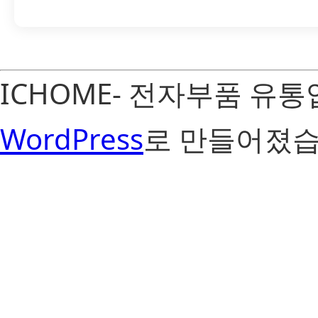
ICHOME- 전자부품 유
WordPress
로 만들어졌