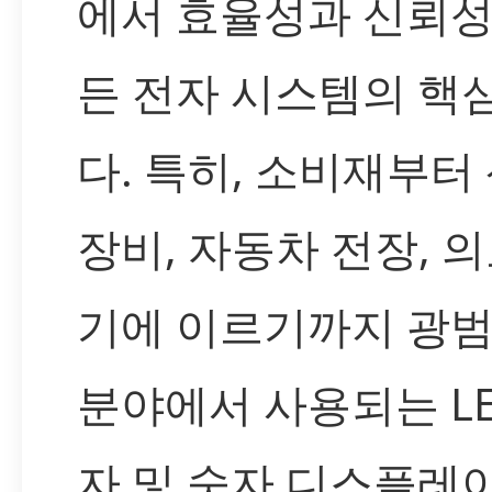
에서 효율성과 신뢰성
든 전자 시스템의 핵
다. 특히, 소비재부터
장비, 자동차 전장, 의
기에 이르기까지 광
분야에서 사용되는 LE
자 및 숫자 디스플레