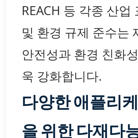
REACH 등 각종 산업
및 환경 규제 준수는
안전성과 환경 친화성
욱 강화합니다.
다양한 애플리
을 위한 다재다