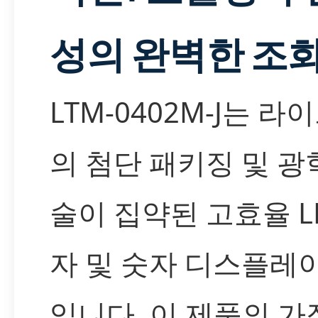
성의 완벽한 조
LTM-0402M-J는 라
의 첨단 패키징 및 광
술이 집약된 고효율 L
자 및 숫자 디스플레
입니다. 이 제품의 가