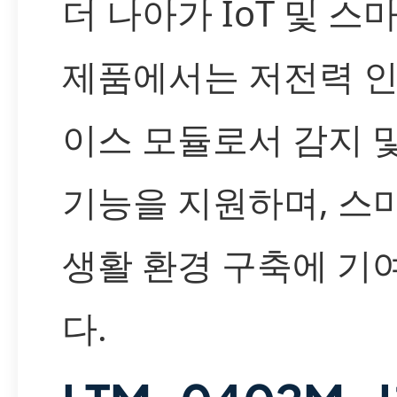
더 나아가 IoT 및 스
제품에서는 저전력 
이스 모듈로서 감지 
기능을 지원하며, 스
생활 환경 구축에 기
다.