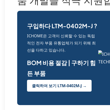
품 개발을 적극 지원
구입하다 LTM-0402M-J ?
ICHOME은 고객이 신뢰할 수 있는 독립
적인 전자 부품 유통업체가 되기 위해 최
선을 다하고 있습니다.
BOM 비용 절감 | 구하기 힘
든 부품
클릭하여 보기 LTM-0402M-J →