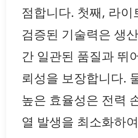
점합니다. 첫째, 라
검증된 기술력은 생산
간 일관된 품질과 뛰
뢰성을 보장합니다. 
높은 효율성은 전력 
열 발생을 최소화하여