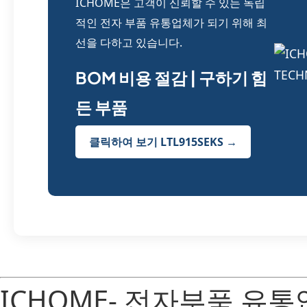
ICHOME은 고객이 신뢰할 수 있는 독립
적인 전자 부품 유통업체가 되기 위해 최
선을 다하고 있습니다.
BOM 비용 절감 | 구하기 힘
든 부품
클릭하여 보기 LTL915SEKS →
ICHOME- 전자부품 유