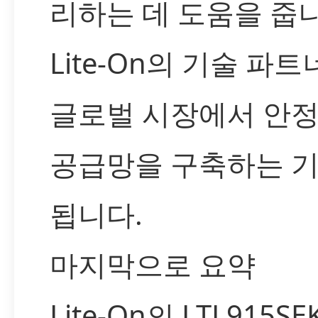
리하는 데 도움을 줍니
Lite-On의 기술 파
글로벌 시장에서 안
공급망을 구축하는 
됩니다.
마지막으로 요약
Lite-On의 LTL915S