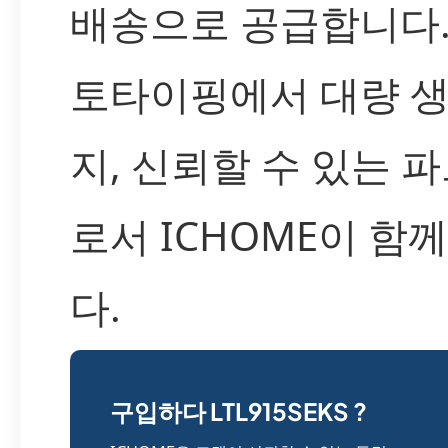
배송으로 공급합니다.
토타이핑에서 대량 
지, 신뢰할 수 있는 
로서 ICHOME이 함
다.
구입하다 LTL915SEKS ?