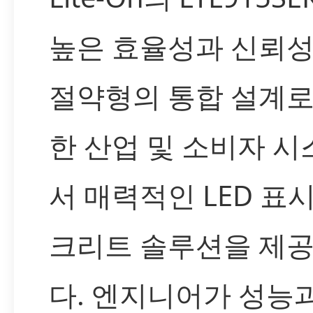
높은 효율성과 신뢰성
절약형의 통합 설계로
한 산업 및 소비자 
서 매력적인 LED 표
크리트 솔루션을 제
다. 엔지니어가 성능