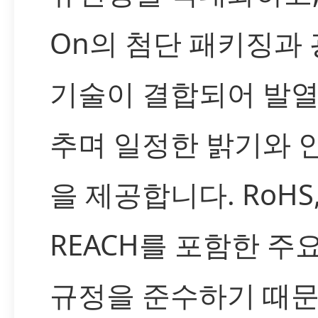
On의 첨단 패키징과
기술이 결합되어 발열
추며 일정한 밝기와 
을 제공합니다. RoHS
REACH를 포함한 주
규정을 준수하기 때문