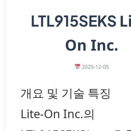
L
LTL915SEKS
On Inc.
2025-12-05
개요 및 기술 특징
Lite-On Inc.의