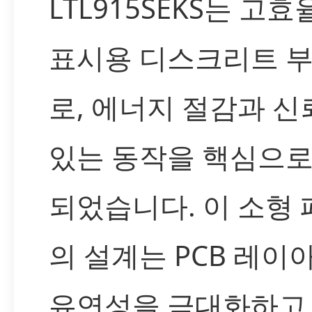
LTL915SEKS는 고효율
표시용 디스크리트 
로, 에너지 절감과 신
있는 동작을 핵심으로
되었습니다. 이 소형
의 설계는 PCB 레이
유연성을 극대화하고, L