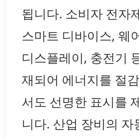
됩니다. 소비자 전자
스마트 디바이스, 웨
디스플레이, 충전기 
재되어 에너지를 절
서도 선명한 표시를 
니다. 산업 장비의 자