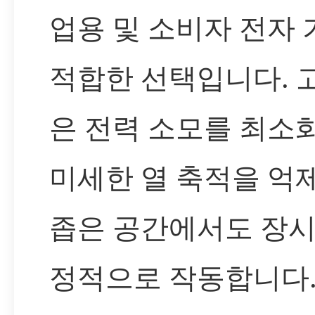
업용 및 소비자 전자
적합한 선택입니다. 
은 전력 소모를 최소
미세한 열 축적을 억
좁은 공간에서도 장시
정적으로 작동합니다.