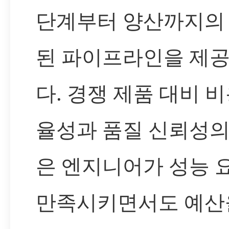
단계부터 양산까지의
된 파이프라인을 제
다. 경쟁 제품 대비 비
율성과 품질 신뢰성의
은 엔지니어가 성능 
만족시키면서도 예산