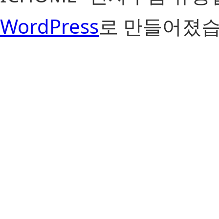
WordPress
로 만들어졌