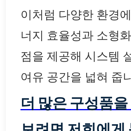
이처럼 다양한 환경에
너지 효율성과 소형화
점을 제공해 시스템 
여유 공간을 넓혀 줍니
더 많은 구성품을
보려면 저희에게