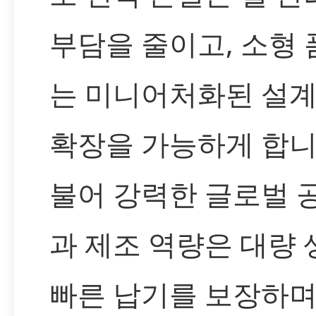
부담을 줄이고, 소형
는 미니어처화된 설
확장을 가능하게 합니
불어 강력한 글로벌 
과 제조 역량은 대량
빠른 납기를 보장하며