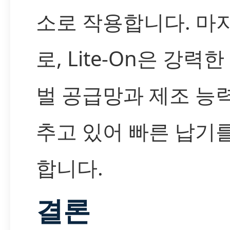
소로 작용합니다. 마
로, Lite-On은 강력
벌 공급망과 제조 능
추고 있어 빠른 납기
합니다.
결론