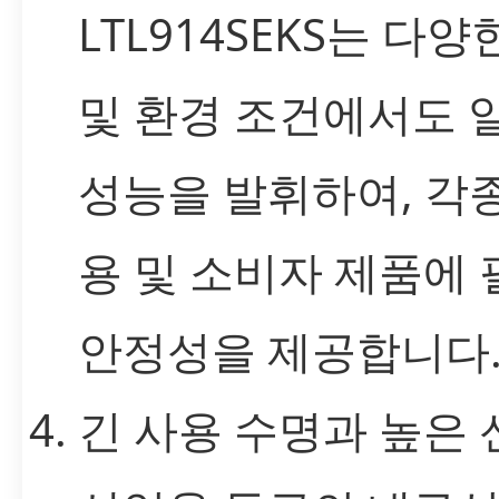
LTL914SEKS는 다양
및 환경 조건에서도 
성능을 발휘하여, 각
용 및 소비자 제품에
안정성을 제공합니다
긴 사용 수명과 높은