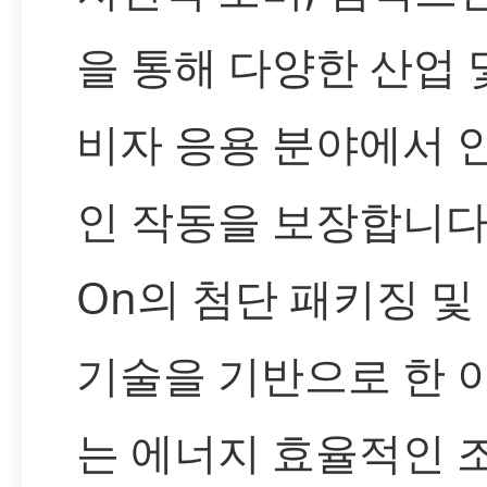
을 통해 다양한 산업 
비자 응용 분야에서 
인 작동을 보장합니다. L
On의 첨단 패키징 및
기술을 기반으로 한 
는 에너지 효율적인 조