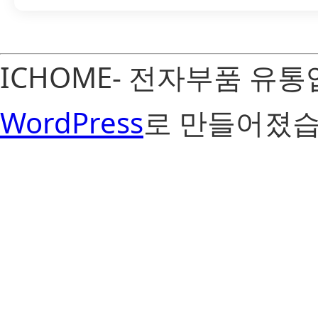
ICHOME- 전자부품 유
WordPress
로 만들어졌