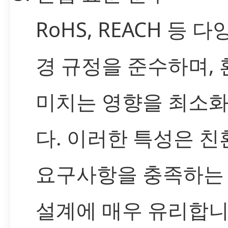
RoHS, REACH 등 다
경 규정을 준수하며,
미치는 영향을 최소
다. 이러한 특성은 
요구사항을 충족하는
설계에 매우 유리합니