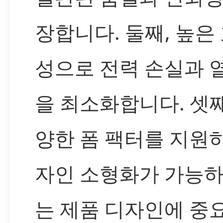
장합니다. 둘째, 높은
성으로 전력 손실과 
을 최소화합니다. 셋째
양한 폼 팩터를 지원
자인 소형화가 가능하
는 제품 디자인에 중