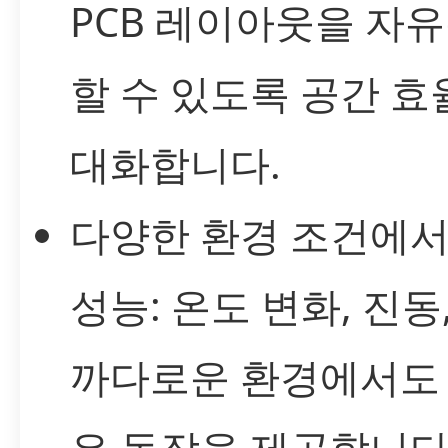
PCB 레이아웃을 자
할 수 있도록 공간 효
대화합니다.
다양한 환경 조건에
성능: 온도 변화, 진동
까다로운 환경에서도
은 동작을 제공합니다