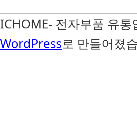
ICHOME- 전자부품 유
WordPress
로 만들어졌