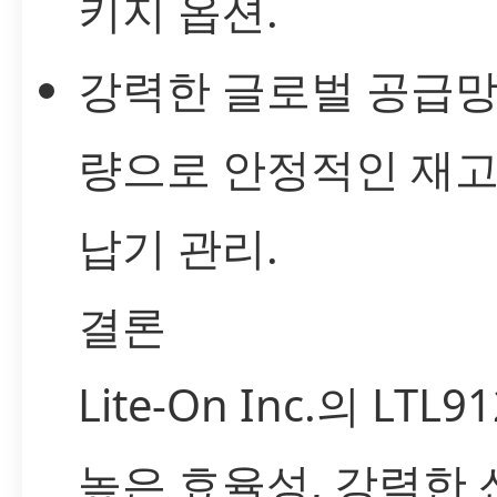
키지 옵션.
강력한 글로벌 공급망
량으로 안정적인 재고
납기 관리.
결론
Lite-On Inc.의 LTL
높은 효율성, 강력한 