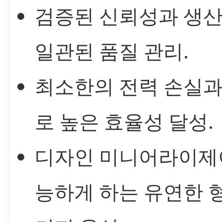
검증된 신뢰성과 생산
일관된 품질 관리.
최소한의 전력 손실과
로 높은 효율성 달성.
디자인 미니어라이제
능하게 하는 유연한 형