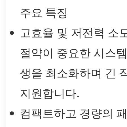
주요 특징
고효율 및 저전력 소모
절약이 중요한 시스템
생을 최소화하며 긴 
지원합니다.
컴팩트하고 경량의 패