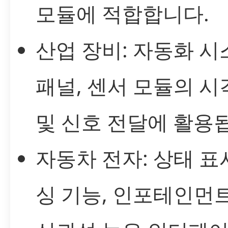
모듈에 적합합니다.
산업 장비: 자동화 시
패널, 센서 모듈의 시
및 신호 전달에 활용
자동차 전자: 상태 표시
싱 기능, 인포테인먼