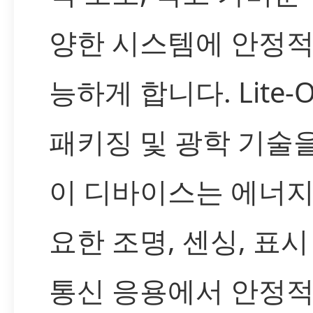
양한 시스템에 안정적
능하게 합니다. Lite-
패키징 및 광학 기술
이 디바이스는 에너지
요한 조명, 센싱, 표시
통신 응용에서 안정