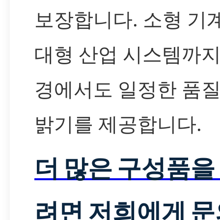
보장합니다. 소형 기
대형 산업 시스템까지
경에서도 일정한 품
밝기를 제공합니다.
더 많은 구성품을
려면 저희에게 