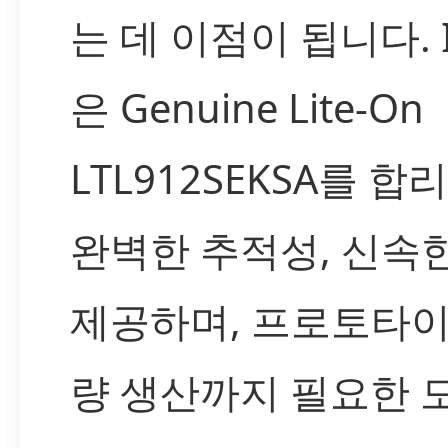
는 데 이점이 됩니다. 
은 Genuine Lite-On
LTL912SEKSA를 
완벽한 추적성, 신속
제공하며, 프로토타
량 생산까지 필요한 