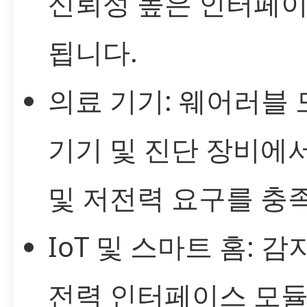
신뢰성 높은 인터페
됩니다.
의료 기기: 웨어러블
기기 및 진단 장비에
및 저전력 요구를 충
IoT 및 스마트 홈: 감지
전력 인터페이스 모듈