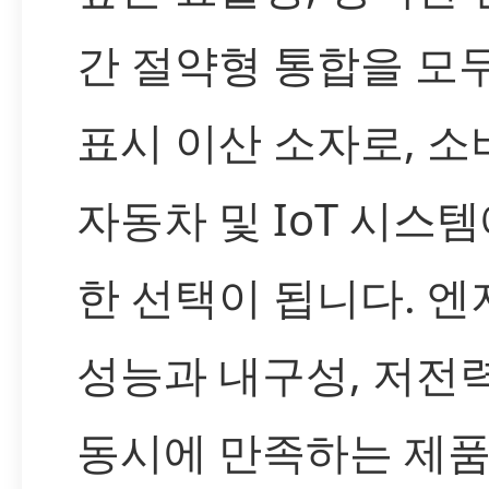
간 절약형 통합을 모두
표시 이산 소자로, 소
자동차 및 IoT 시스
한 선택이 됩니다. 
성능과 내구성, 저전
동시에 만족하는 제