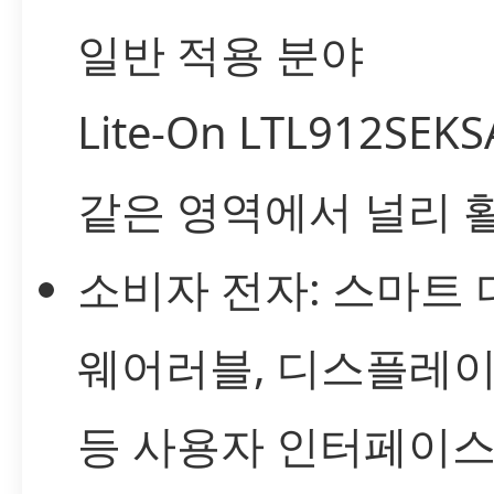
일반 적용 분야
Lite-On LTL912SE
같은 영역에서 널리 
소비자 전자: 스마트 
웨어러블, 디스플레이
등 사용자 인터페이스