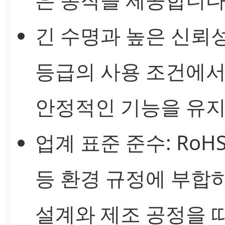
긴 수명과 높은 신뢰성
등급의 사용 조건에서
안정적인 기능을 유지
업계 표준 준수: RoHS,
등 환경 규정에 부합
설계와 제조 공정을 