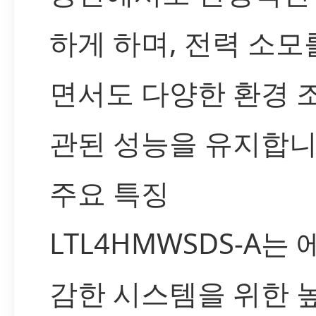
하게 하며, 전력 소
면서도 다양한 환경 
관된 성능을 유지합니
주요 특징
LTL4HMWSDS-A는
감한 시스템을 위한 