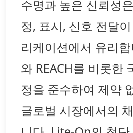
수명과 높은 신뢰성은
정, 표시, 신호 전달
리케이션에서 유리합니
와 REACH를 비롯한 
정을 준수하여 제약 
글로벌 시장에서의 
니다. Lite-On의 첨