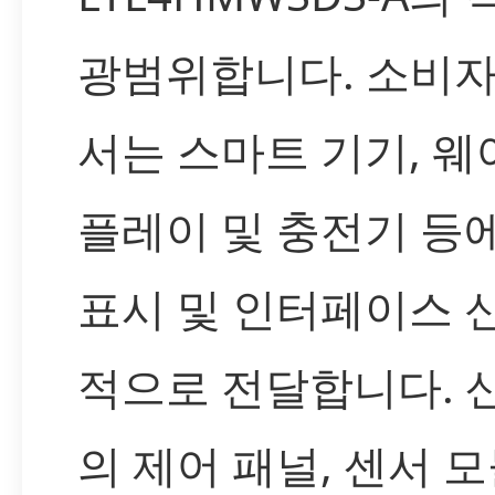
광범위합니다. 소비
서는 스마트 기기, 웨
플레이 및 충전기 등
표시 및 인터페이스 
적으로 전달합니다. 
의 제어 패널, 센서 