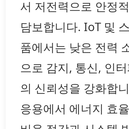
서 저전력으로 안정
담보합니다. IoT 및 
품에서는 낮은 전력 
으로 감지, 통신, 인
의 신뢰성을 강화합니
응용에서 에너지 효
비용 절감과 시스템 