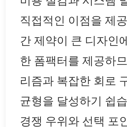
직접적인 이점을 제공
간 제약이 큰 디자인
한 폼팩터를 제공하므
리즘과 복잡한 회로 
균형을 달성하기 쉽습
경쟁 우위와 선택 포