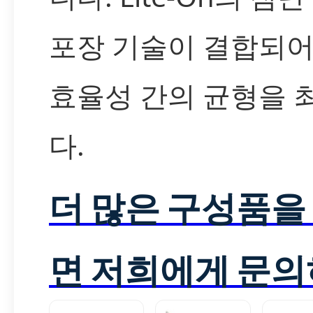
포장 기술이 결합되어
효율성 간의 균형을
다.
더 많은 구성품을
면 저희에게 문의