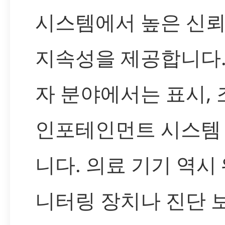
시스템에서 높은 신
지속성을 제공합니다.
자 분야에서는 표시, 
인포테인먼트 시스템
니다. 의료 기기 역시
니터링 장치나 진단 