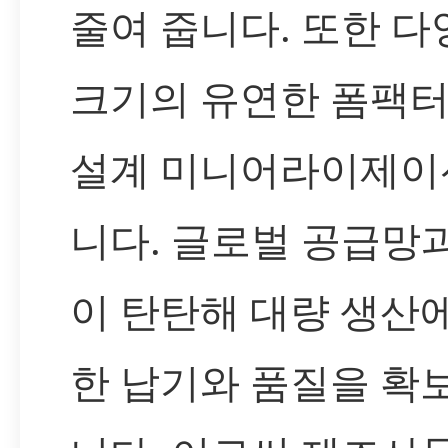
줄여 줍니다. 또한 
크기의 유연한 폼팩
설계 미니어라이제이
니다. 글로벌 공급망
이 탄탄해 대량 생산
한 납기와 품질을 확