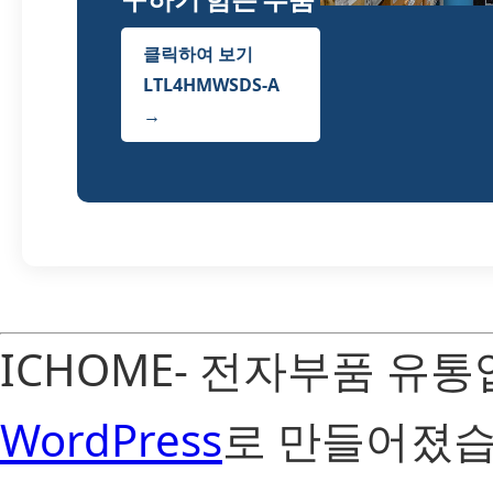
클릭하여 보기
LTL4HMWSDS-A
→
ICHOME- 전자부품 유
WordPress
로 만들어졌