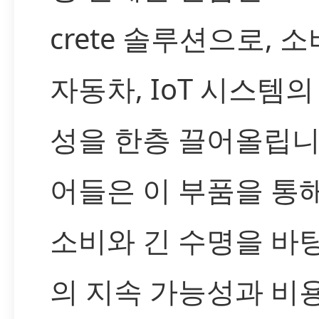
crete 솔루션으로, 소
자동차, IoT 시스템
성을 한층 끌어올립니
어들은 이 부품을 통
소비와 긴 수명을 바
의 지속 가능성과 비