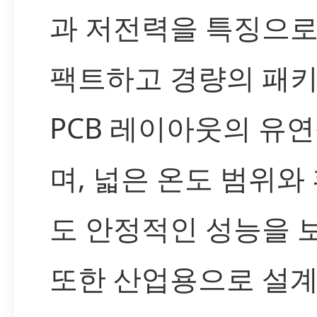
과 저전력을 특징으로
팩트하고 경량의 패
PCB 레이아웃의 유
며, 넓은 온도 범위와
도 안정적인 성능을 
또한 산업용으로 설계