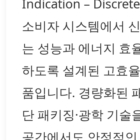
Indication – Discr
소비자 시스템에서 신
는 성능과 에너지 효
하도록 설계된 고효율
품입니다. 경량화된 
단 패키징·광학 기술
공간에서도 안정적인