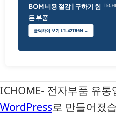
BOM 비용 절감 | 구하기 힘
든 부품
클릭하여 보기 LTL42TB6N →
ICHOME- 전자부품 유
WordPress
로 만들어졌