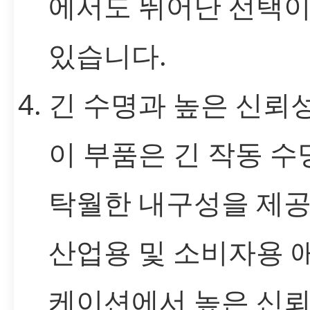
에서도 뛰어난 선택이
있습니다.
긴 수명과 높은 신뢰
이 부품은 긴 작동 수
탁월한 내구성을 제공
산업용 및 소비자용 
케이션에서 높은 신