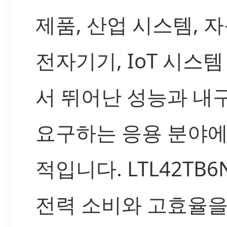
제품, 산업 시스템, 
전자기기, IoT 시스템
서 뛰어난 성능과 내
요구하는 응용 분야에
적입니다. LTL42TB6
전력 소비와 고효율을