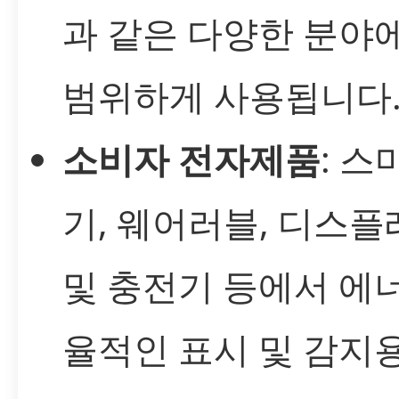
과 같은 다양한 분야
범위하게 사용됩니다
소비자 전자제품
: 스
기, 웨어러블, 디스
및 충전기 등에서 에
율적인 표시 및 감지