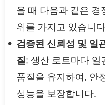
을 때 다음과 같은 경
위를 가지고 있습니다
검증된 신뢰성 및 일
질
: 생산 로트마다 
품질을 유지하여, 안
성능을 보장합니다.