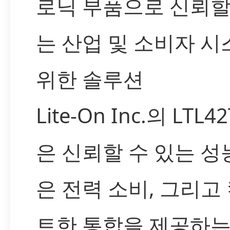
로닉 부품으로 신뢰할
는 산업 및 소비자 
위한 솔루션
Lite-On Inc.의 LTL4
은 신뢰할 수 있는 성능
은 전력 소비, 그리고
트한 통합을 제공하는