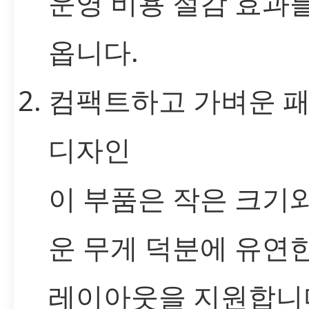
운영 비용 절감 효과
옵니다.
컴팩트하고 가벼운 
디자인
이 부품은 작은 크기
운 무게 덕분에 유연한
레이아웃을 지원합니다