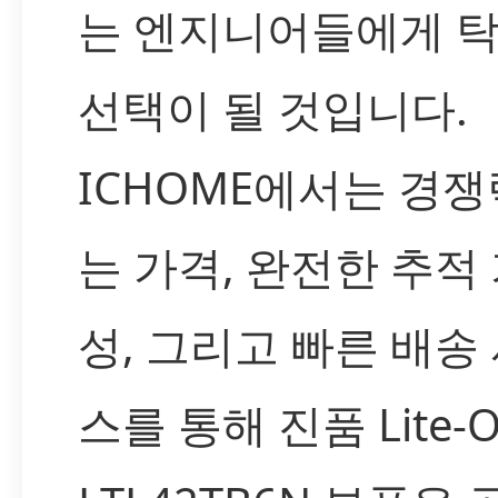
는 엔지니어들에게 
선택이 될 것입니다.
ICHOME에서는 경쟁
는 가격, 완전한 추적
성, 그리고 빠른 배송
스를 통해 진품 Lite-