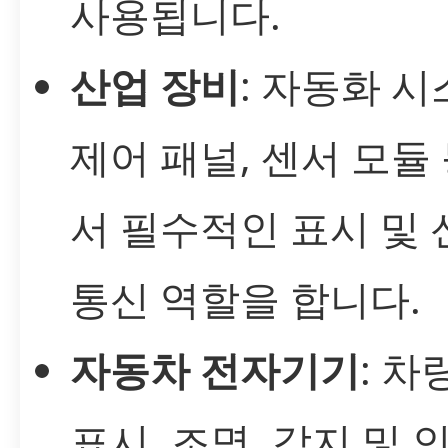
사용됩니다.
산업 장비
: 자동화 시
제어 패널, 센서 모듈
서 필수적인 표시 및 
통신 역할을 합니다.
자동차 전자기기
: 차
표시, 조명, 감지 및 