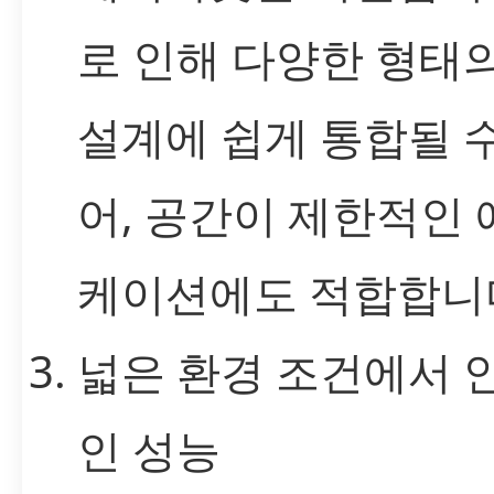
로 인해 다양한 형태
설계에 쉽게 통합될 수
어, 공간이 제한적인
케이션에도 적합합니
넓은 환경 조건에서 
인 성능