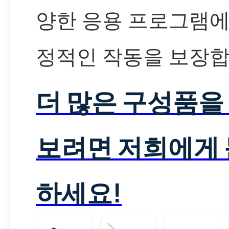
양한 응용 프로그램에
정적인 작동을 보장합
더 많은 구성품을
보려면 저희에게
하세요!