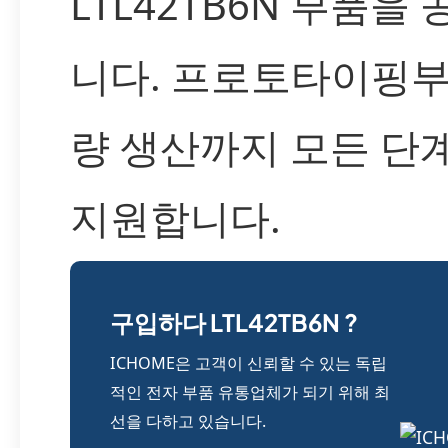
LTL42TB6N 부품을
니다. 프로토타이핑부
량 생산까지 모든 단
지원합니다.
구입하다 LTL42TB6N ?
ICHOME은 고객이 신뢰할 수 있는 독립
적인 전자 부품 유통업체가 되기 위해 최
선을 다하고 있습니다.