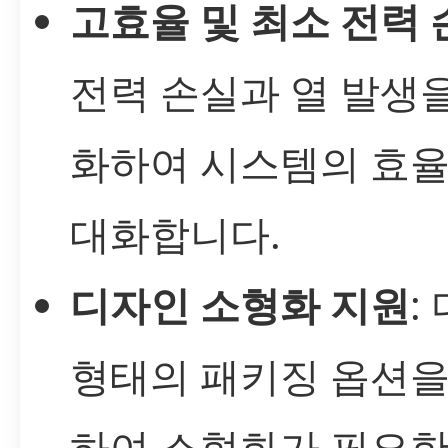
고효율 및 최소 전력 
전력 손실과 열 발생
화하여 시스템의 효율
대화합니다.
디자인 소형화 지원
:
형태의 패키징 옵션을
하여 소형화가 필요한