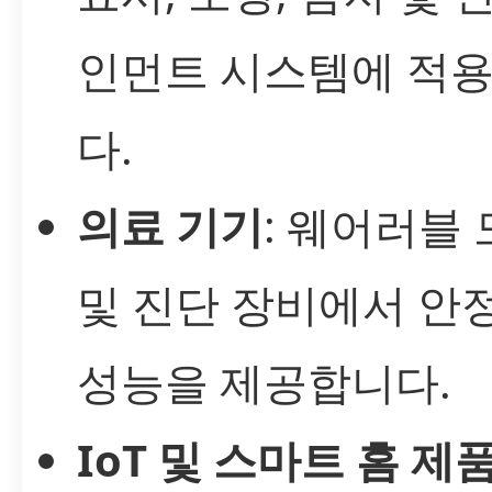
인먼트 시스템에 적
다.
의료 기기
: 웨어러블
및 진단 장비에서 안
성능을 제공합니다.
IoT 및 스마트 홈 제