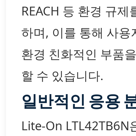
REACH 등 환경 규제
하며, 이를 통해 사용
환경 친화적인 부품을
할 수 있습니다.
일반적인 응용 
Lite-On LTL42TB6