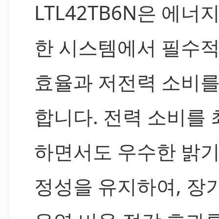
LTL42TB6N은 에너
한 시스템에서 필수적
효율과 저전력 소비를
합니다. 전력 소비를
하면서도 우수한 밝기
정성을 유지하여, 장