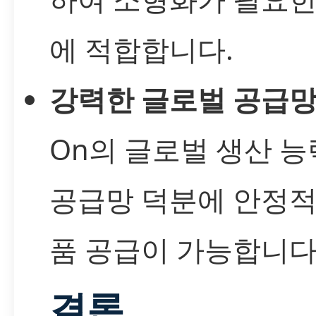
에 적합합니다.
강력한 글로벌 공급
On의 글로벌 생산 
공급망 덕분에 안정적
품 공급이 가능합니다
결론