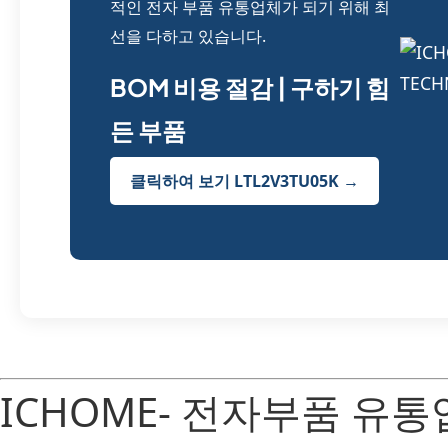
적인 전자 부품 유통업체가 되기 위해 최
선을 다하고 있습니다.
BOM 비용 절감 | 구하기 힘
든 부품
클릭하여 보기 LTL2V3TU05K →
ICHOME- 전자부품 유