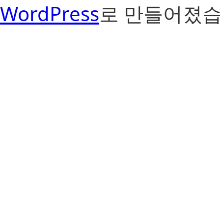
WordPress
로 만들어졌