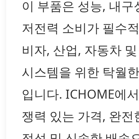
이 부품은 성능, 내구
저전력 소비가 필수적
비자, 산업, 자동차 및 
시스템을 위한 탁월한
입니다. ICHOME에
쟁력 있는 가격, 완전
적성 및 신속한 배송