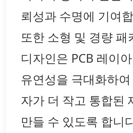
뢰성과 수명에 기여합
또한 소형 및 경량 패
디자인은 PCB 레이
유연성을 극대화하여
자가 더 작고 통합된
만들 수 있도록 합니다