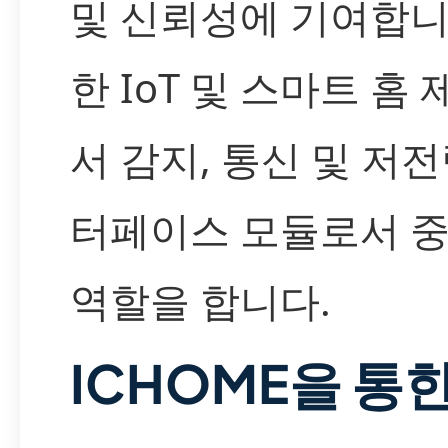
및 신뢰성에 기여합니
한 IoT 및 스마트 홈
서 감지, 통신 및 저전
터페이스 모듈로서 
역할을 합니다.
ICHOME을 통