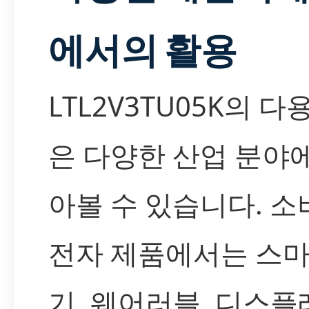
에서의 활용
LTL2V3TU05K의 
은 다양한 산업 분야
아볼 수 있습니다. 소
전자 제품에서는 스마
기, 웨어러블, 디스