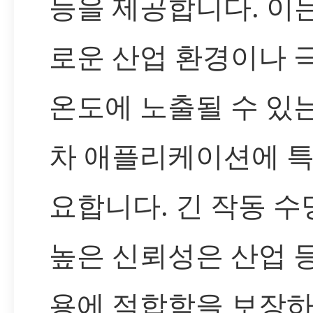
능을 제공합니다. 이
로운 산업 환경이나 
온도에 노출될 수 있
차 애플리케이션에 특
요합니다. 긴 작동 수
높은 신뢰성은 산업 
용에 적합함을 보장하