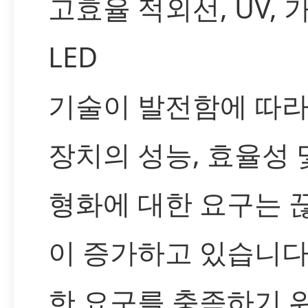
고효율 적외선, UV, 
LED
기술이 발전함에 따라
장치의 성능, 효율성 
형화에 대한 요구는 
이 증가하고 있습니다
한 요구를 충족하기 