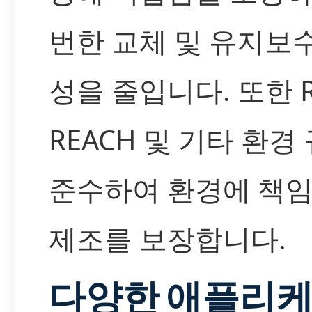
번한 교체 및 유지보
성을 줄입니다. 또한 R
REACH 및 기타 환경
준수하여 환경에 책임
제조를 보장합니다.
다양한 애플리