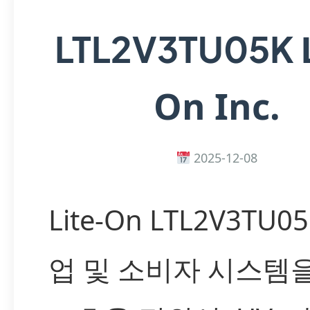
LTL2V3TU05K
On Inc.
2025-12-08
Lite-On LTL2V3TU05
업 및 소비자 시스템