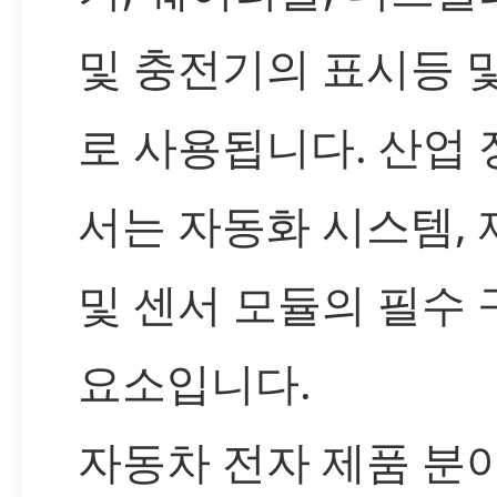
및 충전기의 표시등 
로 사용됩니다. 산업
서는 자동화 시스템,
및 센서 모듈의 필수 
요소입니다.
자동차 전자 제품 분