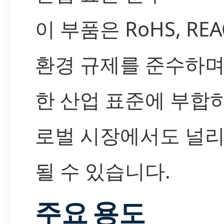
이 부품은 RoHS, REA
환경 규제를 준수하며
한 산업 표준에 부합
로벌 시장에서도 널리
될 수 있습니다.
주요 용도