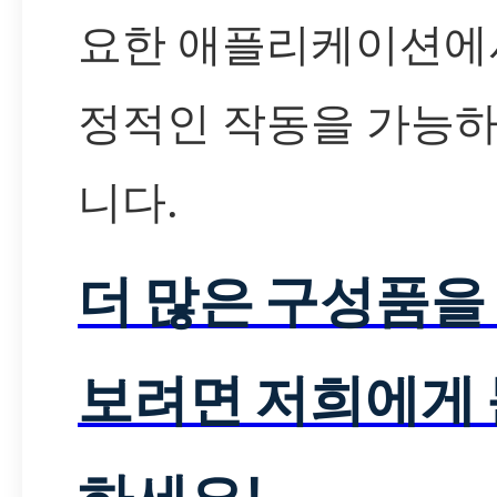
요한 애플리케이션에
정적인 작동을 가능하
니다.
더 많은 구성품을
보려면 저희에게
하세요!