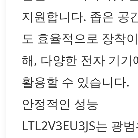
지원합니다. 좁은 공
도 효율적으로 장착이
해, 다양한 전자 기기
활용할 수 있습니다.
안정적인 성능
LTL2V3EU3JS는 광