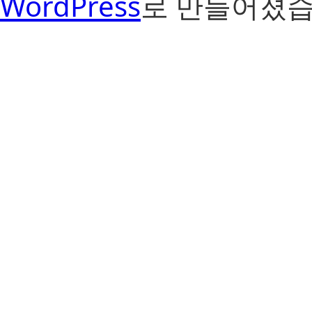
WordPress
로 만들어졌