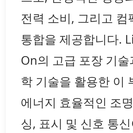
전력 소비, 그리고 
통합을 제공합니다. Lit
On의 고급 포장 기술
학 기술을 활용한 이
에너지 효율적인 조명,
싱, 표시 및 신호 통신