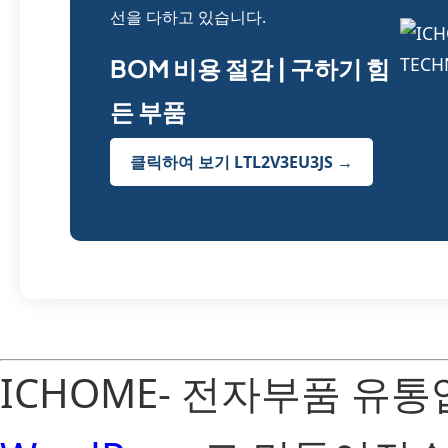
선을 다하고 있습니다.
BOM 비용 절감 | 구하기 힘
든 부품
클릭하여 보기 LTL2V3EU3JS →
ICHOME- 전자부품 유