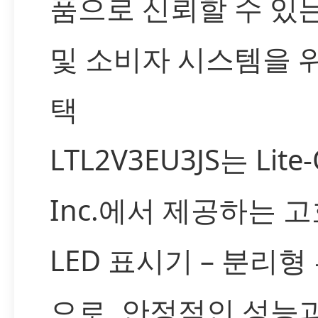
품으로 신뢰할 수 있
및 소비자 시스템을 
택
LTL2V3EU3JS는 Lite
Inc.에서 제공하는 
LED 표시기 – 분리형
으로, 안정적인 성능