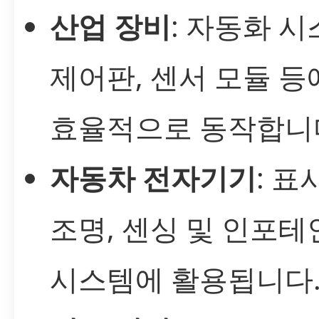
산업 장비
: 자동화 시
제어판, 센서 모듈 등
효율적으로 동작합니
자동차 전자기기
: 표
조명, 센싱 및 인포
시스템에 활용됩니다