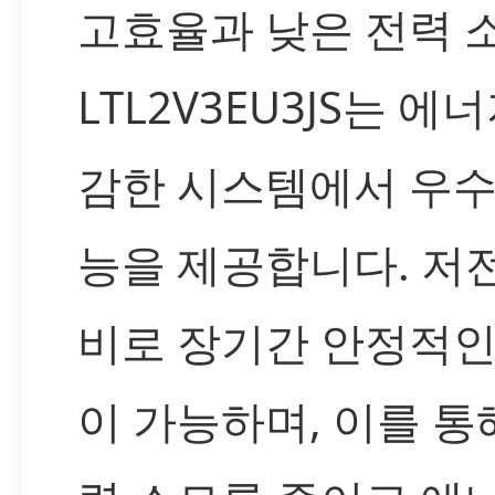
고효율과 낮은 전력 
LTL2V3EU3JS는 에
감한 시스템에서 우수
능을 제공합니다. 저
비로 장기간 안정적인
이 가능하며, 이를 통