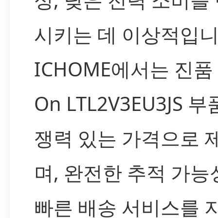
시키는 데 이상적입니
ICHOME에서는 진품 L
On LTL2V3EU3JS 
쟁력 있는 가격으로 
며, 완전한 추적 가능
빠른 배송 서비스를 