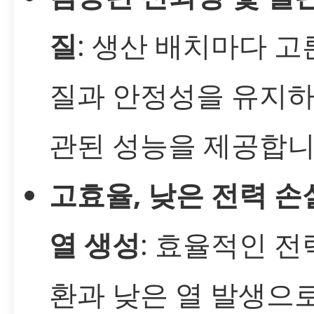
질
: 생산 배치마다 고
질과 안정성을 유지하
관된 성능을 제공합니
고효율, 낮은 전력 손
열 생성
: 효율적인 전
환과 낮은 열 발생으