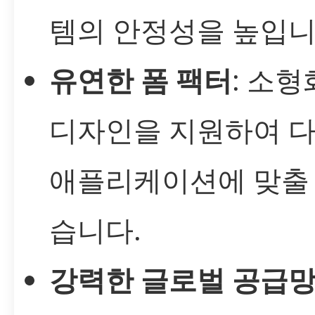
템의 안정성을 높입니
유연한 폼 팩터
: 소
디자인을 지원하여 
애플리케이션에 맞출 
습니다.
강력한 글로벌 공급