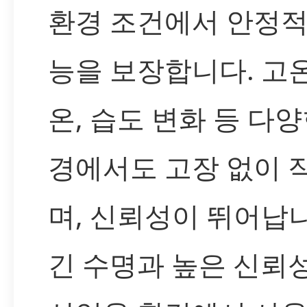
환경 조건에서 안정적
능을 보장합니다. 고온
온, 습도 변화 등 다양
경에서도 고장 없이 
며, 신뢰성이 뛰어납
긴 수명과 높은 신뢰