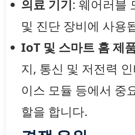
의료 기기
: 웨어러블
및 진단 장비에 사용
IoT 및 스마트 홈 제
지, 통신 및 저전력 
이스 모듈 등에서 중
할을 합니다.