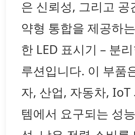
은 신뢰성, 그리고 공
약형 통합을 제공하는
한 LED 표시기 – 분
루션입니다. 이 부품
자, 산업, 자동차, IoT
템에서 요구되는 성능
성, 낮은 전력 소비를