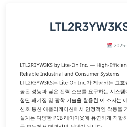
LTL2R3YW3K
2025-
LTL2R3YW3KS by Lite-On Inc. — High-Efficie
Reliable Industrial and Consumer Systems
LTL2R3YW3KS는 Lite-On Inc.가 제공하
높은 성능과 낮은 전력 소모를 요구하는 시스템에서
첨단 패키징 및 광학 기술을 활용한 이 소자는 에
신호 통신 애플리케이션에서 안정적인 작동을 
설계는 다양한 PCB 레이아웃에 유연하게 적합하
듈 모두에서 매력적인 선택이 됩니다.