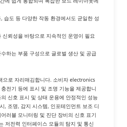
공간에 쉽게 통합되며 복잡한 보드 레이아웃에
, 습도 등 다양한 작동 환경에서도 균일한 성
기와 신뢰성을 바탕으로 지속적인 운영이 필요
를 준수하는 부품 구성으로 글로벌 생산 및 공급
으로 자리매김합니다. 소비자 electronics
 충전기 등에 표시 및 조명 기능을 제공합니
듈의 신호 표시 및 상태 운용에 안정적인 성능
, 조명, 감지 시스템, 인포테인먼트 보조 디
웨어러블 모니터링 및 진단 장비의 신호 표기
서는 저전력 인터페이스 모듈의 탐지 및 통신