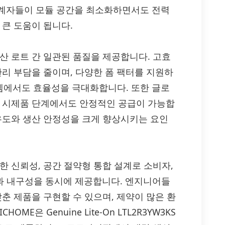
설계자들이 모듈 공간을 최소화하면서도 전력
 큰 도움이 됩니다.
과 생산 로트 간 일관된 품질을 제공합니다. 고효
관리 부담을 줄이며, 다양한 폼 팩터를 지원하
템에서도 효율성을 극대화합니다. 또한 글로
및 시제품 단계에서도 안정적인 공급이 가능합
자유도와 생산 안정성을 크게 향상시키는 요인
 강력한 신뢰성, 공간 절약형 통합 설계로 소비자,
능과 내구성을 동시에 제공합니다. 엔지니어들
춘 제품을 구현할 수 있으며, 제약이 많은 환
E은 Genuine Lite-On LTL2R3YW3KS