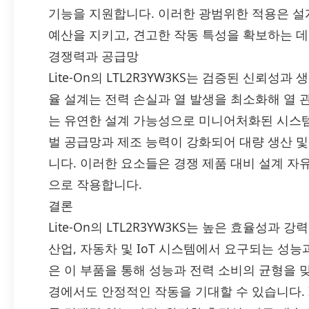
기능을 지원합니다. 이러한 광범위한 적용은 
예산을 지키고, 견고한 작동 특성을 확보하는 데
경쟁력과 공급망
Lite-On의 LTL2R3YW3KS는 검증된 신뢰성
율 설계는 전력 손실과 열 발생을 최소화해 열 
는 유연한 설계 가능성으로 미니어처화된 시스
벌 공급망과 제조 능력이 강화되어 대량 생산 
니다. 이러한 요소들은 경쟁 제품 대비 설계 
으로 작용합니다.
결론
Lite-On의 LTL2R3YW3KS는 높은 효율성과
산업, 자동차 및 IoT 시스템에서 요구되는 성
은 이 부품을 통해 성능과 전력 소비의 균형을 맞
경에서도 안정적인 작동을 기대할 수 있습니다. ICHOM