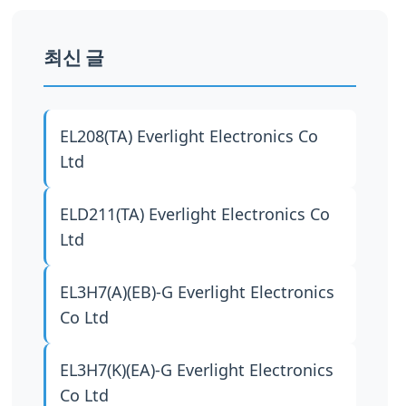
최신 글
EL208(TA)
Everlight Electronics Co
Ltd
ELD211(TA)
Everlight Electronics Co
Ltd
EL3H7(A)(EB)-G
Everlight Electronics
Co Ltd
EL3H7(K)(EA)-G
Everlight Electronics
Co Ltd