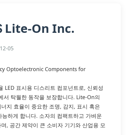
Lite-On Inc.
S
12-05
ncy Optoelectronic Components for
는 고효율 LED 표시용 디스리트 컴포넌트로, 신뢰성
 탁월한 동작을 보장합니다. Lite-On의
너지 효율이 중요한 조명, 감지, 표시 혹은
가능하게 합니다. 소자의 컴팩트하고 가벼운
며, 공간 제약이 큰 소비자 기기와 산업용 모