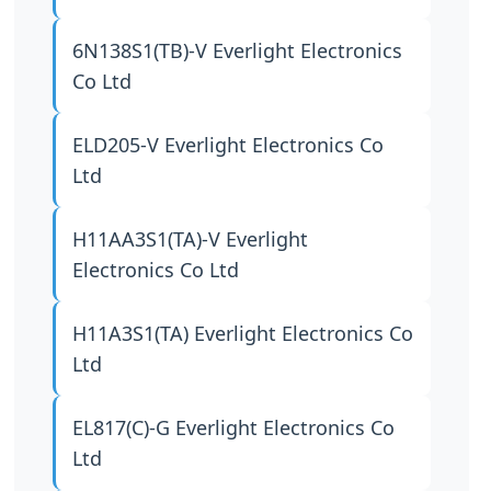
6N138S1(TB)-V
Everlight Electronics
Co Ltd
ELD205-V
Everlight Electronics Co
Ltd
H11AA3S1(TA)-V
Everlight
Electronics Co Ltd
H11A3S1(TA)
Everlight Electronics Co
Ltd
EL817(C)-G
Everlight Electronics Co
Ltd