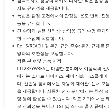
컴팩트하고 경량의 패키지 디자인: 작은 실장 
서도 유연성을 제공합니다.
폭넓은 환경 조건에서의 안정성: 온도 변화, 진동
능을 유지합니다.
긴 수명과 높은 신뢰성: 산업용 급의 수명 주
한 시스템에 적합합니다.
RoHS/REACH 및 환경 규정 준수: 환경 규제
망과의 호환성을 보장합니다.
적용 분야 및 성능 이점
LTL2R3YW3KS는 다양한 분야에서 이상적의 선택
에서는 스마트 디바이스, 웨어러블, 디스플레이,
다. 산업용 장비에서는 자동화 제어판, 센서 모
을 제공합니다. 자동차 전자 분야에서는 차장 표시
밍 등에 활용될 수 있습니다. 의료 기기에서는 
로 신뢰성을 높이고, IoT 및 스마트 홈 제품에