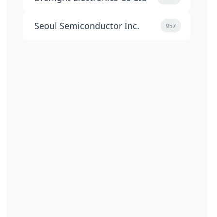
Seoul Semiconductor Inc.
957