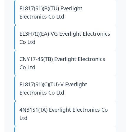
EL817(S1)(B)(TU)
Everlight
Electronics Co Ltd
EL3H7(I)(EA)-VG
Everlight Electronics
Co Ltd
CNY17-4S(TB)
Everlight Electronics
Co Ltd
EL817(S1)(C)(TU)-V
Everlight
Electronics Co Ltd
4N31S1(TA)
Everlight Electronics Co
Ltd