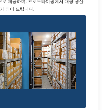
송으로 제공하며, 프로토타이핑에서 대량 생산
가 되어 드립니다.