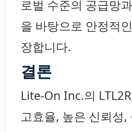
로벌 수준의 공급망과
을 바탕으로 안정적인
장합니다.
결론
Lite-On Inc.의 LTL
고효율, 높은 신뢰성,