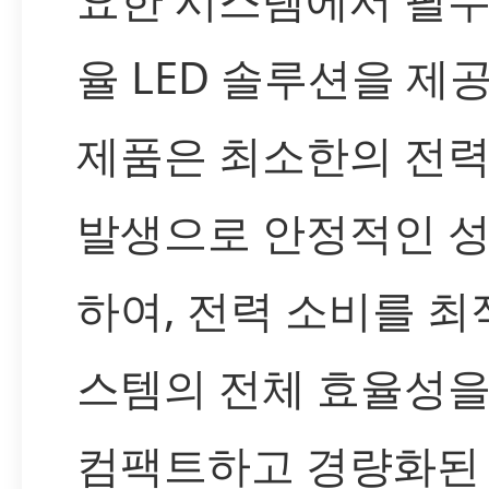
율 LED 솔루션을 제
제품은 최소한의 전력
발생으로 안정적인 
하여, 전력 소비를 
스템의 전체 효율성을
컴팩트하고 경량화된