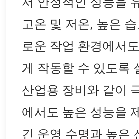
서 안정적인 성능을 
고온 및 저온, 높은 습
로운 작업 환경에서도
게 작동할 수 있도록 
산업용 장비와 같이 
에서도 높은 성능을 
긴 운영 수명과 높은