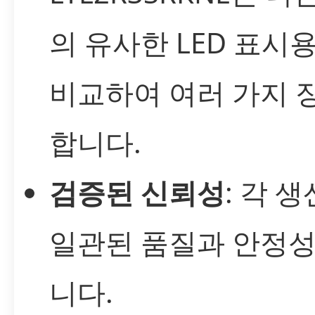
의 유사한 LED 표시
비교하여 여러 가지 
합니다.
검증된 신뢰성
: 각 
일관된 품질과 안정
니다.