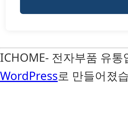
ICHOME- 전자부품 유
WordPress
로 만들어졌