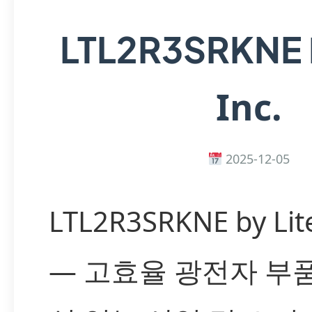
LTL2R3SRKNE
Inc.
2025-12-05
LTL2R3SRKNE by Lite
— 고효율 광전자 부