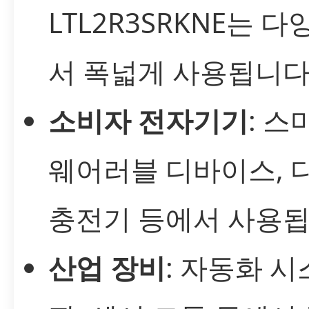
LTL2R3SRKNE는 
서 폭넓게 사용됩니다
소비자 전자기기
: 스
웨어러블 디바이스, 
충전기 등에서 사용됩
산업 장비
: 자동화 시