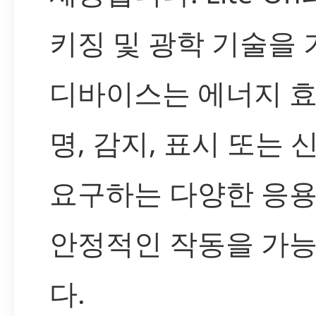
키징 및 광학 기술을
디바이스는 에너지 
명, 감지, 표시 또는 
요구하는 다양한 응
안정적인 작동을 가
다.