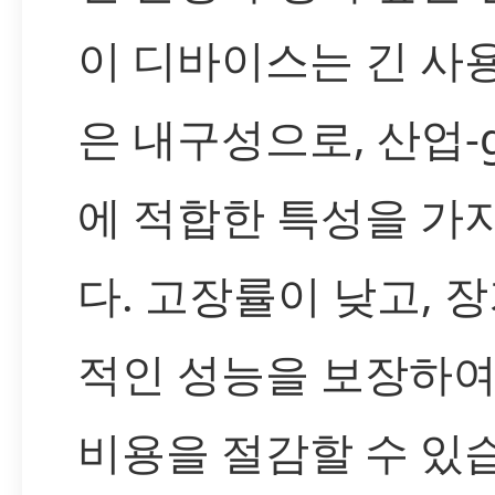
이 디바이스는 긴 사
은 내구성으로, 산업-g
에 적합한 특성을 가
다. 고장률이 낮고, 
적인 성능을 보장하
비용을 절감할 수 있