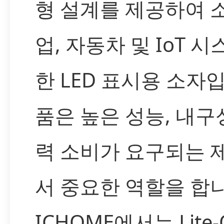
형 설계를 제공하여 소
업, 자동차 및 IoT 
한 LED 표시용 소자입
품은 높은 성능, 내구
력 소비가 요구되는 
서 중요한 역할을 합니
ICHOME에서는 Lite-