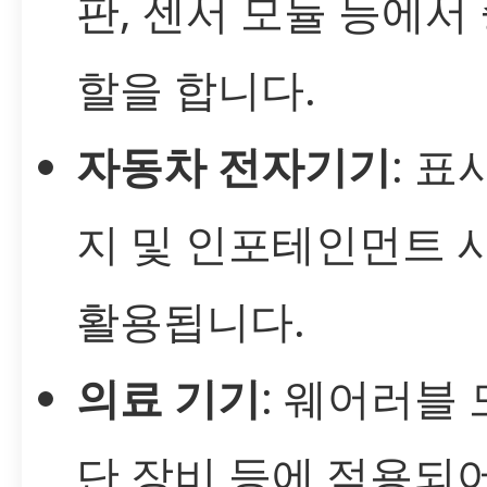
판, 센서 모듈 등에서
할을 합니다.
자동차 전자기기
: 표
지 및 인포테인먼트
활용됩니다.
의료 기기
: 웨어러블 
단 장비 등에 적용되