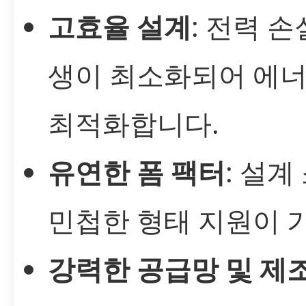
고효율 설계
: 전력 손
생이 최소화되어 에
최적화합니다.
유연한 폼 팩터
: 설
민첩한 형태 지원이 
강력한 공급망 및 제