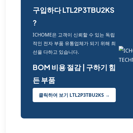
구입하다 LTL2P3TBU2KS
?
ICHOME은 고객이 신뢰할 수 있는 독립
적인 전자 부품 유통업체가 되기 위해 최
선을 다하고 있습니다.
BOM 비용 절감 | 구하기 힘
든 부품
클릭하여 보기 LTL2P3TBU2KS →