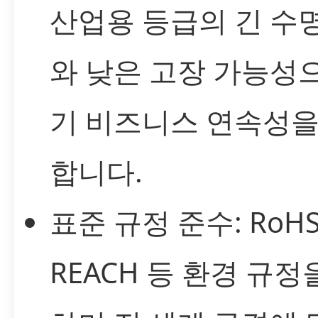
산업용 등급의 긴 수
와 낮은 고장 가능성
기 비즈니스 연속성을
합니다.
표준 규정 준수: RoHS
REACH 등 환경 규정