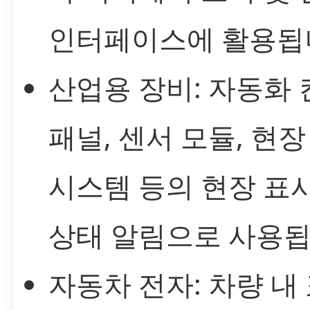
인터페이스에 활용됩
산업용 장비: 자동화
패널, 센서 모듈, 현장
시스템 등의 현장 표시
상태 알림으로 사용됩
자동차 전자: 차량 내 