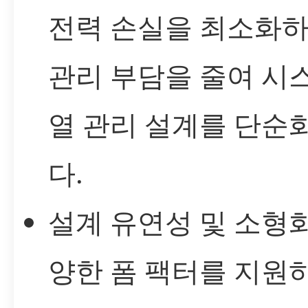
전력 손실을 최소화하
관리 부담을 줄여 시
열 관리 설계를 단순
다.
설계 유연성 및 소형화
양한 폼 팩터를 지원