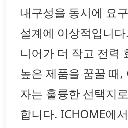
내구성을 동시에 요
설계에 이상적입니다.
니어가 더 작고 전력
높은 제품을 꿈꿀 때, 
자는 훌륭한 선택지로
합니다. ICHOME에