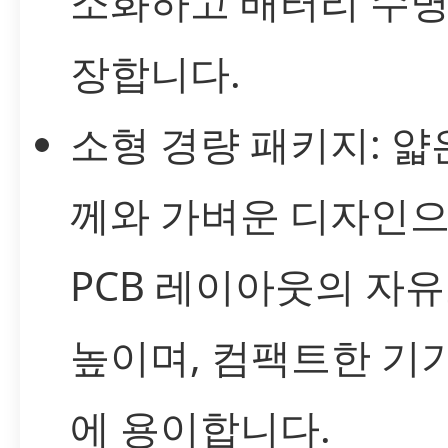
소화하고 배터리 수명
장합니다.
소형 경량 패키지: 얇
께와 가벼운 디자인
PCB 레이아웃의 자
높이며, 컴팩트한 기
에 용이합니다.