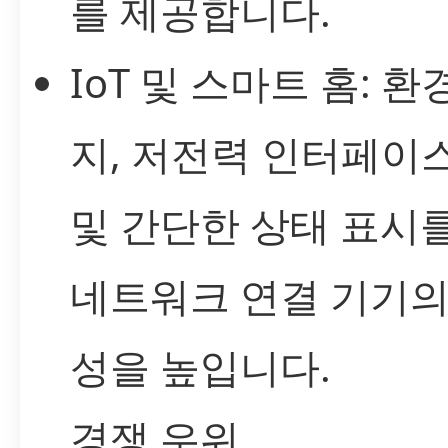
를 제공합니다.
IoT 및 스마트 홈: 환
지, 저전력 인터페이
및 간단한 상태 표시
네트워크 연결 기기의
성을 높입니다.
경쟁 우위