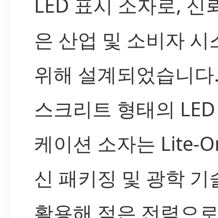
LED 표시 소자로, 신
은 산업 및 소비자 
위해 설계되었습니다.
스크리트 형태의 LED
케이션 소자는 Lite-O
신 패키징 및 광학 기
활용해 적은 전력으로