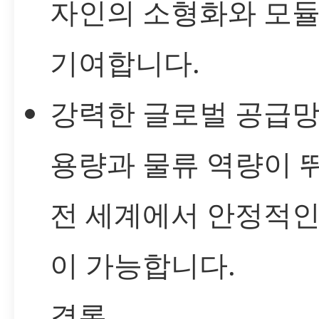
자인의 소형화와 모
기여합니다.
강력한 글로벌 공급망
용량과 물류 역량이 
전 세계에서 안정적인
이 가능합니다.
결론