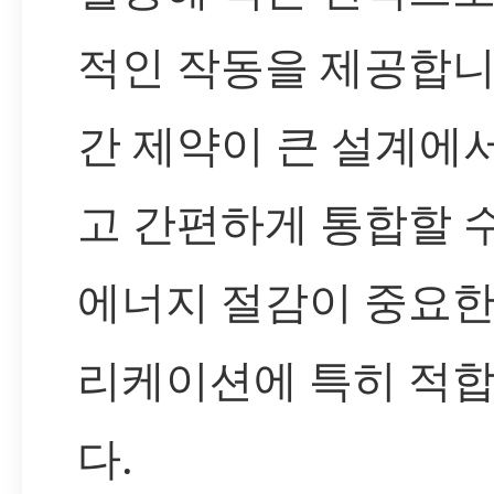
적인 작동을 제공합니
간 제약이 큰 설계에
고 간편하게 통합할 
에너지 절감이 중요한
리케이션에 특히 적
다.