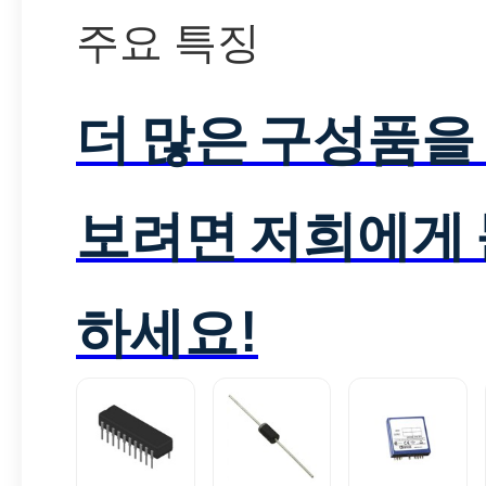
주요 특징
더 많은 구성품을
보려면 저희에게
하세요!