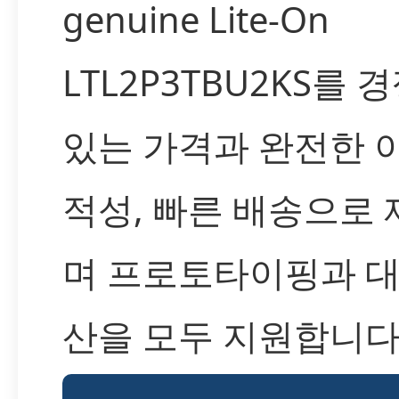
genuine Lite-On
LTL2P3TBU2KS를 
있는 가격과 완전한 
적성, 빠른 배송으로
며 프로토타이핑과 대
산을 모두 지원합니다