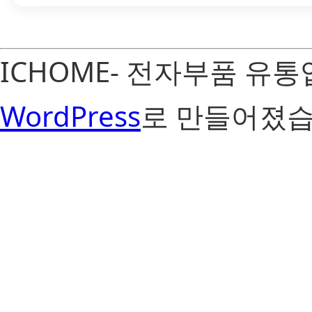
ICHOME- 전자부품 유
WordPress
로 만들어졌