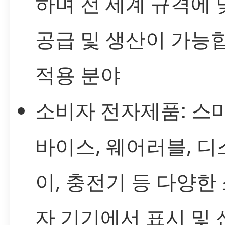
하며 전 세계 규격에 
공급 및 생산이 가능
적용 분야
소비자 전자제품: 스
바이스, 웨어러블, 
이, 충전기 등 다양한
자 기기에서 표시 및 