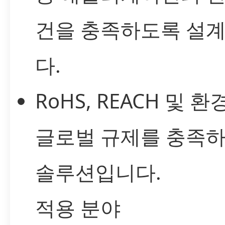
건을 충족하도록 설
다.
RoHS, REACH 및 환
글로벌 규제를 충족
솔루션입니다.
적용 분야