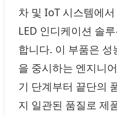
차 및 IoT 시스템에
LED 인디케이션 솔
합니다. 이 부품은 
을 중시하는 엔지니어
기 단계부터 끝단의 
지 일관된 품질로 제