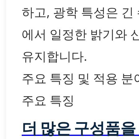
하고, 광학 특성은 긴
에서 일정한 밝기와 
유지합니다.
주요 특징 및 적용 분
주요 특징
더 많은 구성품을