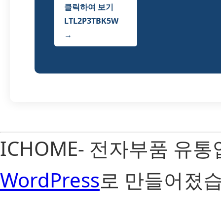
클릭하여 보기
LTL2P3TBK5W
→
ICHOME- 전자부품 유
WordPress
로 만들어졌