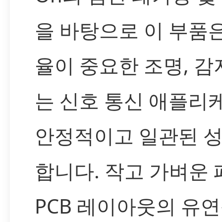
을 바탕으로 이 부품
율이 중요한 조명, 감지
는 신호 통신 애플
안정적이고 일관된 
합니다. 작고 가벼운
PCB 레이아웃의 유