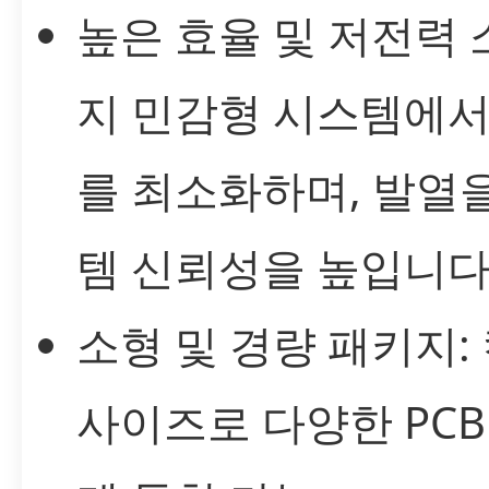
높은 효율 및 저전력 
지 민감형 시스템에서
를 최소화하며, 발열
템 신뢰성을 높입니다
소형 및 경량 패키지:
사이즈로 다양한 PCB