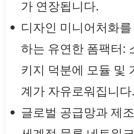
가 연장됩니다.
디자인 미니어처화를
하는 유연한 폼팩터:
키지 덕분에 모듈 및 
계가 자유로워집니다
글로벌 공급망과 제조 
세계적 물류 네트워크