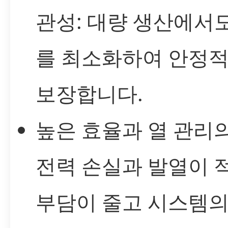
관성: 대량 생산에서
를 최소화하여 안정
보장합니다.
높은 효율과 열 관리의
전력 손실과 발열이 
부담이 줄고 시스템의