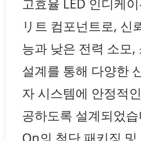
고효율 LED 인디케
リ트 컴포넌트로, 신
능과 낮은 전력 소모,
설계를 통해 다양한 
자 시스템에 안정적인
공하도록 설계되었습니다.
On의 첨단 패키징 및