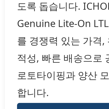
도록 돕습니다. ICH
Genuine Lite-On L
를 경쟁력 있는 가격,
적성, 빠른 배송으로
로토타이핑과 양산 
합니다.