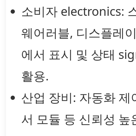
소비자 electronics
웨어러블, 디스플레이
에서 표시 및 상태 sig
활용.
산업 장비: 자동화 제어
서 모듈 등 신뢰성 높