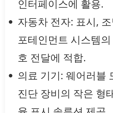
인터페이스에 활용.
자동차 전자: 표시, 조
포테인먼트 시스템의 
호 전달에 적합.
의료 기기: 웨어러블
진단 장비의 작은 형
율 표시 솔루션 제공.