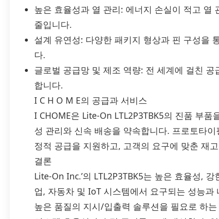
높은 효율성과 열 관리: 에너지 손실이 적고 열 
줄입니다.
설계 유연성: 다양한 패키지 형상과 핀 구성을
다.
글로벌 공급망 및 제조 역량: 전 세계에 걸친 
합니다.
I C H O M E의 공급과 서비스
I CHOME은 Lite-On LTL2P3TBK5의 진
성 관리와 신속 배송을 약속합니다. 프로토타이
정적 공급을 지원하고, 고객의 요구에 맞춘 재고
결론
Lite-On Inc.’의 LTL2P3TBK5는 높은 효율
업, 자동차 및 IoT 시스템에서 요구되는 성능
높은 품질의 지시/입출력 솔루션을 필요로 하는