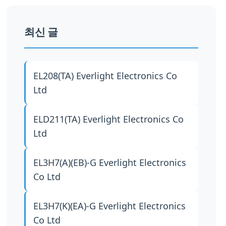
최신 글
EL208(TA)
Everlight Electronics Co
Ltd
ELD211(TA)
Everlight Electronics Co
Ltd
EL3H7(A)(EB)-G
Everlight Electronics
Co Ltd
EL3H7(K)(EA)-G
Everlight Electronics
Co Ltd