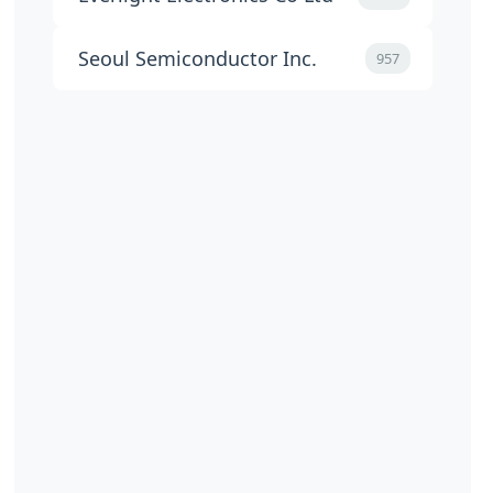
Seoul Semiconductor Inc.
957