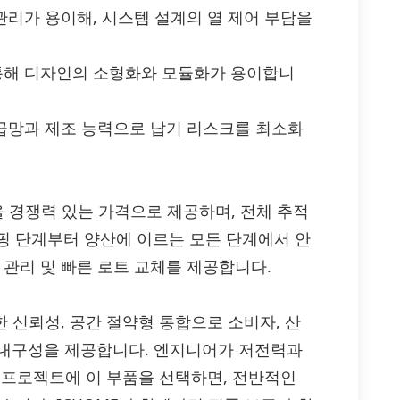
관리가 용이해, 시스템 설계의 열 제어 부담을
 통해 디자인의 소형화와 모듈화가 용이합니
공급망과 제조 능력으로 납기 리스크를 최소화
품 부품을 경쟁력 있는 가격으로 제공하며, 전체 추적
핑 단계부터 양산에 이르는 모든 단계에서 안
 관리 및 빠른 로트 교체를 제공합니다.
성, 강한 신뢰성, 공간 절약형 통합으로 소비자, 산
과 내구성을 제공합니다. 엔지니어가 저전력과
 프로젝트에 이 부품을 선택하면, 전반적인