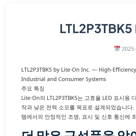
LTL2P3TBK5
2025-
LTL2P3TBK5 by Lite-On Inc. — High-Efficienc
Industrial and Consumer Systems
주요 특징
Lite-On의 LTL2P3TBK5는 고효율 LED 표시용
작과 낮은 전력 소모를 목표로 설계되었습니다. 
템에서의 안정적인 조명, 표시 및 신호 통신에 
더 많은 구성품을 