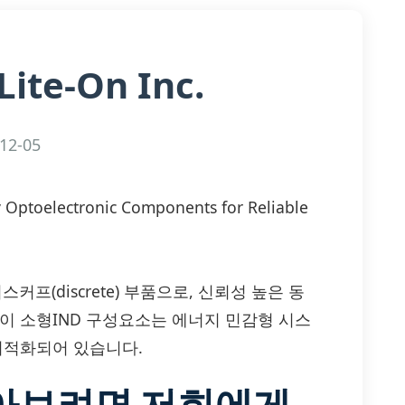
Lite-On Inc.
12-05
y Optoelectronic Components for Reliable
 디스커프(discrete) 부품으로, 신뢰성 높은 동
이 소형IND 구성요소는 에너지 민감형 시스
최적화되어 있습니다.
알아보려면 저희에게