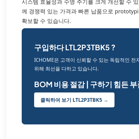
시스템 효율성과 수명 주기를 크게 개선할 수 있
께 경쟁력 있는 가격과 빠른 납품으로 prototy
확보할 수 있습니다.
구입하다 LTL2P3TBK5 ?
ICHOME은 고객이 신뢰할 수 있는 독립적인 전
위해 최선을 다하고 있습니다.
BOM 비용 절감 | 구하기 힘든 
클릭하여 보기 LTL2P3TBK5 →