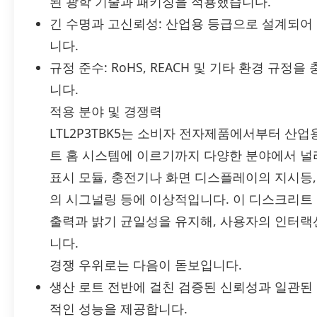
된 광학 기술과 패키징을 적용했습니다.
긴 수명과 고신뢰성: 산업용 등급으로 설계되어
니다.
규정 준수: RoHS, REACH 및 기타 환경 규
니다.
적용 분야 및 경쟁력
LTL2P3TBK5는 소비자 전자제품에서부터 산업용 
트 홈 시스템에 이르기까지 다양한 분야에서 널
표시 모듈, 충전기나 화면 디스플레이의 지시등,
의 시그널링 등에 이상적입니다. 이 디스크리트 
출력과 밝기 균일성을 유지해, 사용자의 인터랙
니다.
경쟁 우위로는 다음이 돋보입니다.
생산 로트 전반에 걸친 검증된 신뢰성과 일관된
적인 성능을 제공합니다.