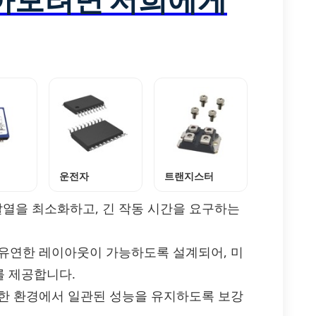
운전자
트랜지스터
발열을 최소화하고, 긴 작동 시간을 요구하는
 유연한 레이아웃이 가능하도록 설계되어, 미
를 제공합니다.
다양한 환경에서 일관된 성능을 유지하도록 보강