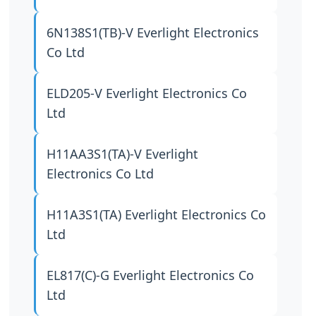
6N138S1(TB)-V
Everlight Electronics
Co Ltd
ELD205-V
Everlight Electronics Co
Ltd
H11AA3S1(TA)-V
Everlight
Electronics Co Ltd
H11A3S1(TA)
Everlight Electronics Co
Ltd
EL817(C)-G
Everlight Electronics Co
Ltd