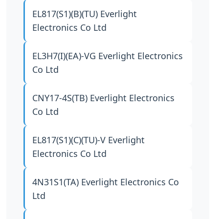
EL817(S1)(B)(TU)
Everlight
Electronics Co Ltd
EL3H7(I)(EA)-VG
Everlight Electronics
Co Ltd
CNY17-4S(TB)
Everlight Electronics
Co Ltd
EL817(S1)(C)(TU)-V
Everlight
Electronics Co Ltd
4N31S1(TA)
Everlight Electronics Co
Ltd