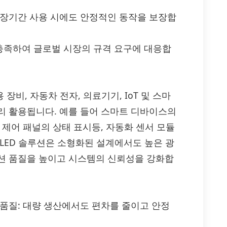
 장기간 사용 시에도 안정적인 동작을 보장합
정을 충족하여 글로벌 시장의 규격 요구에 대응합
장비, 자동차 전자, 의료기기, IoT 및 스마
리 활용됩니다. 예를 들어 스마트 디바이스의
 제어 패널의 상태 표시등, 자동화 센서 모듈
LED 솔루션은 소형화된 설계에서도 높은 광
션 품질을 높이고 시스템의 신뢰성을 강화합
 품질: 대량 생산에서도 편차를 줄이고 안정