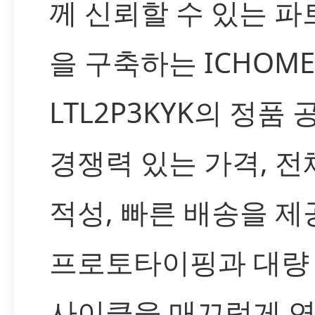
께 신뢰할 수 있는 
을 구축하는 ICHOM
LTL2P3KYK의 정품 
경쟁력 있는 가격, 전
적성, 빠른 배송을 제
프로토타이핑과 대량
사이클을 매끄럽게 