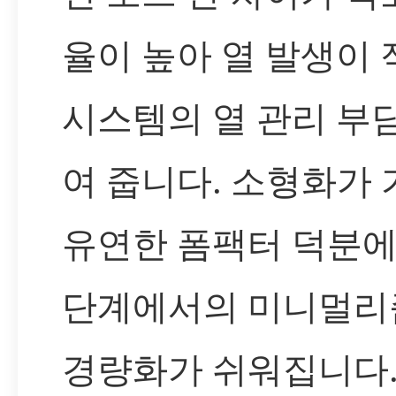
율이 높아 열 발생이
시스템의 열 관리 부
여 줍니다. 소형화가
유연한 폼팩터 덕분에
단계에서의 미니멀리
경량화가 쉬워집니다.