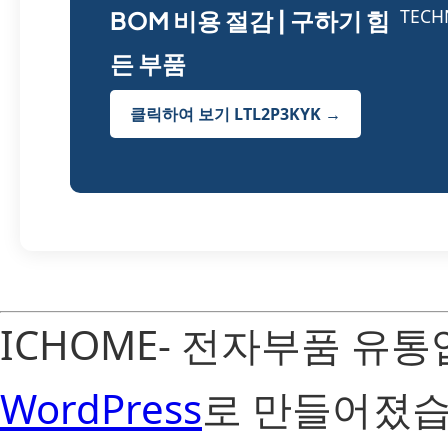
BOM 비용 절감 | 구하기 힘
든 부품
클릭하여 보기 LTL2P3KYK →
ICHOME- 전자부품 유
WordPress
로 만들어졌