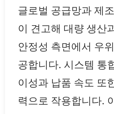
글로벌 공급망과 제조
이 견고해 대량 생산
안정성 측면에서 우위
공합니다. 시스템 통
이성과 납품 속도 또
력으로 작용합니다. 