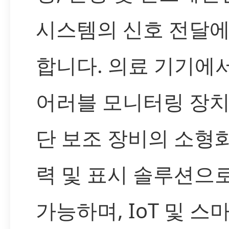
시스템의 신호 전달에
합니다. 의료 기기에
어러블 모니터링 장치
단 보조 장비의 소형
력 및 표시 솔루션으
가능하며, IoT 및 스