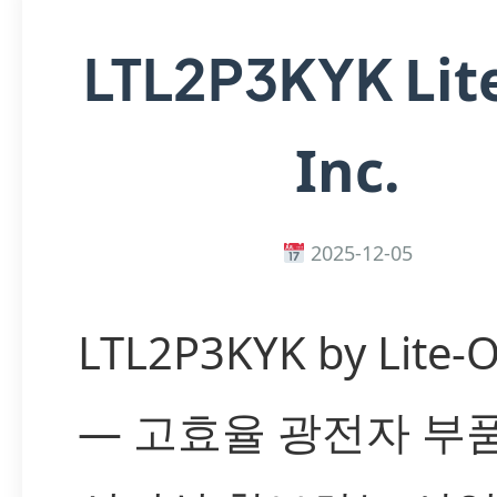
Lit
LTL2P3KYK
Inc.
2025-12-05
LTL2P3KYK by Lite-O
— 고효율 광전자 부