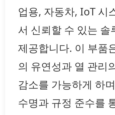
업용, 자동차, IoT 
서 신뢰할 수 있는 
제공합니다. 이 부품
의 유연성과 열 관리
감소를 가능하게 하며,
수명과 규정 준수를 