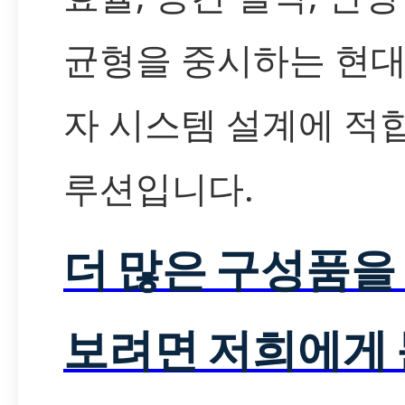
균형을 중시하는 현대
자 시스템 설계에 적
루션입니다.
더 많은 구성품을
보려면 저희에게