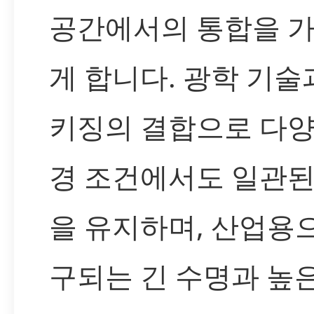
공간에서의 통합을 
게 합니다. 광학 기술
키징의 결합으로 다양
경 조건에서도 일관된
을 유지하며, 산업용
구되는 긴 수명과 높