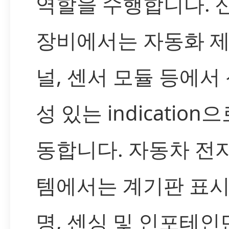
역할을 수행합니다. 
장비에서는 자동화 제
널, 센서 모듈 등에서
성 있는 indication
동합니다. 자동차 전
템에서는 계기판 표시,
명, 센싱 및 인포테인