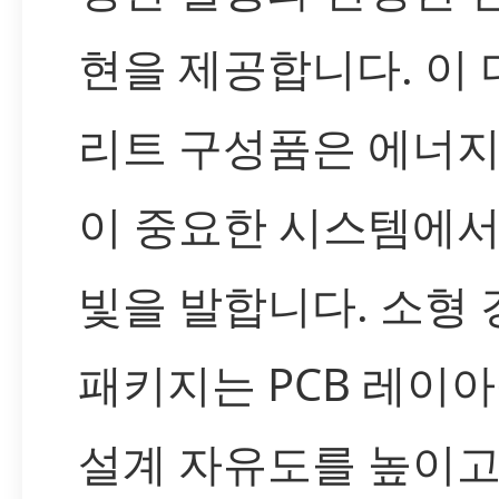
현을 제공합니다. 이
리트 구성품은 에너지
이 중요한 시스템에서
빛을 발합니다. 소형 
패키지는 PCB 레이
설계 자유도를 높이고