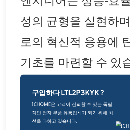
엔지니어는 성능-효율
성의 균형을 실현하며
로의 혁신적 응용에 
기초를 마련할 수 있
구입하다 LTL2P3KYK ?
ICHOME은 고객이 신뢰할 수 있는 독립
적인 전자 부품 유통업체가 되기 위해 최
선을 다하고 있습니다.