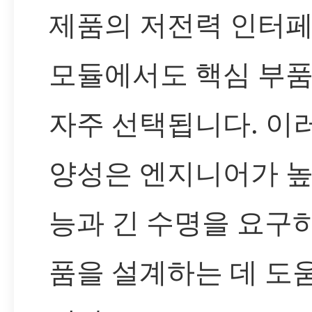
제품의 저전력 인터
모듈에서도 핵심 부
자주 선택됩니다. 이
양성은 엔지니어가 높
능과 긴 수명을 요구
품을 설계하는 데 도