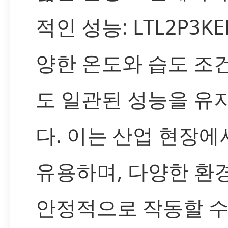
적인 성능: LTL2P3K
양한 온도와 습도 조
도 일관된 성능을 유
다. 이는 산업 현장에
유용하며, 다양한 환
안정적으로 작동할 수