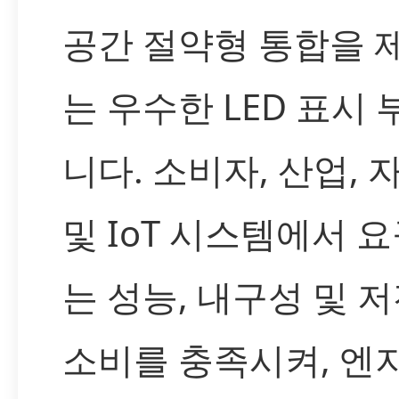
공간 절약형 통합을 
는 우수한 LED 표시
니다. 소비자, 산업, 
및 IoT 시스템에서 
는 성능, 내구성 및 
소비를 충족시켜, 엔