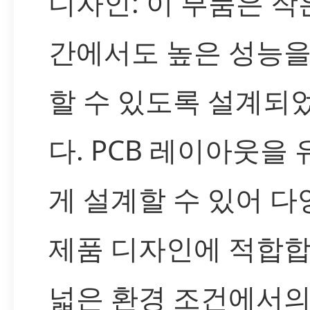
디자인: 이 부품은 작
간에서도 높은 성능을
할 수 있도록 설계되
다. PCB 레이아웃을
게 설계할 수 있어 다
제품 디자인에 적합합
넓은 환경 조건에서의