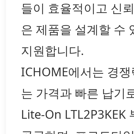
들이 효율적이고 신뢰
은 제품을 설계할 수
지원합니다.
ICHOME에서는 경쟁
는 가격과 빠른 납기
Lite-On LTL2P3KE