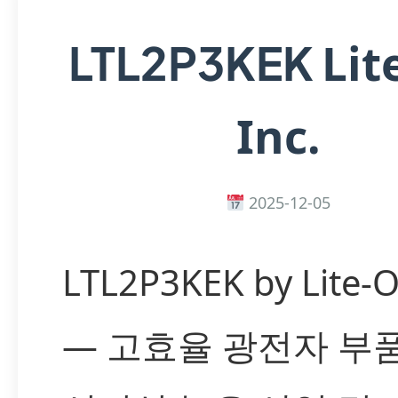
Lit
LTL2P3KEK
Inc.
2025-12-05
LTL2P3KEK by Lite-O
— 고효율 광전자 부