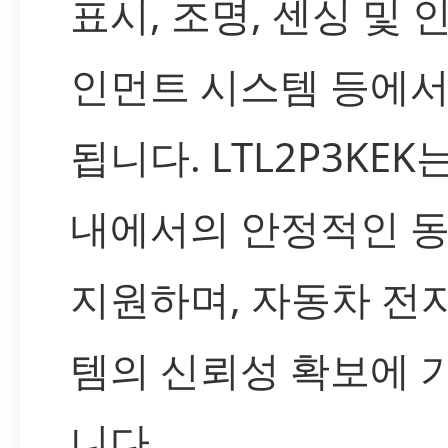
표시, 조명, 센싱 및 
인먼트 시스템 등에서
됩니다. LTL2P3KEK
내에서의 안정적인 
지원하며, 자동차 전
템의 신뢰성 확보에 
니다.