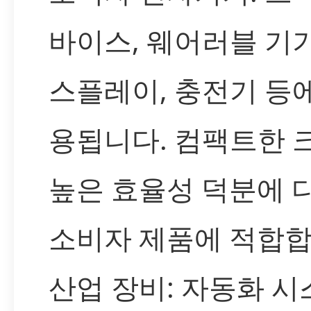
바이스, 웨어러블 기기
스플레이, 충전기 등
용됩니다. 컴팩트한 
높은 효율성 덕분에 
소비자 제품에 적합합
산업 장비: 자동화 시