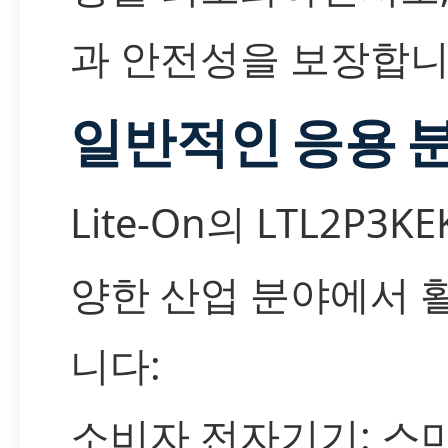
과 안전성을 보장합니
일반적인 응용 
Lite-On의 LTL2P3K
양한 산업 분야에서 
니다:
소비자 전자기기: 스