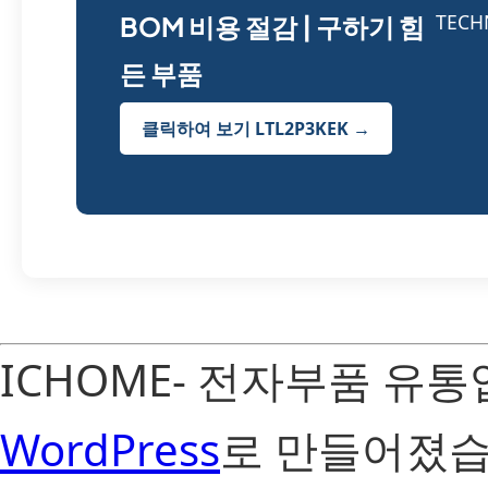
BOM 비용 절감 | 구하기 힘
든 부품
클릭하여 보기 LTL2P3KEK →
ICHOME- 전자부품 유
WordPress
로 만들어졌