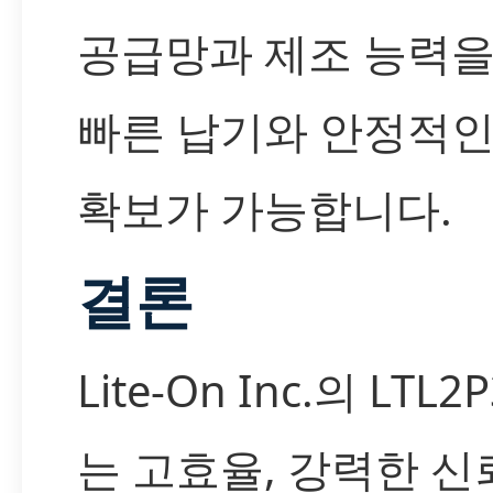
공급망과 제조 능력을
빠른 납기와 안정적인
확보가 가능합니다.
결론
Lite-On Inc.의 LTL2
는 고효율, 강력한 신