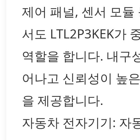
제어 패널, 센서 모듈
서도 LTL2P3KEK가
역할을 합니다. 내구
어나고 신뢰성이 높은
을 제공합니다.
자동차 전자기기: 자