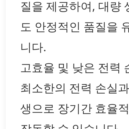
질을 제공하여, 대량
도 안정적인 품질을 
니다.
고효율 및 낮은 전력 
최소한의 전력 손실과
생으로 장기간 효율
작동할 수 있습니다.