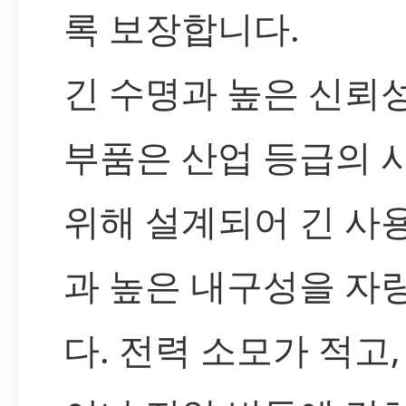
록 보장합니다.
긴 수명과 높은 신뢰성
부품은 산업 등급의 
위해 설계되어 긴 사
과 높은 내구성을 자
다. 전력 소모가 적고,