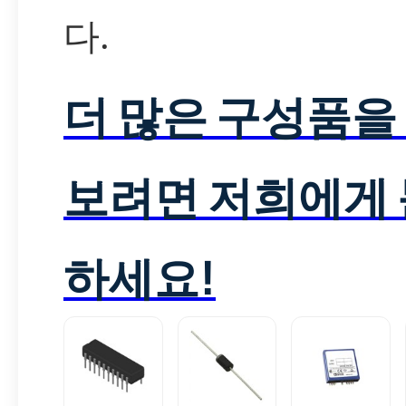
다.
더 많은 구성품을
보려면 저희에게
하세요!