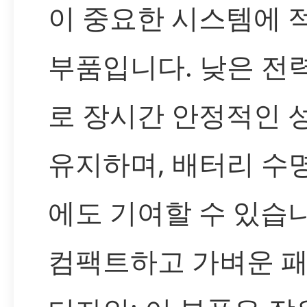
이 중요한 시스템에 
부품입니다. 낮은 전
로 장시간 안정적인 
유지하며, 배터리 수
에도 기여할 수 있습니
컴팩트하고 가벼운 