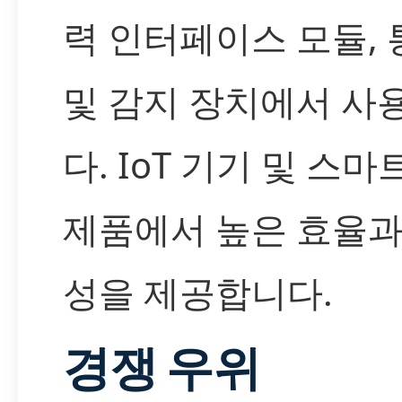
력 인터페이스 모듈, 
및 감지 장치에서 사
다. IoT 기기 및 스마
제품에서 높은 효율과
성을 제공합니다.
경쟁 우위