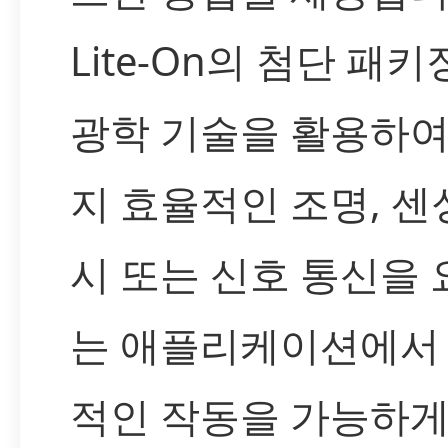
Lite-On의 첨단 패키
광학 기술을 활용하여
지 효율적인 조명, 센싱
시 또는 신호 통신을
는 애플리케이션에서
적인 작동을 가능하게