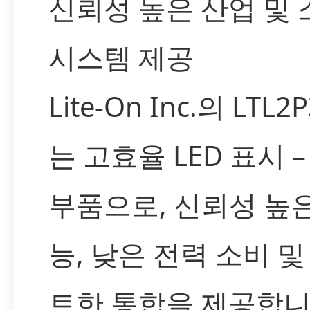
신뢰성 높은 산업 및
시스템 제공
Lite-On Inc.의 LTL2
는 고효율 LED 표시 
부품으로, 신뢰성 높은
능, 낮은 전력 소비 및
트한 통합을 제공합니