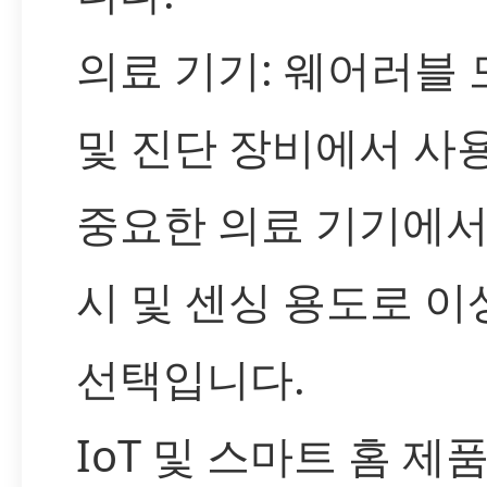
의료 기기: 웨어러블
및 진단 장비에서 사
중요한 의료 기기에서
시 및 센싱 용도로 
선택입니다.
IoT 및 스마트 홈 제품