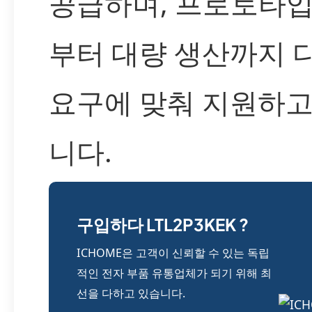
공급하며, 프로토타입
부터 대량 생산까지 
요구에 맞춰 지원하고
니다.
구입하다 LTL2P3KEK ?
ICHOME은 고객이 신뢰할 수 있는 독립
적인 전자 부품 유통업체가 되기 위해 최
선을 다하고 있습니다.