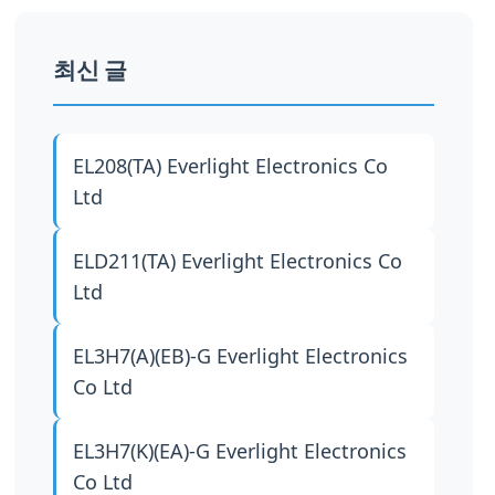
최신 글
EL208(TA)
Everlight Electronics Co
Ltd
ELD211(TA)
Everlight Electronics Co
Ltd
EL3H7(A)(EB)-G
Everlight Electronics
Co Ltd
EL3H7(K)(EA)-G
Everlight Electronics
Co Ltd