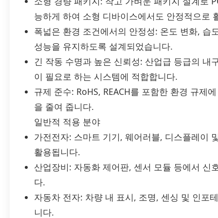
소형 경량 패키지: 작고 가벼운 패키지 설계로 
능하게 하여 소형 디바이스에서도 안정적으로 
폭넓은 환경 조건에서의 안정성: 온도 변화, 습
성능을 유지하도록 설계되었습니다.
긴 작동 수명과 높은 신뢰성: 산업급 등급의 
이 필요로 하는 시스템에 적합합니다.
규제 준수: RoHS, REACH를 포함한 환경 규
을 줄여 줍니다.
일반적 적용 분야
가전전자: 스마트 기기, 웨어러블, 디스플레이 
활용됩니다.
산업장비: 자동화 제어판, 센서 모듈 등에서 
다.
자동차 전자: 차량 내 표시, 조명, 센싱 및 인
니다.