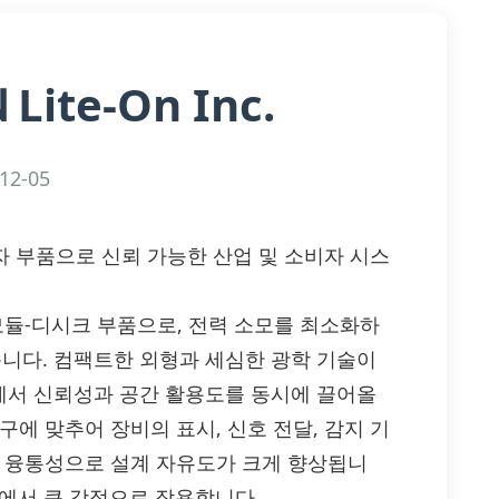
Lite-On Inc.
N
12-05
효율 광전자 부품으로 신뢰 가능한 산업 및 소비자 시스
 표시 모듈-디시크 부품으로, 전력 소모를 최소화하
니다. 컴팩트한 외형과 세심한 광학 기술이
에서 신뢰성과 공간 활용도를 동시에 끌어올
에 맞추어 장비의 표시, 신호 전달, 감지 기
의 융통성으로 설계 자유도가 크게 향상됩니
 점에서 큰 강점으로 작용합니다.