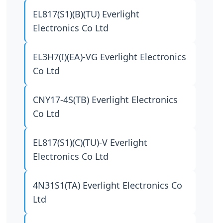
EL817(S1)(B)(TU)
Everlight
Electronics Co Ltd
EL3H7(I)(EA)-VG
Everlight Electronics
Co Ltd
CNY17-4S(TB)
Everlight Electronics
Co Ltd
EL817(S1)(C)(TU)-V
Everlight
Electronics Co Ltd
4N31S1(TA)
Everlight Electronics Co
Ltd