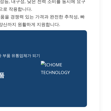
성능, 내구성, 낮은 전력 소비를 동시에 요구
으로 작용합니다.
정품 부품을 경쟁력 있는 가격과 완전한 추적성, 빠
 양산까지 원활하게 지원합니다.
자 부품 유통업체가 되기
부품