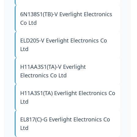
6N138S1(TB)-V
Everlight Electronics
Co Ltd
ELD205-V
Everlight Electronics Co
Ltd
H11AA3S1(TA)-V
Everlight
Electronics Co Ltd
H11A3S1(TA)
Everlight Electronics Co
Ltd
EL817(C)-G
Everlight Electronics Co
Ltd