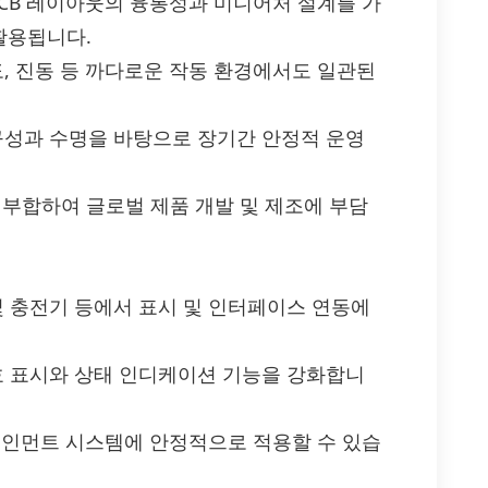
PCB 레이아웃의 융통성과 미니어처 설계를 가
활용됩니다.
도, 진동 등 까다로운 작동 환경에서도 일관된
내구성과 수명을 바탕으로 장기간 안정적 운영
제에 부합하여 글로벌 제품 개발 및 제조에 부담
및 충전기 등에서 표시 및 인터페이스 연동에
신호 표시와 상태 인디케이션 기능을 강화합니
포테인먼트 시스템에 안정적으로 적용할 수 있습