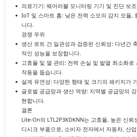
의료기기: 웨어러블 모니터링 기기 및 진단 보조
IoT 및 스마트 홈: 낮은 전력 소모의 감지 모
니다.
경쟁 우위
생산 로트 간 일관성과 검증된 신뢰성: 다년간 
적인 성능을 보장합니다.
고효율 및 열 관리: 전력 손실 및 발열 최소화로
작동을 돕습니다.
설계 유연성: 다양한 형태 및 크기의 패키지가
글로벌 공급망과 생산 역량: 지역별 공급망의 
현합니다.
결론
Lite-On의 LTL2P3KDKNN는 고효율, 높은 신
디시크 부품으로, 소비자 전자에서 자동차, 산업