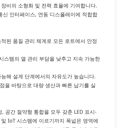
 장비의 소형화 및 전력 효율에 기여합니다.
듈, 통신 인터페이스, 연동 디스플레이에 적합합
축적된 품질 관리 체계로 모든 로트에서 안정
 시스템의 열 관리 부담을 낮추고 지속 가능한
 가능해 설계 단계에서의 자유도가 높습니다.
강점을 바탕으로 대량 생산과 빠른 납기를 실
뢰성, 공간 절약형 통합을 모두 갖춘 LED 표시-
 및 IoT 시스템에 이르기까지 폭넓은 영역에