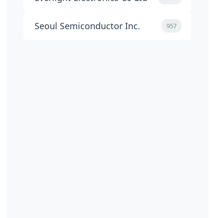
Seoul Semiconductor Inc.
957