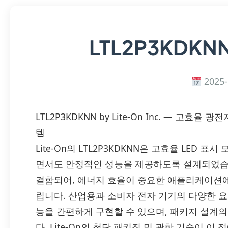
LTL2P3KDKN
2025-
LTL2P3KDKNN by Lite-On Inc. — 고
템
Lite-On의 LTL2P3KDKNN은 고효율 LED
면서도 안정적인 성능을 제공하도록 설계되었습
결합되어, 에너지 효율이 중요한 애플리케이션
립니다. 산업용과 소비자 전자 기기의 다양한 요구
능을 간편하게 구현할 수 있으며, 패키지 설계
다. Lite-On의 첨단 패키징 및 광학 기술이 이