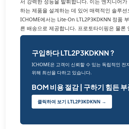
서 강력한 성능을 발휘합니다. 이는 엔지니어가 
하는 제품을 설계하는 데 있어 매력적인 솔루션
ICHOME에서는 Lite-On LTL2P3KDKNN 
른 배송으로 제공합니다. 프로토타이핑은 물론
구입하다 LTL2P3KDKNN ?
ICHOME은 고객이 신뢰할 수 있는 독립적인 전
위해 최선을 다하고 있습니다.
BOM 비용 절감 | 구하기 힘든 
클릭하여 보기 LTL2P3KDKNN →