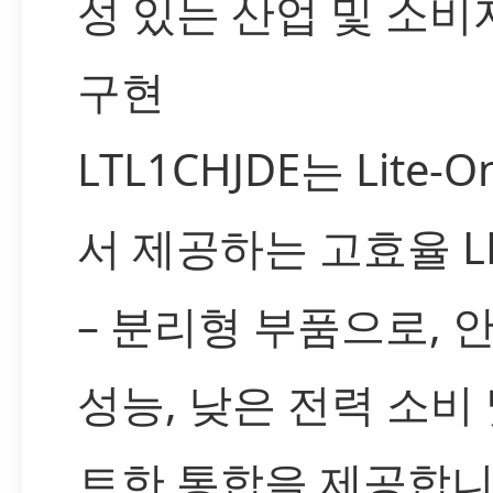
성 있는 산업 및 소비
구현
LTL1CHJDE는 Lite-O
서 제공하는 고효율 L
– 분리형 부품으로, 
성능, 낮은 전력 소비
트한 통합을 제공합니다.