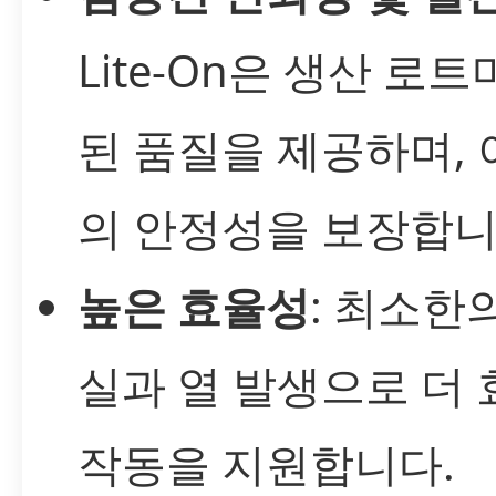
Lite-On은 생산 로
된 품질을 제공하며, 
의 안정성을 보장합니
높은 효율성
: 최소한
실과 열 발생으로 더
작동을 지원합니다.