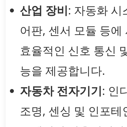
산업 장비
: 자동화 시
어판, 센서 모듈 등에
효율적인 신호 통신 및
능을 제공합니다.
자동차 전자기기
: 인
조명, 센싱 및 인포테