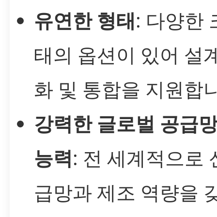
유연한 형태
: 다양한
태의 옵션이 있어 설
화 및 통합을 지원합니
강력한 글로벌 공급망
능력
: 전 세계적으로
급망과 제조 역량을 갖