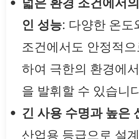
넓은 환경 조건에서의
인 성능
: 다양한 온도
조건에서도 안정적으
하여 극한의 환경에서
을 발휘할 수 있습니다
긴 사용 수명과 높은
산업용 등급으로 설계