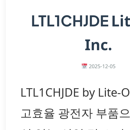
Li
LTL1CHJDE
Inc.
2025-12-05
LTL1CHJDE by Lite-O
고효율 광전자 부품으