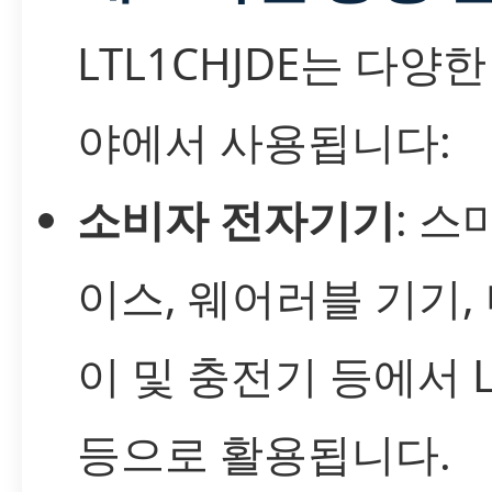
LTL1CHJDE는 다양한
야에서 사용됩니다:
소비자 전자기기
: 스
이스, 웨어러블 기기,
이 및 충전기 등에서 L
등으로 활용됩니다.