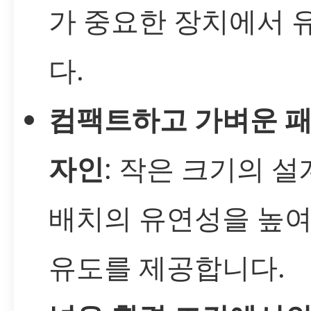
가 중요한 장치에서 
다.
컴팩트하고 가벼운 패
자인
: 작은 크기의 설
배치의 유연성을 높여
유도를 제공합니다.