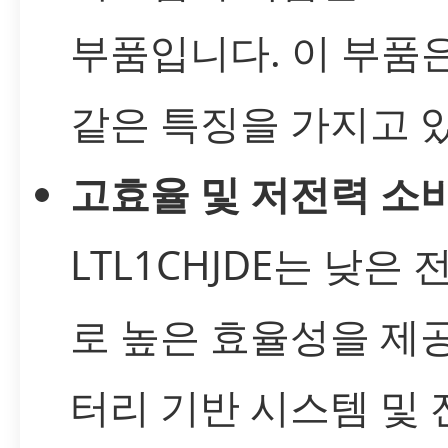
부품입니다. 이 부품
같은 특징을 가지고 
고효율 및 저전력 소
LTL1CHJDE는 낮은 
로 높은 효율성을 제
터리 기반 시스템 및 