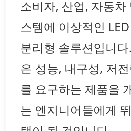
소비자, 산업, 자동차 및
스템에 이상적인 LED 
분리형 솔루션입니다.
은 성능, 내구성, 저
를 요구하는 제품을 
는 엔지니어들에게 뛰
택이 될 것입니다.