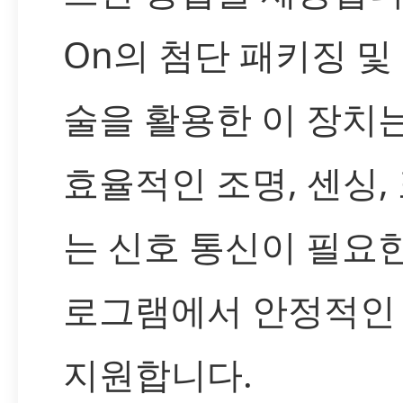
On의 첨단 패키징 및
술을 활용한 이 장치
효율적인 조명, 센싱,
는 신호 통신이 필요한
로그램에서 안정적인
지원합니다.