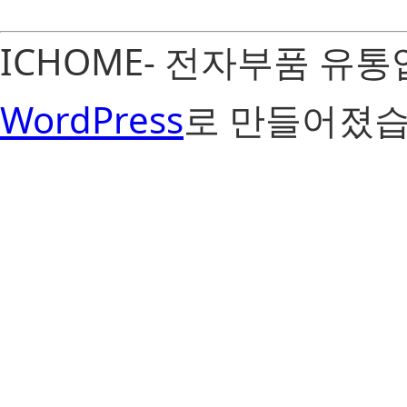
ICHOME- 전자부품 유
WordPress
로 만들어졌