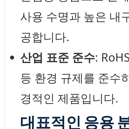
사용 수명과 높은 내
공합니다.
산업 표준 준수
: RoH
등 환경 규제를 준수
경적인 제품입니다.
대표적인 응용 