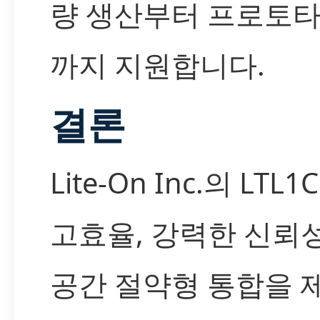
량 생산부터 프로토타
까지 지원합니다.
결론
Lite-On Inc.의 LTL
고효율, 강력한 신뢰성
공간 절약형 통합을 