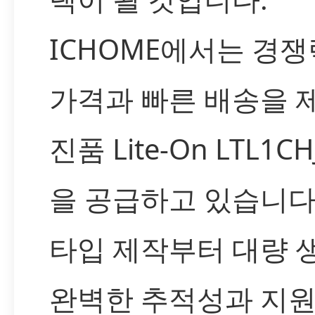
ICHOME에서는 경쟁
가격과 빠른 배송을 
진품 Lite-On LTL1C
을 공급하고 있습니다
타입 제작부터 대량 
완벽한 추적성과 지원