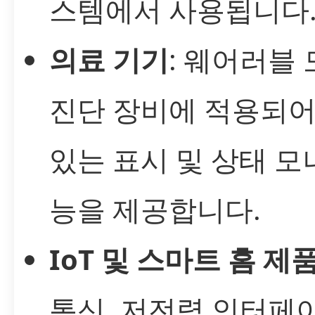
스템에서 사용됩니다
의료 기기
: 웨어러블
진단 장비에 적용되어
있는 표시 및 상태 모
능을 제공합니다.
IoT 및 스마트 홈 제
통신, 저전력 인터페