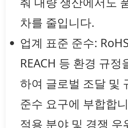
춰 대량 생산에서도 
차를 줄입니다.
업계 표준 준수: RoHS
REACH 등 환경 규정
하여 글로벌 조달 및 
준수 요구에 부합합니
적용 분야 및 경쟁 우