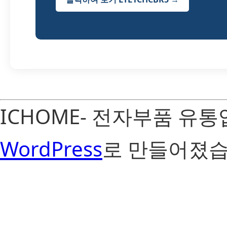
ICHOME- 전자부품 유
WordPress
로 만들어졌