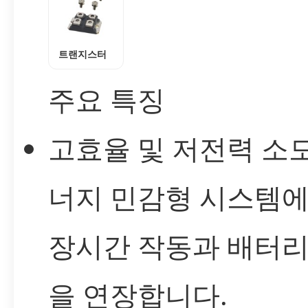
트랜지스터
주요 특징
고효율 및 저전력 소모
너지 민감형 시스템
장시간 작동과 배터리
을 연장합니다.