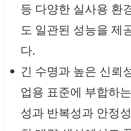
등 다양한 실사용 환
도 일관된 성능을 제
다.
긴 수명과 높은 신뢰성
업용 표준에 부합하는
성과 반복성과 안정성