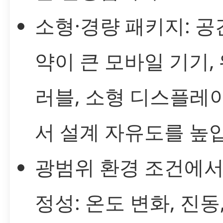
소형·경량 패키지: 공
약이 큰 모바일 기기,
러블, 소형 디스플레
서 설계 자유도를 높
광범위 환경 조건에서
정성: 온도 변화, 진동