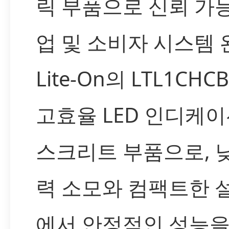
릭 부품으로 신뢰 가
업 및 소비자 시스템 
Lite-On의 LTL1CHC
고효율 LED 인디케이
스크리트 부품으로, 
력 소모와 컴팩트한 
에서 안정적인 성능을