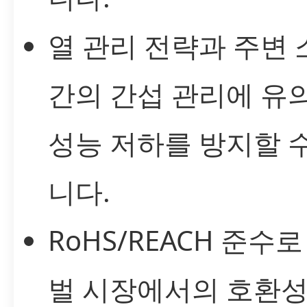
열 관리 전략과 주변 
간의 간섭 관리에 유
성능 저하를 방지할 
니다.
RoHS/REACH 준수
벌 시장에서의 호환성