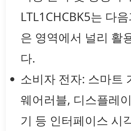
LTL1CHCBK5는 다
은 영역에서 널리 활
다.
소비자 전자: 스마트 
웨어러블, 디스플레이
기 등 인터페이스 시