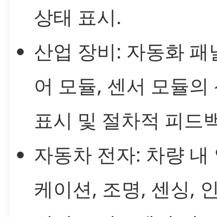
상태 표시.
산업 장비: 자동화 패널
어 모듈, 센서 모듈의
표시 및 절차적 피드백
자동차 전자: 차량 내
케이션, 조명, 센싱, 