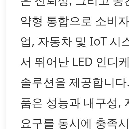
은 신뢰성, 그리고 공
약형 통합으로 소비자,
업, 자동차 및 IoT 
서 뛰어난 LED 인디
솔루션을 제공합니다.
품은 성능과 내구성,
요구를 동시에 충족시