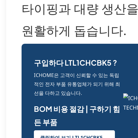
타이핑과 대량 생산을
원활하게 돕습니다.
구입하다 LTL1CHCBK5 ?
ICHOME은 고객이 신뢰할 수 있는 독립
적인 전자 부품 유통업체가 되기 위해 최
선을 다하고 있습니다.
BOM 비용 절감 | 구하기 힘
든 부품
클릭하여 보기 LTL1CHCBK5 →