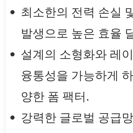
최소한의 전력 손실 및
발생으로 높은 효율 달
설계의 소형화와 레
융통성을 가능하게 하
양한 폼 팩터.
강력한 글로벌 공급망