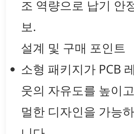
조 역량으로 납기 안
보.
설계 및 구매 포인트
소형 패키지가 PCB 
웃의 자유도를 높이고
멀한 디자인을 가능하
니다.