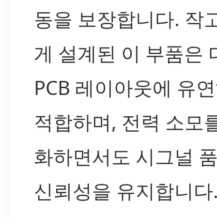
동을 보장합니다. 작
게 설계된 이 부품은
PCB 레이아웃에 유
적합하며, 전력 소모
화하면서도 시그널 
신뢰성을 유지합니다