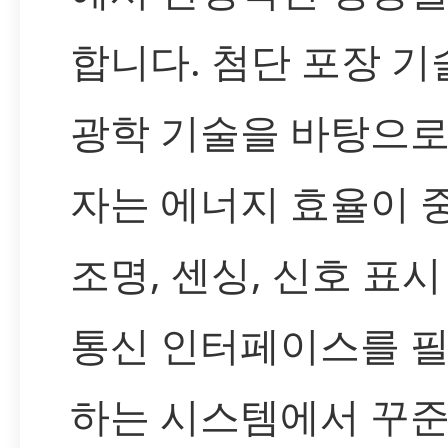
합니다. 첨단 포장 기
광학 기술을 바탕으로
자는 에너지 효율이 
조명, 센싱, 신호 표시
통신 인터페이스를 
하는 시스템에서 꾸준