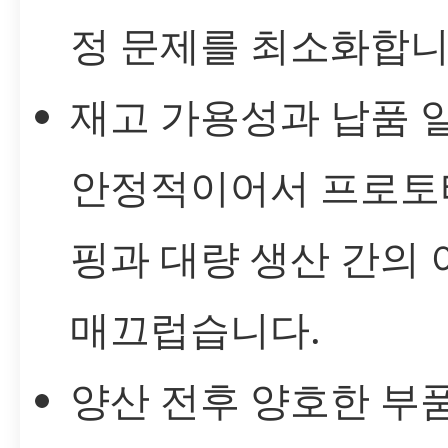
정 문제를 최소화합니
재고 가용성과 납품 
안정적이어서 프로토
핑과 대량 생산 간의
매끄럽습니다.
양산 전후 양호한 부