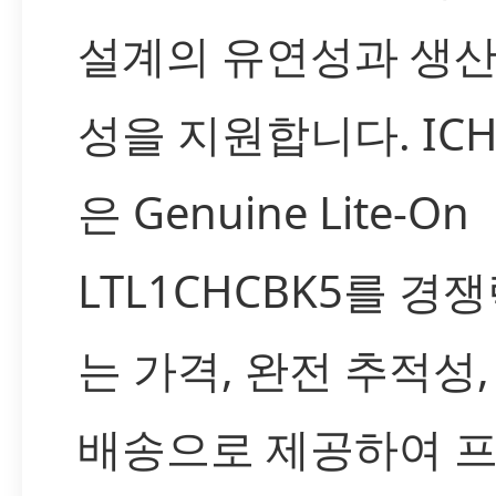
설계의 유연성과 생산
성을 지원합니다. IC
은 Genuine Lite-On
LTL1CHCBK5를 경
는 가격, 완전 추적성,
배송으로 제공하여 