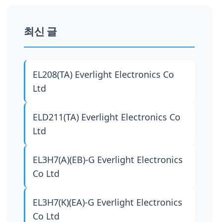
최신 글
EL208(TA)
Everlight Electronics Co
Ltd
ELD211(TA)
Everlight Electronics Co
Ltd
EL3H7(A)(EB)-G
Everlight Electronics
Co Ltd
EL3H7(K)(EA)-G
Everlight Electronics
Co Ltd