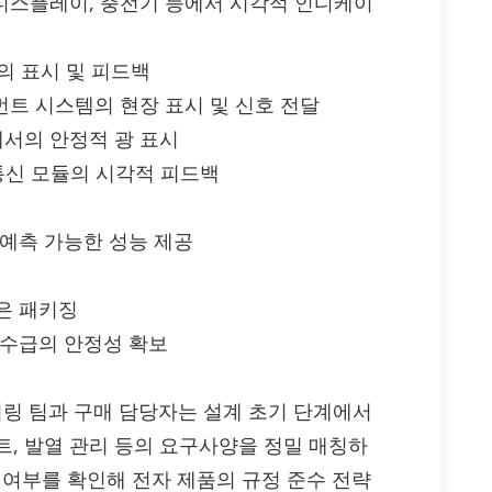
 디스플레이, 충전기 등에서 시각적 인디케이
듈의 표시 및 피드백
먼트 시스템의 현장 표시 및 신호 전달
에서의 안정적 광 표시
 통신 모듈의 시각적 피드백
 예측 가능한 성능 제공
은 패키징
 수급의 안정성 확보
엔지니어링 팀과 구매 담당자는 설계 초기 단계에서
린트, 발열 관리 등의 요구사양을 정밀 매칭하
준수 여부를 확인해 전자 제품의 규정 준수 전략