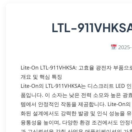
LTL-911VHKS
2025-
Lite-On LTL-911VHKSA: 고효율 광전자 
개요 및 핵심 특징
Lite-On의 LTL-911VHKSA는 디스크리트 L
품입니다. 이 소자는 낮은 전력 소모와 높은 광효
템에서 안정적인 작동을 제공합니다. Lite-On
화된 설계에서도 강력한 발광 및 인식 성능을 유
융통성을 높이며, 다양한 환경 조건에서도 안정
과 고신뢰성을 갖춰 산업용 애플리케이션의 가