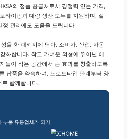
1VHKSA의 정품 공급처로서 경쟁력 있는 가격,
로토타이핑과 대량 생산 모두를 지원하며, 설
 일정 관리에도 도움을 드립니다.
 신뢰성을 한 패키지에 담아, 소비자, 산업, 자동
층 강화합니다. 작고 가벼운 외형에 뛰어난 에
계자들이 작은 공간에서 큰 효과를 창출하도록
 빠른 납품을 약속하며, 프로토타입 단계부터 양
너로 함께합니다.
자 부품 유통업체가 되기