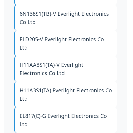
6N138S1(TB)-V
Everlight Electronics
Co Ltd
ELD205-V
Everlight Electronics Co
Ltd
H11AA3S1(TA)-V
Everlight
Electronics Co Ltd
H11A3S1(TA)
Everlight Electronics Co
Ltd
EL817(C)-G
Everlight Electronics Co
Ltd