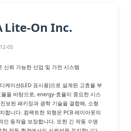
Lite-On Inc.
A
12-05
부품으로 신뢰 가능한 산업 및 가전 시스템
ED 인디케이션(LED 표시용)으로 설계된 고효율 부
율을 바탕으로, energy-효율이 중요한 시스
의 진보된 패키징과 광학 기술을 결합해, 소형
지합니다. 컴팩트한 외형은 PCB 레이아웃의
적인 동작을 보장합니다. 또한 긴 작동 수명
혹한 작동 환경에서도 신뢰성을 유지합니다.