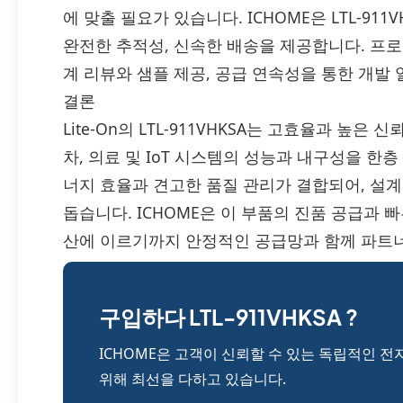
에 맞출 필요가 있습니다. ICHOME은 LTL-91
완전한 추적성, 신속한 배송을 제공합니다. 프
계 리뷰와 샘플 제공, 공급 연속성을 통한 개발
결론
Lite-On의 LTL-911VHKSA는 고효율과 높은
차, 의료 및 IoT 시스템의 성능과 내구성을 한
너지 효율과 견고한 품질 관리가 결합되어, 설
돕습니다. ICHOME은 이 부품의 진품 공급과
산에 이르기까지 안정적인 공급망과 함께 파트
구입하다 LTL-911VHKSA ?
ICHOME은 고객이 신뢰할 수 있는 독립적인 전
위해 최선을 다하고 있습니다.