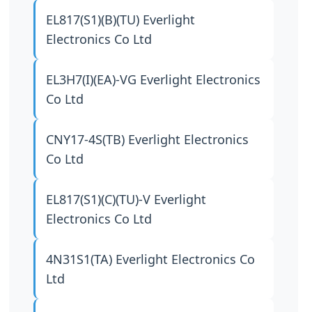
EL817(S1)(B)(TU)
Everlight
Electronics Co Ltd
EL3H7(I)(EA)-VG
Everlight Electronics
Co Ltd
CNY17-4S(TB)
Everlight Electronics
Co Ltd
EL817(S1)(C)(TU)-V
Everlight
Electronics Co Ltd
4N31S1(TA)
Everlight Electronics Co
Ltd