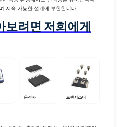
족하며 지속 가능한 설계에 부합합니다.
알아보려면 저희에게
운전자
트랜지스터