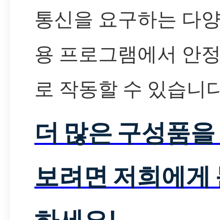
통신을 요구하는 다양
용 프로그램에서 안
로 작동할 수 있습니다
더 많은 구성품을
보려면 저희에게
하세요!