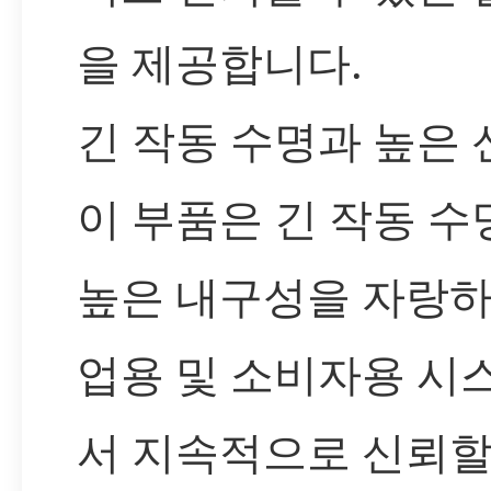
을 제공합니다.
긴 작동 수명과 높은
이 부품은 긴 작동 수
높은 내구성을 자랑하
업용 및 소비자용 시
서 지속적으로 신뢰할