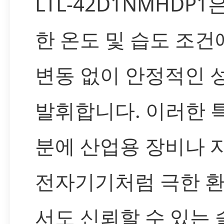
LTL-42D1NMHDP1
한 온도 및 습도 조
변동 없이 안정적인 
발휘합니다. 이러한 
분에 산업용 장비나 
전자기기처럼 극한 
서도 신뢰할 수 있는