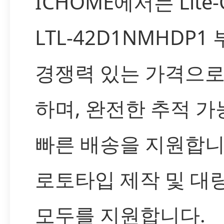
ICHOME에서는 Lite-
LTL-42D1NMHDP1
경쟁력 있는 가격으로
하며, 완전한 추적 
빠른 배송을 지원합니
로토타입 제작 및 대
모두를 지원합니다.