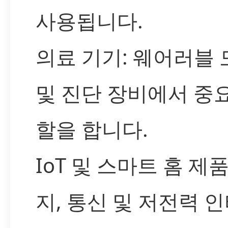
사용됩니다.
의료 기기: 웨어러블
및 진단 장비에서 중
할을 합니다.
IoT 및 스마트 홈 제품
지, 통신 및 저전력 