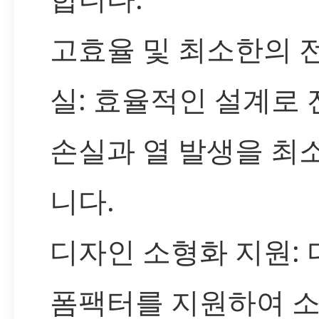
고효율 및 최소한의 
실: 효율적인 설계로 
손실과 열 발생을 최
니다.
디자인 소형화 지원:
폼팩터를 지원하여 