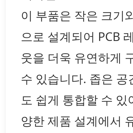
이 부품은 작은 크기
으로 설계되어 PCB 
웃을 더욱 유연하게 
수 있습니다. 좁은 
도 쉽게 통합할 수 있
양한 제품 설계에서 