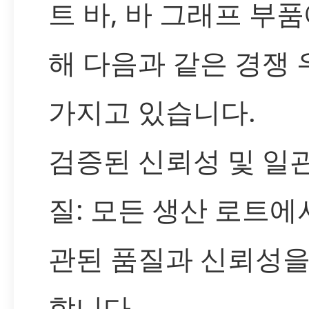
트 바, 바 그래프 부품
해 다음과 같은 경쟁
가지고 있습니다.
검증된 신뢰성 및 일
질: 모든 생산 로트에
관된 품질과 신뢰성을
합니다.