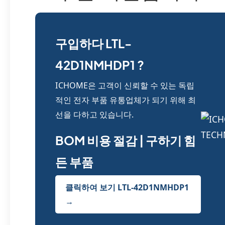
구입하다 LTL-
42D1NMHDP1 ?
ICHOME은 고객이 신뢰할 수 있는 독립
적인 전자 부품 유통업체가 되기 위해 최
선을 다하고 있습니다.
BOM 비용 절감 | 구하기 힘
든 부품
클릭하여 보기 LTL-42D1NMHDP1
→