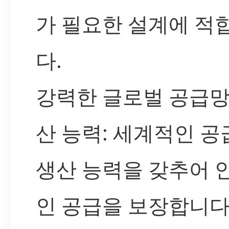
가 필요한 설계에 적
다.
강력한 글로벌 공급망
산 능력: 세계적인 
생산 능력을 갖추어 
인 공급을 보장합니다