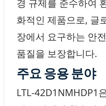
경 규제를 준수하여 
화적인 제품으로, 글
장에서 요구하는 안전
품질을 보장합니다.
주요 응용 분야
LTL-42D1NMHDP1