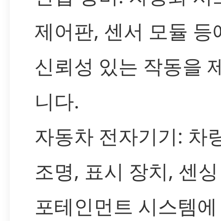
제어판, 센서 모듈 등
신뢰성 있는 작동을 
니다.
자동차 전자기기: 차량
조명, 표시 장치, 센싱
포테인먼트 시스템에