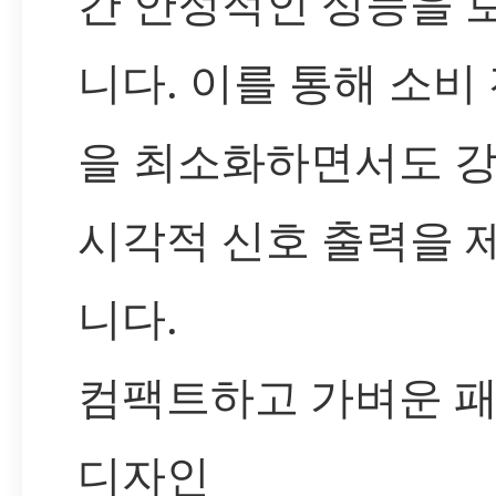
간 안정적인 성능을 
니다. 이를 통해 소비
을 최소화하면서도 
시각적 신호 출력을 
니다.
컴팩트하고 가벼운 
디자인