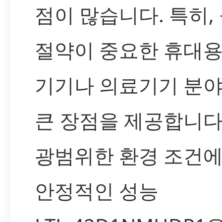
점이 많습니다. 특히,
절약이 중요한 휴대용
기기나 의료기기 분
큰 장점을 제공합니다
광범위한 환경 조건
안정적인 성능