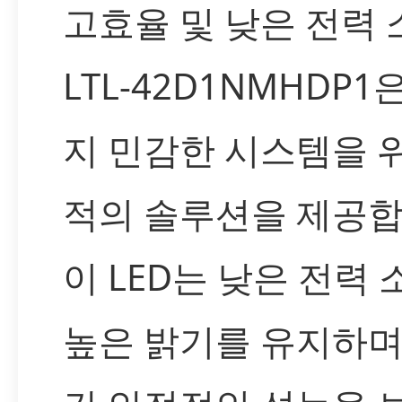
고효율 및 낮은 전력 
LTL-42D1NMHDP1
지 민감한 시스템을 
적의 솔루션을 제공합
이 LED는 낮은 전력
높은 밝기를 유지하며