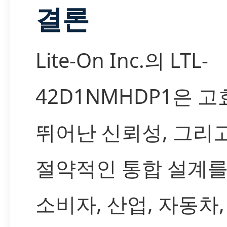
결론
Lite-On Inc.의 LTL-
42D1NMHDP1은 고
뛰어난 신뢰성, 그리
절약적인 통합 설계를
소비자, 산업, 자동차, 