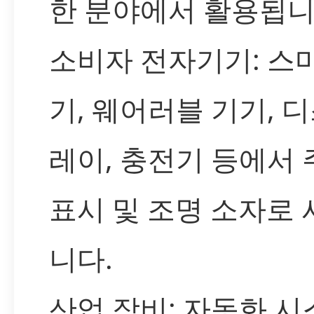
한 분야에서 활용됩니
소비자 전자기기: 스
기, 웨어러블 기기, 
레이, 충전기 등에서
표시 및 조명 소자로
니다.
산업 장비: 자동화 시