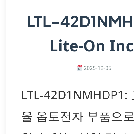
LTL-42D1NMH
Lite-On Inc
2025-12-05
LTL-42D1NMHDP1:
율 옵토전자 부품으로