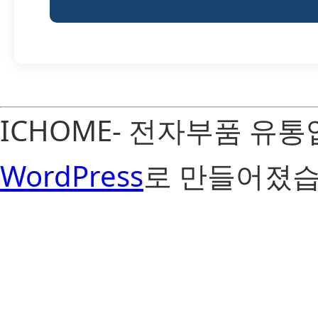
ICHOME- 전자부품 유
WordPress
로 만들어졌