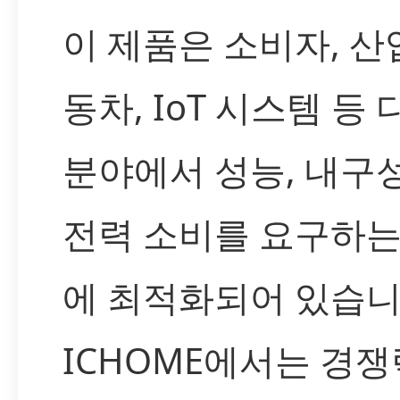
이 제품은 소비자, 산업
동차, IoT 시스템 등
분야에서 성능, 내구성
전력 소비를 요구하는
에 최적화되어 있습니
ICHOME에서는 경쟁