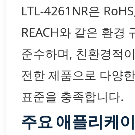
LTL-4261NR은 RoHS
REACH와 같은 환경
준수하며, 친환경적이
전한 제품으로 다양한
표준을 충족합니다.
주요 애플리케