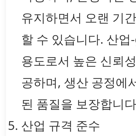
유지하면서 오랜 기간
할 수 있습니다. 산업-g
용도로서 높은 신뢰성
공하며, 생산 공정에
된 품질을 보장합니다
산업 규격 준수