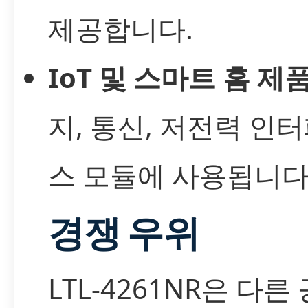
제공합니다.
IoT 및 스마트 홈 제
지, 통신, 저전력 인
스 모듈에 사용됩니다
경쟁 우위
LTL-4261NR은 다른