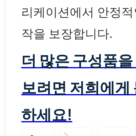
리케이션에서 안정적
작을 보장합니다.
더 많은 구성품을
보려면 저희에게
하세요!