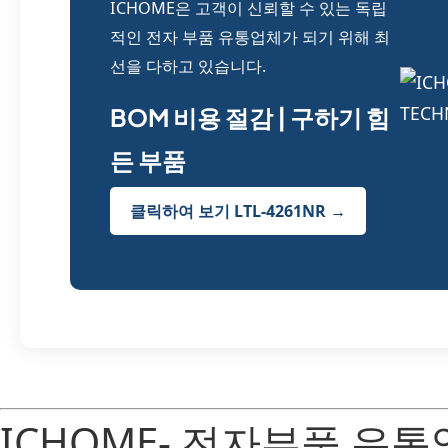
ICHOME은 고객이 신뢰할 수 있는 독립
적인 전자 부품 유통업체가 되기 위해 최
선을 다하고 있습니다.
BOM 비용 절감 | 구하기 힘
든 부품
클릭하여 보기 LTL-4261NR →
ICHOME- 전자부품 유