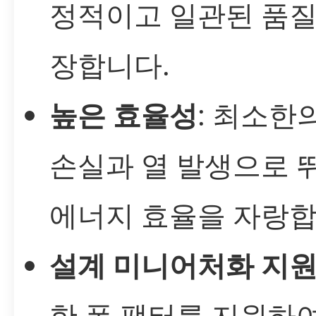
정적이고 일관된 품질
장합니다.
높은 효율성
: 최소한
손실과 열 발생으로 
에너지 효율을 자랑합
설계 미니어처화 지
한 폼 팩터를 지원하