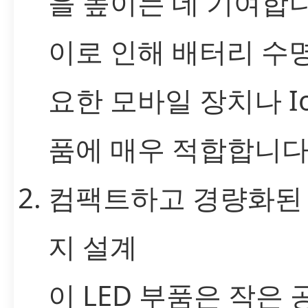
을 높이는 데 기여합니
이로 인해 배터리 수
요한 모바일 장치나 Io
품에 매우 적합합니다
컴팩트하고 경량화된
지 설계
이 LED 부품은 작은