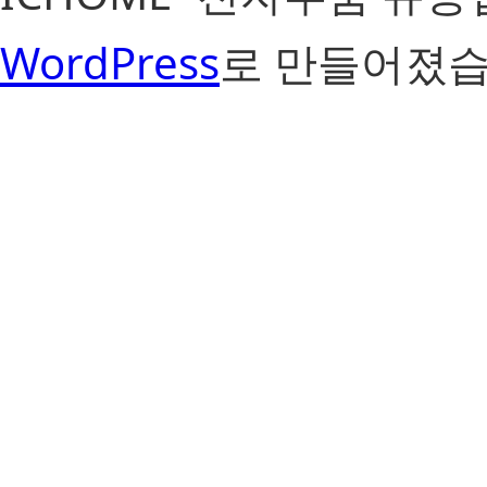
WordPress
로 만들어졌