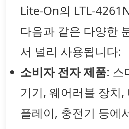
Lite-On의 LTL-426
다음과 같은 다양한 
서 널리 사용됩니다:
소비자 전자 제품
: 
기기, 웨어러블 장치,
플레이, 충전기 등에