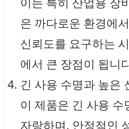
이는 특히 산업용 장
은 까다로운 환경에서
신뢰도를 요구하는 
에서 큰 장점이 됩니다
긴 사용 수명과 높은
이 제품은 긴 사용 수
자랑하며, 안정적인 