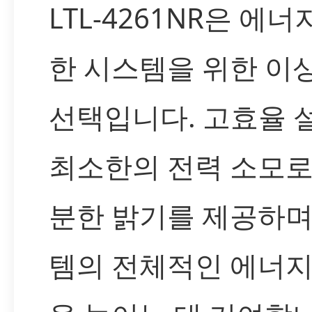
LTL-4261NR은 에너
한 시스템을 위한 이
선택입니다. 고효율 
최소한의 전력 소모로
분한 밝기를 제공하며
템의 전체적인 에너지