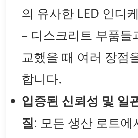
의 유사한 LED 인디
– 디스크리트 부품들
교했을 때 여러 장점
합니다.
입증된 신뢰성 및 일
질
: 모든 생산 로트에