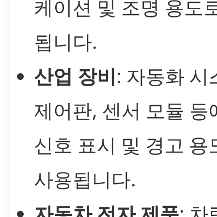
케이션 및 조명 용도
됩니다.
산업 장비
: 자동화 시
제어판, 센서 모듈 등
신호 표시 및 경고 용
사용됩니다.
자동차 전자 제품
: 