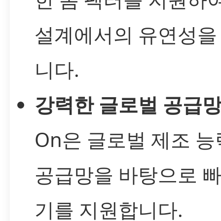
설계에서의 유연성을
니다.
강력한 글로벌 공급
On은 글로벌 제조 
공급망을 바탕으로 빠
기를 지원합니다.