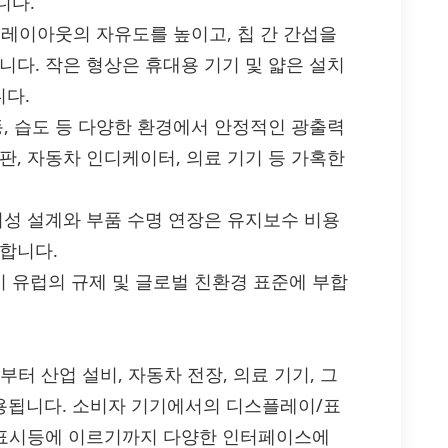
니다.
B 레이아웃의 자유도를 높이고, 칩 간 간섭을
니다. 작은 형상은 휴대용 기기 및 얇은 설치
다.
동, 습도 등 다양한 환경에서 안정적인 광출력
판, 자동차 인디케이터, 의료 기기 등 가혹한
뢰성 설계와 부품 수명 연장은 유지보수 비용
합니다.
공정이 유럽의 규제 및 글로벌 친환경 표준에 부합
에서부터 산업 설비, 자동차 전장, 의료 기기, 그
활용됩니다. 소비자 기기에서의 디스플레이/표
기 표시등에 이르기까지 다양한 인터페이스에