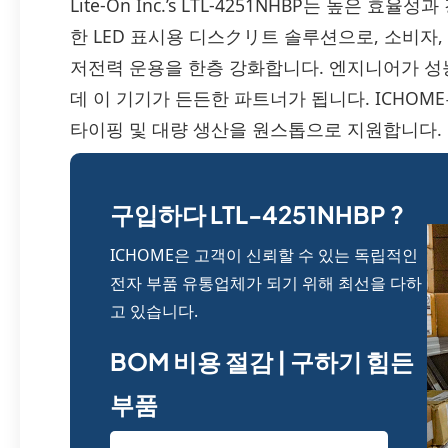
Lite-On Inc.’s LTL-4251NHBP는 높은 
한 LED 표시용 디스クリ트 솔루션으로, 소비자, 
저전력 운용을 한층 강화합니다. 엔지니어가 성능
데 이 기기가 든든한 파트너가 됩니다. ICHOM
타이핑 및 대량 생산을 원스톱으로 지원합니다.
구입하다 LTL-4251NHBP ?
ICHOME은 고객이 신뢰할 수 있는 독립적인
전자 부품 유통업체가 되기 위해 최선을 다하
고 있습니다.
BOM 비용 절감 | 구하기 힘든
부품