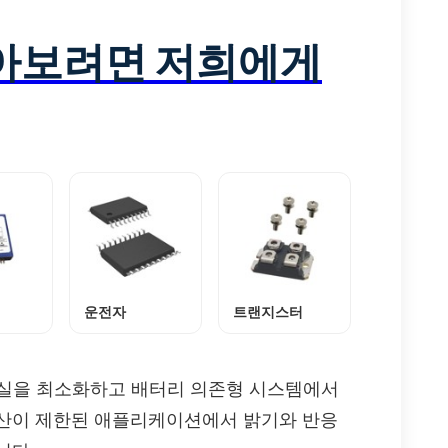
알아보려면 저희에게
운전자
트랜지스터
 열 손실을 최소화하고 배터리 의존형 시스템에서
예산이 제한된 애플리케이션에서 밝기와 반응