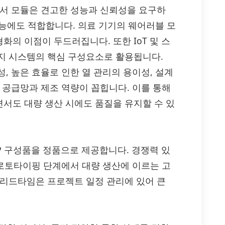
센서 모듈은 견고한 성능과 신뢰성을 요구하
기능에도 적합합니다. 의료 기기의 웨어러블 모
의 이점이 두드러집니다. 또한 IoT 및 스
지 시스템의 핵심 구성요소로 활용됩니다.
, 높은 효율로 인한 열 관리의 용이성, 설계
 공급망과 제조 역량이 꼽힙니다. 이를 통해
서도 대량 생산 시에도 품질을 유지할 수 있
1NHBP 구성품을 정품으로 제공합니다. 경쟁력 있
프로토타이핑 단계에서 대량 생산에 이르는 고
 리드타임은 프로젝트 일정 관리에 있어 큰