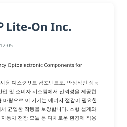
Lite-On Inc.
P
12-05
ncy Optoelectronic Components for
 LED 표시용 디스クリ트 컴포넌트로, 안정적인 성능
 산업 및 소비자 시스템에서 신뢰성을 제공합
기술을 바탕으로 이 기기는 에너지 절감이 필요한
에서 균일한 작동을 보장합니다. 소형 설계와
 자동차 전장 모듈 등 다채로운 환경에 적용