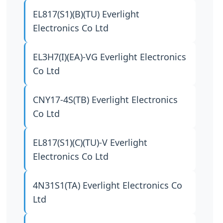
EL817(S1)(B)(TU)
Everlight
Electronics Co Ltd
EL3H7(I)(EA)-VG
Everlight Electronics
Co Ltd
CNY17-4S(TB)
Everlight Electronics
Co Ltd
EL817(S1)(C)(TU)-V
Everlight
Electronics Co Ltd
4N31S1(TA)
Everlight Electronics Co
Ltd