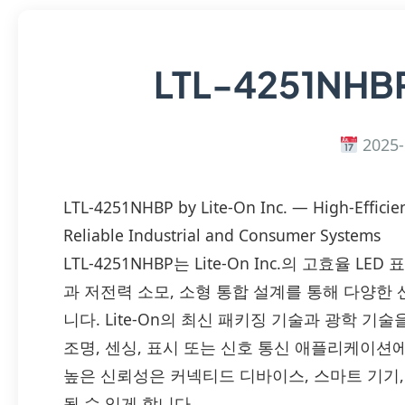
LTL-4251NHB
2025-
LTL-4251NHBP by Lite-On Inc. — High-Efficie
Reliable Industrial and Consumer Systems
LTL-4251NHBP는 Lite-On Inc.의 고효율
과 저전력 소모, 소형 통합 설계를 통해 다양한
니다. Lite-On의 최신 패키징 기술과 광학 
조명, 센싱, 표시 또는 신호 통신 애플리케이션
높은 신뢰성은 커넥티드 디바이스, 스마트 기기,
될 수 있게 합니다.