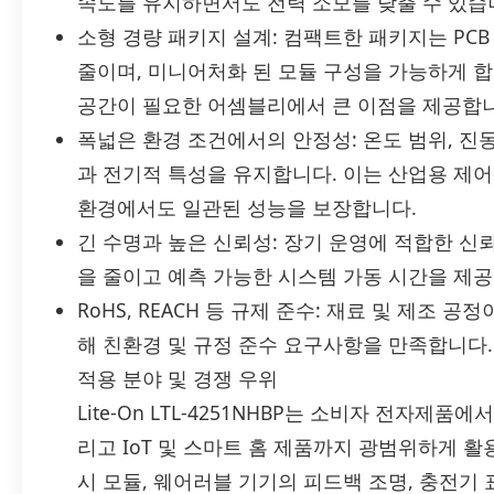
속도를 유지하면서도 전력 소모를 낮출 수 있습
소형 경량 패키지 설계: 컴팩트한 패키지는 PC
줄이며, 미니어처화 된 모듈 구성을 가능하게 합
공간이 필요한 어셈블리에서 큰 이점을 제공합니
폭넓은 환경 조건에서의 안정성: 온도 범위, 진
과 전기적 특성을 유지합니다. 이는 산업용 제어
환경에서도 일관된 성능을 보장합니다.
긴 수명과 높은 신뢰성: 장기 운영에 적합한 신
을 줄이고 예측 가능한 시스템 가동 시간을 제공
RoHS, REACH 등 규제 준수: 재료 및 제조 
해 친환경 및 규정 준수 요구사항을 만족합니다.
적용 분야 및 경쟁 우위
Lite-On LTL-4251NHBP는 소비자 전자제품
리고 IoT 및 스마트 홈 제품까지 광범위하게 
시 모듈, 웨어러블 기기의 피드백 조명, 충전