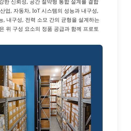
효율성과 강한 신뢰성, 공간 절약형 통합 설계를 결합
산업, 자동차, IoT 시스템의 성능과 내구성,
, 내구성, 전력 소모 간의 균형을 설계하는
E은 위 구성 요소의 정품 공급과 함께 프로토