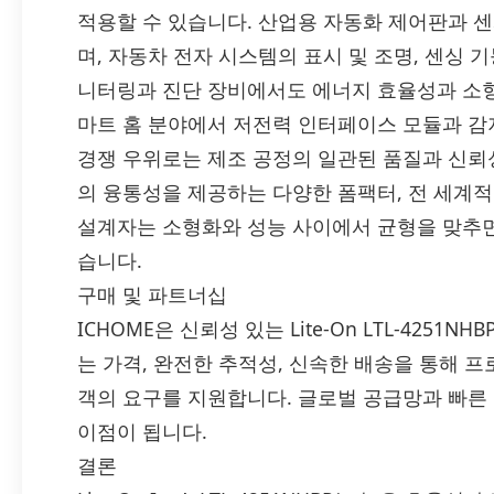
적용할 수 있습니다. 산업용 자동화 제어판과 
며, 자동차 전자 시스템의 표시 및 조명, 센싱 
니터링과 진단 장비에서도 에너지 효율성과 소형화
마트 홈 분야에서 저전력 인터페이스 모듈과 감
경쟁 우위로는 제조 공정의 일관된 품질과 신뢰성
의 융통성을 제공하는 다양한 폼팩터, 전 세계적
설계자는 소형화와 성능 사이에서 균형을 맞추면
습니다.
구매 및 파트너십
ICHOME은 신뢰성 있는 Lite-On LTL-425
는 가격, 완전한 추적성, 신속한 배송을 통해 
객의 요구를 지원합니다. 글로벌 공급망과 빠른
이점이 됩니다.
결론