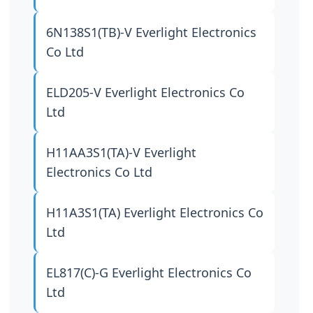
6N138S1(TB)-V
Everlight Electronics
Co Ltd
ELD205-V
Everlight Electronics Co
Ltd
H11AA3S1(TA)-V
Everlight
Electronics Co Ltd
H11A3S1(TA)
Everlight Electronics Co
Ltd
EL817(C)-G
Everlight Electronics Co
Ltd