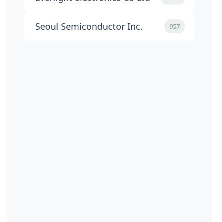
Seoul Semiconductor Inc.
957