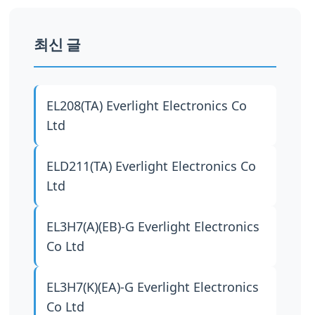
최신 글
EL208(TA)
Everlight Electronics Co
Ltd
ELD211(TA)
Everlight Electronics Co
Ltd
EL3H7(A)(EB)-G
Everlight Electronics
Co Ltd
EL3H7(K)(EA)-G
Everlight Electronics
Co Ltd