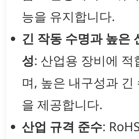
능을 유지합니다.
긴 작동 수명과 높은 
성
: 산업용 장비에 
며, 높은 내구성과 긴
을 제공합니다.
산업 규격 준수
: RoHS