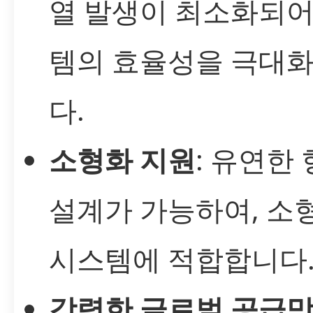
열 발생이 최소화되어
템의 효율성을 극대
다.
소형화 지원
: 유연한
설계가 가능하여, 소
시스템에 적합합니다
강력한 글로벌 공급