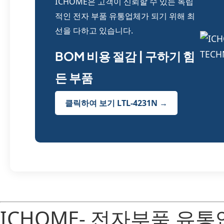
ICHOME은 고객이 신뢰할 수 있는 독립
적인 전자 부품 유통업체가 되기 위해 최
선을 다하고 있습니다.
BOM 비용 절감 | 구하기 힘
든 부품
클릭하여 보기 LTL-4231N →
ICHOME- 전자부품 유