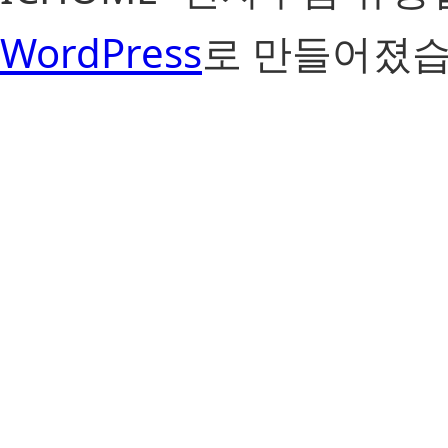
WordPress
로 만들어졌