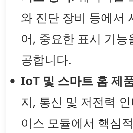
와 진단 장비 등에서
어, 중요한 표시 기능
공합니다.
IoT 및 스마트 홈 제
지, 통신 및 저전력 
이스 모듈에서 핵심적