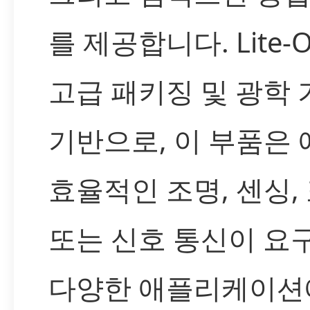
를 제공합니다. Lite-
고급 패키징 및 광학
기반으로, 이 부품은
효율적인 조명, 센싱,
또는 신호 통신이 요
다양한 애플리케이션