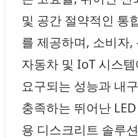
및 공간 절약적인 통
를 제공하며, 소비자, 
자동차 및 IoT 시스
요구되는 성능과 내
충족하는 뛰어난 LED
용 디스크리트 솔루