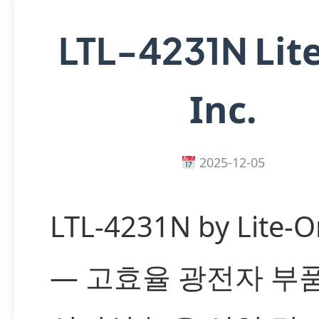
Lit
LTL-4231N
Inc.
2025-12-05
LTL-4231N by Lite-O
— 고효율 광전자 부