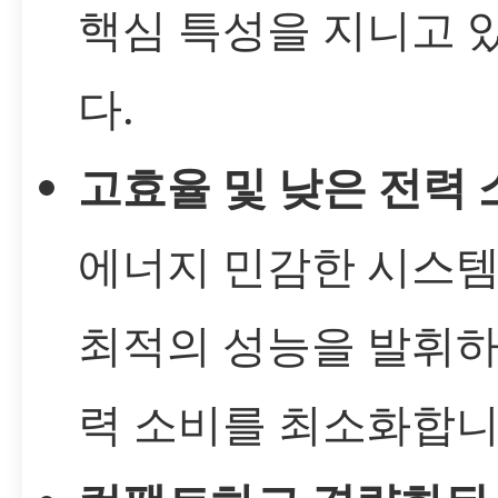
핵심 특성을 지니고 
다.
고효율 및 낮은 전력 
에너지 민감한 시스
최적의 성능을 발휘하
력 소비를 최소화합니