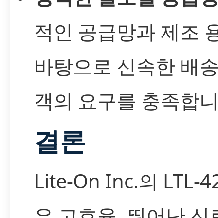
적인 공급망과 제조 
바탕으로 신속한 배송
객의 요구를 충족합니
결론
Lite-On Inc.의 LTL-
은 고효율, 뛰어난 신