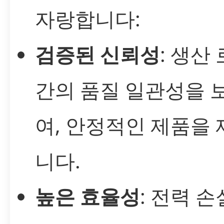
자랑합니다:
검증된 신뢰성
: 생산
간의 품질 일관성을 
여, 안정적인 제품을
니다.
높은 효율성
: 전력 