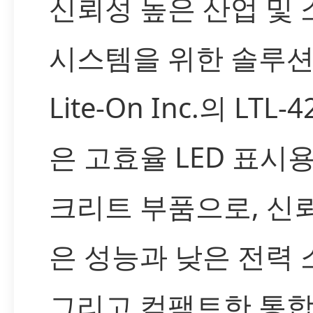
신뢰성 높은 산업 및
시스템을 위한 솔루
Lite-On Inc.의 LTL-
은 고효율 LED 표시
크리트 부품으로, 신
은 성능과 낮은 전력 
그리고 컴팩트한 통합