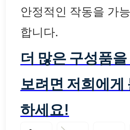
안정적인 작동을 가
합니다.
더 많은 구성품을
보려면 저희에게
하세요!