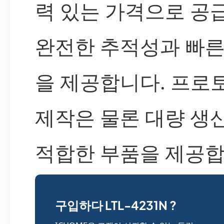
력 있는 가격으로 공
완전한 추적성과 빠른
을 제공합니다. 프로
제작은 물론 대량 생
적합한 부품을 제공합
구입하다 LTL-4231N ?