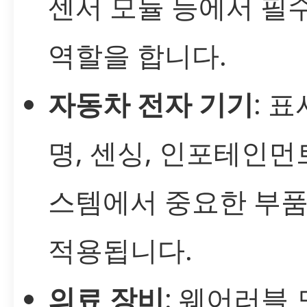
센서 모듈 등에서 필
역할을 합니다.
자동차 전자 기기
: 표
명, 센싱, 인포테인먼
스템에서 중요한 부
적용됩니다.
의료 장비
: 웨어러블