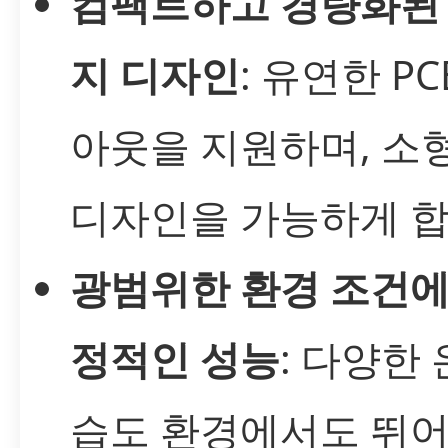
컴팩트하고 경량화된
지 디자인
: 유연한 P
아웃을 지원하며, 소
디자인을 가능하게 합
광범위한 환경 조건에
정적인 성능
: 다양한
습도 환경에서도 뛰어