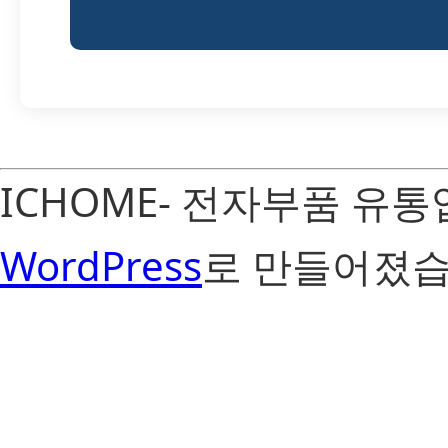
ICHOME- 전자부품 유
WordPress
로 만들어졌