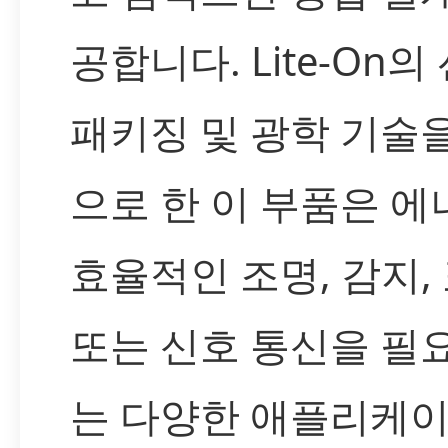
공합니다. Lite-On의
패키징 및 광학 기술
으로 한 이 부품은 에
효율적인 조명, 감지,
또는 신호 통신을 필
는 다양한 애플리케