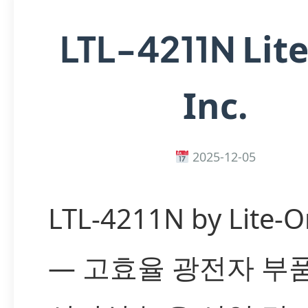
Lit
LTL-4211N
Inc.
2025-12-05
LTL-4211N by Lite-O
— 고효율 광전자 부