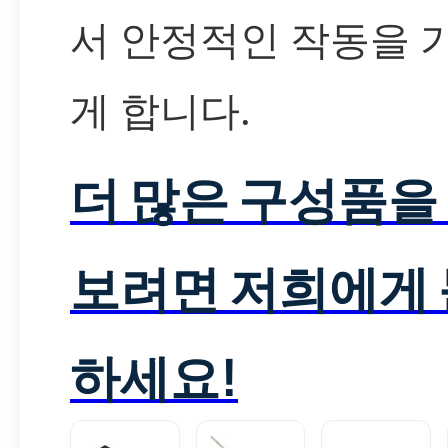
서 안정적인 작동을 
게 합니다.
더 많은 구성품을
보려면 저희에게
하세요!