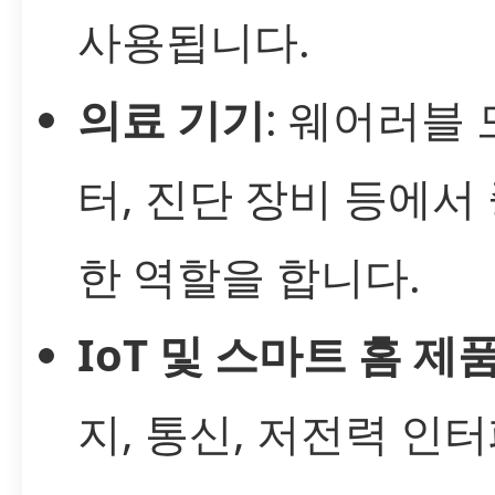
사용됩니다.
의료 기기
: 웨어러블
터, 진단 장비 등에서
한 역할을 합니다.
IoT 및 스마트 홈 제
지, 통신, 저전력 인