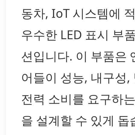
동차, IoT 시스템에 
우수한 LED 표시 부
션입니다. 이 부품은
어들이 성능, 내구성,
전력 소비를 요구하는
을 설계할 수 있게 돕