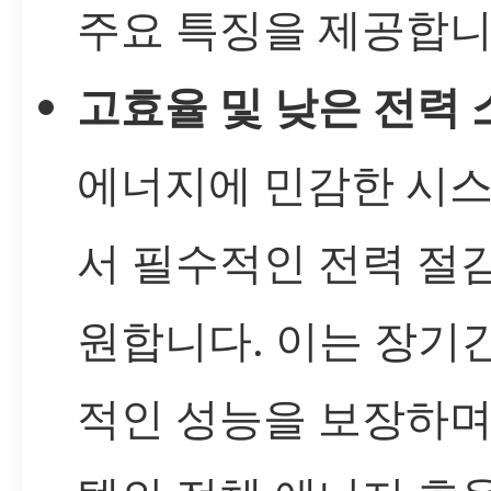
주요 특징을 제공합니
고효율 및 낮은 전력 
에너지에 민감한 시
서 필수적인 전력 절
원합니다. 이는 장기
적인 성능을 보장하며