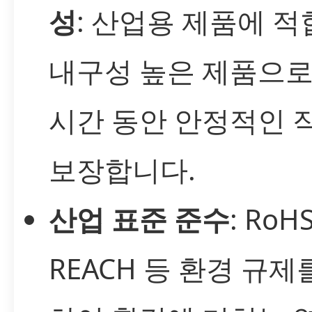
성
: 산업용 제품에 
내구성 높은 제품으로
시간 동안 안정적인 
보장합니다.
산업 표준 준수
: RoHS
REACH 등 환경 규제