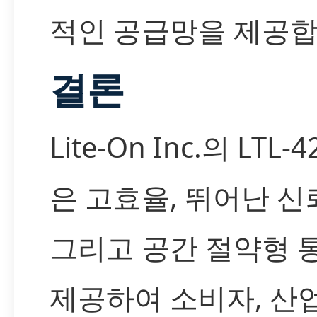
적인 공급망을 제공합
결론
Lite-On Inc.의 LTL-
은 고효율, 뛰어난 신
그리고 공간 절약형 
제공하여 소비자, 산업