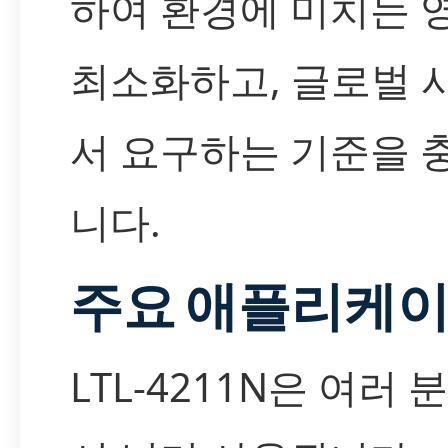
하여 환경에 미치는 
최소화하고, 글로벌 
서 요구하는 기준을 
니다.
주요 애플리케
LTL-4211N은 여러 