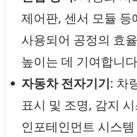
제어판, 센서 모듈 등
사용되어 공정의 효
높이는 데 기여합니다
자동차 전자기기
: 차
표시 및 조명, 감지 시
인포테인먼트 시스템