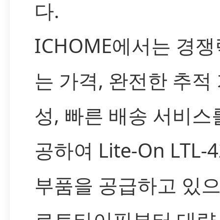
다.
ICHOME에서는 경쟁
는 가격, 완전한 추적
성, 빠른 배송 서비스
공하여 Lite-On LTL-
부품을 공급하고 있으
로토타이핑부터 대량