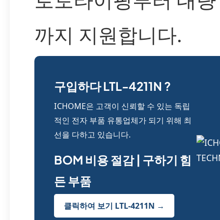
까지 지원합니다.
구입하다 LTL-4211N ?
ICHOME은 고객이 신뢰할 수 있는 독립
적인 전자 부품 유통업체가 되기 위해 최
선을 다하고 있습니다.
BOM 비용 절감 | 구하기 힘
든 부품
클릭하여 보기 LTL-4211N →