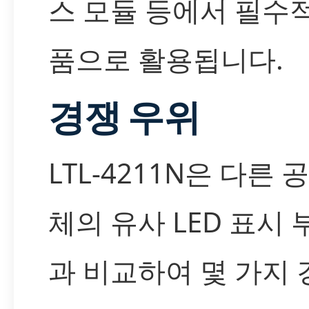
스 모듈 등에서 필수
품으로 활용됩니다.
경쟁 우위
LTL-4211N은 다른 
체의 유사 LED 표시
과 비교하여 몇 가지 