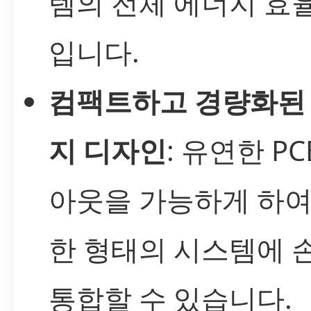
템의 전체 에너지 효
입니다.
컴팩트하고 경량화된
지 디자인
: 유연한 P
아웃을 가능하게 하여
한 형태의 시스템에 
통합할 수 있습니다.