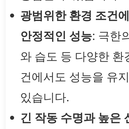
광범위한 환경 조건
안정적인 성능
: 극한
와 습도 등 다양한 환
건에서도 성능을 유지
있습니다.
긴 작동 수명과 높은 