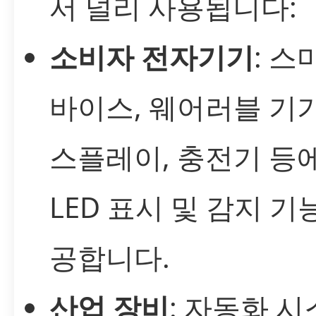
서 널리 사용됩니다:
소비자 전자기기
: 스
바이스, 웨어러블 기기
스플레이, 충전기 등
LED 표시 및 감지 기
공합니다.
산업 장비
: 자동화 시