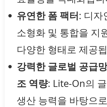
유연한 폼 팩터
: 디
소형화 및 통합을 지
다양한 형태로 제공됩
강력한 글로벌 공급망
조 역량
: Lite-On의
생산 능력을 바탕으로