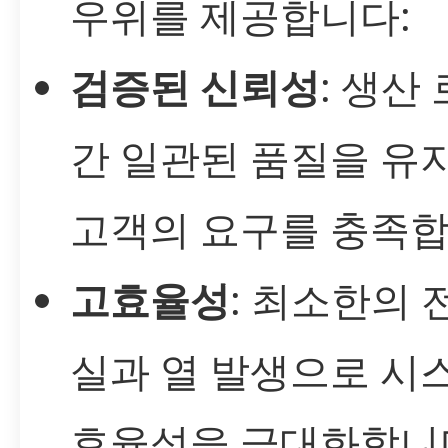
우위를 제공합니다:
검증된 신뢰성
: 생산
간 일관된 품질을 유
고객의 요구를 충족합
고효율성
: 최소한의 
실과 열 발생으로 시
효율성을 극대화합니