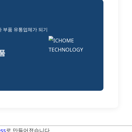
자 부품 유통업체가 되기
부품
ss
로 만들어졌습니다