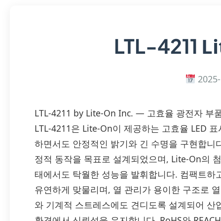
Li
LTL-4211
2025-
LTL-4211 by Lite-On Inc. — 고효율 
LTL-4211은 Lite-On이 제공하는 고효율 L
하면서도 안정적인 밝기와 긴 수명을 구현합니다
정적 동작을 목표로 설계되었으며, Lite-On의
태에서도 탁월한 성능을 발휘합니다. 컴팩트하고
유연하게 맞물리며, 열 관리가 용이한 구조로 열
와 기계적 스트레스에도 견디도록 설계되어 산업
환경에서 신뢰성을 유지합니다. RoHS와 REAC