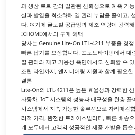
과 생산 로트 간의 일관된 신뢰성으로 예측 가능
실과 발열을 최소화해 열 관리 부담을 줄이고, 
다. 여기에 글로벌 공급망과 제조 역량이 강력해
ICHOME에서의 구매 혜택
당사는 Genuine Lite-On LTL-4211 부
빠른 납기를 보장합니다. 프로토타이핑에서 대
질 관리와 재고 가용성 측면에서도 신뢰할 수 
조립 라인까지, 엔지니어링 지원과 함께 필요한
결론
Lite-On의 LTL-4211은 높은 효율성과 강력한
자동차, IoT 시스템의 성능과 내구성을 한층 
시스템에서 지속 가능한 솔루션으로 자리매김합니다.
리적 가격, 완전한 트레이스빌리티, 빠른 배송
계 모두에서 고객의 성공적인 제품 개발을 돕습