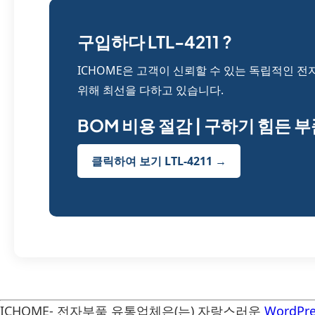
구입하다 LTL-4211 ?
ICHOME은 고객이 신뢰할 수 있는 독립적인 전
위해 최선을 다하고 있습니다.
BOM 비용 절감 | 구하기 힘든 
클릭하여 보기 LTL-4211 →
ICHOME- 전자부품 유통업체은(는) 자랑스러운
WordPre