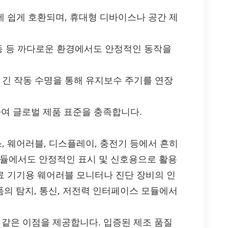
에 쉽게 호환되며, 휴대형 디바이스나 공간 제
진동 등 까다로운 환경에서도 안정적인 동작을
 긴 작동 수명을 통해 유지보수 주기를 연장
부합하여 글로벌 제품 표준을 충족합니다.
스, 웨어러블, 디스플레이, 충전기 등에서 흔히
모듈에서도 안정적인 표시 및 신호용으로 활용
의료 기기용 웨어러블 모니터나 진단 장비의 인
품의 탐지, 통신, 저전력 인터페이스 모듈에서
다음과 같은 이점을 제공합니다. 입증된 제조 품질