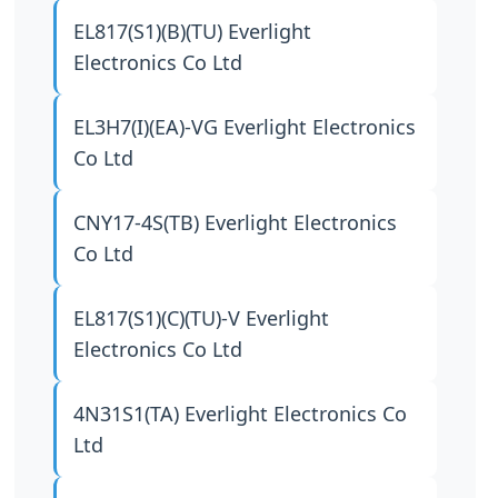
EL817(S1)(B)(TU)
Everlight
Electronics Co Ltd
EL3H7(I)(EA)-VG
Everlight Electronics
Co Ltd
CNY17-4S(TB)
Everlight Electronics
Co Ltd
EL817(S1)(C)(TU)-V
Everlight
Electronics Co Ltd
4N31S1(TA)
Everlight Electronics Co
Ltd