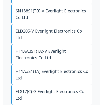
6N138S1(TB)-V
Everlight Electronics
Co Ltd
ELD205-V
Everlight Electronics Co
Ltd
H11AA3S1(TA)-V
Everlight
Electronics Co Ltd
H11A3S1(TA)
Everlight Electronics Co
Ltd
EL817(C)-G
Everlight Electronics Co
Ltd