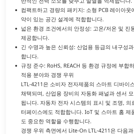
반적인 전력 소모를 낮추고 발열을 억제합니다.
컴팩트하고 경량의 패키지: 소형 PCB 레이아웃
약이 있는 공간 설계에 적합합니다.
넓은 환경 조건에서의 안정성: 고온/저온 및 
제공합니다.
긴 수명과 높은 신뢰성: 산업용 등급의 내구성과
합니다.
규정 준수: RoHS, REACH 등 환경 규정에 
적용 분야와 경쟁 우위
LTL-4211은 소비자 전자제품의 스마트 디바이
채택되며, 산업용 장비의 자동화 패널과 센서 
됩니다. 자동차 전자 시스템의 표시 및 조명, 
터페이스에도 적합합니다. IoT 및 스마트 홈 제
도 중요한 역할을 수행합니다.
경쟁 우위 측면에서 Lite-On LTL-4211은 