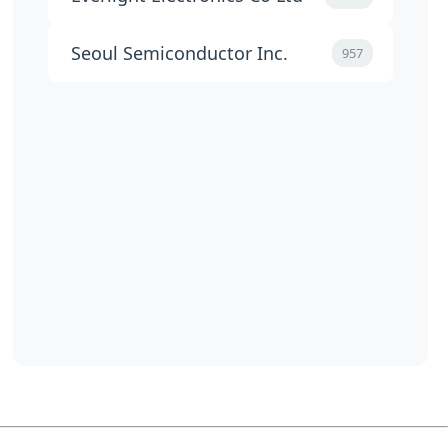
Seoul Semiconductor Inc.
957