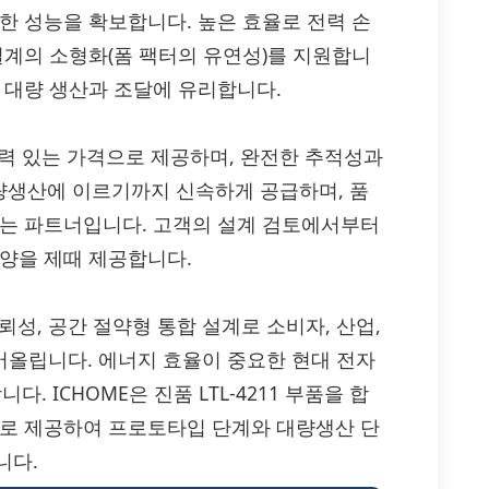
한 성능을 확보합니다. 높은 효율로 전력 손
설계의 소형화(폼 팩터의 유연성)를 지원합니
 대량 생산과 조달에 유리합니다.
품을 경쟁력 있는 가격으로 제공하며, 완전한 추적성과
량생산에 이르기까지 신속하게 공급하며, 품
있는 파트너입니다. 고객의 설계 검토에서부터
 양을 제때 제공합니다.
 신뢰성, 공간 절약형 통합 설계로 소비자, 산업,
끌어올립니다. 에너지 효율이 중요한 현대 전자
 ICHOME은 진품 LTL-4211 부품을 합
으로 제공하여 프로토타입 단계와 대량생산 단
니다.