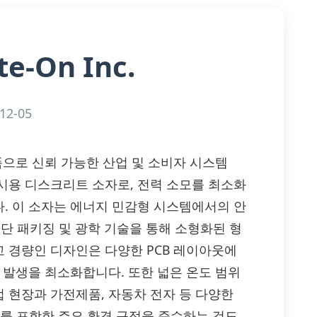
te-On Inc.
12-05
광전자 부품으로 신뢰 가능한 산업 및 소비자 시스템
ED 표시용 디스크리트 소자로, 전력 소모를 최소화
. 이 소자는 에너지 민감형 시스템에서의 안
 첨단 패키징 및 광학 기술을 통해 소형화된 형
 경량인 디자인은 다양한 PCB 레이아웃에
 발생을 최소화합니다. 또한 넓은 온도 범위
 현장과 가전제품, 자동차 전자 등 다양한
H를 포함한 주요 환경 규정을 준수하는 것도