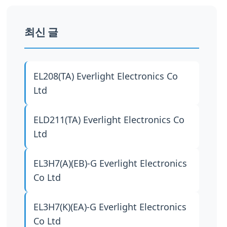
최신 글
EL208(TA)
Everlight Electronics Co
Ltd
ELD211(TA)
Everlight Electronics Co
Ltd
EL3H7(A)(EB)-G
Everlight Electronics
Co Ltd
EL3H7(K)(EA)-G
Everlight Electronics
Co Ltd