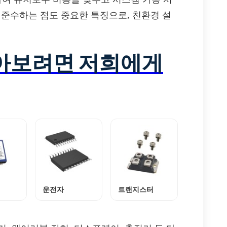
정을 준수하는 점도 중요한 특징으로, 친환경 설
알아보려면 저희에게
운전자
트랜지스터