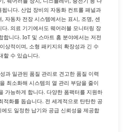
기기, 웨어러블 장치, 디스플레이, 충전기 등 다
됩니다. 산업 장비의 자동화 컨트롤 패널과
 자동차 전장 시스템에서는 표시, 조명, 센
다. 의료 기기에서도 웨어러블 모니터링 장
합니다. IoT 및 스마트 홈 분야에서는 저전
 이상적이며, 소형 패키지의 확장성과 긴 수
대할 수 있습니다.
신뢰성과 일관된 품질 관리로 견고한 품질 이력
열을 최소화해 시스템의 열 관리 부담을 줄이
을 가능하게 합니다. 다양한 폼팩터를 지원하
최적화를 돕습니다. 전 세계적으로 탄탄한 공
산 시에도 일정한 납기와 공급 신뢰성을 제공합