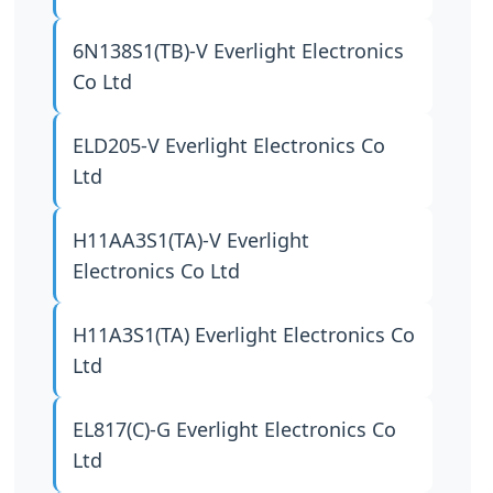
6N138S1(TB)-V
Everlight Electronics
Co Ltd
ELD205-V
Everlight Electronics Co
Ltd
H11AA3S1(TA)-V
Everlight
Electronics Co Ltd
H11A3S1(TA)
Everlight Electronics Co
Ltd
EL817(C)-G
Everlight Electronics Co
Ltd