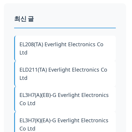
최신 글
EL208(TA)
Everlight Electronics Co
Ltd
ELD211(TA)
Everlight Electronics Co
Ltd
EL3H7(A)(EB)-G
Everlight Electronics
Co Ltd
EL3H7(K)(EA)-G
Everlight Electronics
Co Ltd