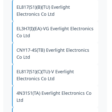
EL817(S1)(B)(TU)
Everlight
Electronics Co Ltd
EL3H7(I)(EA)-VG
Everlight Electronics
Co Ltd
CNY17-4S(TB)
Everlight Electronics
Co Ltd
EL817(S1)(C)(TU)-V
Everlight
Electronics Co Ltd
4N31S1(TA)
Everlight Electronics Co
Ltd