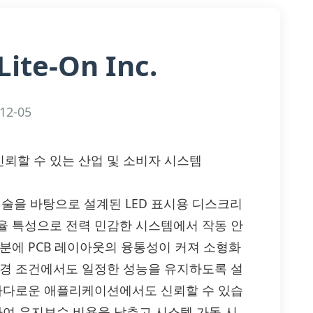
Lite-On Inc.
12-05
으로 신뢰할 수 있는 산업 및 소비자 시스템
광학 기술을 바탕으로 설계된 LED 표시용 디스크리
율 특성으로 전력 민감한 시스템에서 작동 안
분에 PCB 레이아웃의 융통성이 커져 소형화
환경 조건에서도 일정한 성능을 유지하도록 설
 까다로운 애플리케이션에서도 신뢰할 수 있습
하여 유지보수 비용을 낮추고 시스템 가동 시