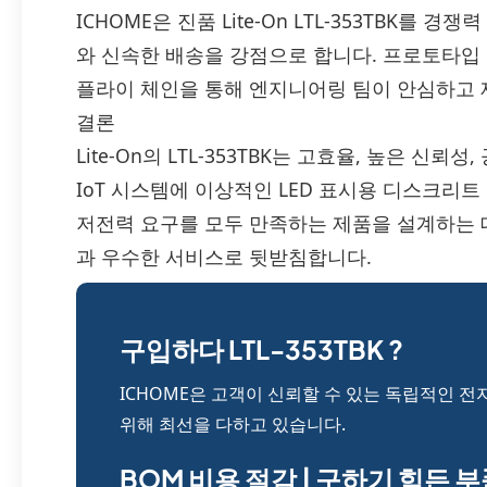
ICHOME은 진품 Lite-On LTL-353TBK를
와 신속한 배송을 강점으로 합니다. 프로토타입
플라이 체인을 통해 엔지니어링 팀이 안심하고 
결론
Lite-On의 LTL-353TBK는 고효율, 높은 신뢰
IoT 시스템에 이상적인 LED 표시용 디스크리
저전력 요구를 모두 만족하는 제품을 설계하는 데
과 우수한 서비스로 뒷받침합니다.
구입하다 LTL-353TBK ?
ICHOME은 고객이 신뢰할 수 있는 독립적인 전
위해 최선을 다하고 있습니다.
BOM 비용 절감 | 구하기 힘든 