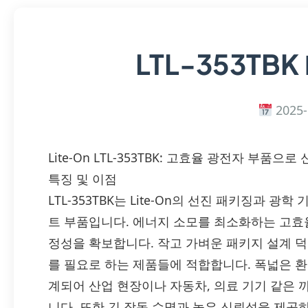
LTL-353TBK
2025-
Lite-On LTL-353TBK: 고효율 광전자 부품
특징 및 이점
LTL-353TBK는 Lite-On의 선진 패키징과 
트 부품입니다. 에너지 소모를 최소화하는 고효
정성을 확보합니다. 작고 가벼운 패키지 설계 덕
를 필요로 하는 제품들에 적합합니다. 폭넓은 
계되어 산업 현장이나 자동차, 의료 기기 같은
니다. 또한 긴 작동 수명과 높은 신뢰성을 제공