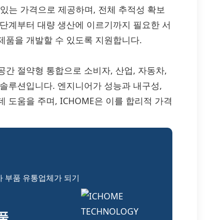
 경쟁력 있는 가격으로 제공하며, 전체 추적성 확보
 단계부터 대량 생산에 이르기까지 필요한 서
제품을 개발할 수 있도록 지원합니다.
성, 공간 절약형 통합으로 소비자, 산업, 자동차,
트 솔루션입니다. 엔지니어가 성능과 내구성,
 도움을 주며, ICHOME은 이를 합리적 가격
자 부품 유통업체가 되기
부품