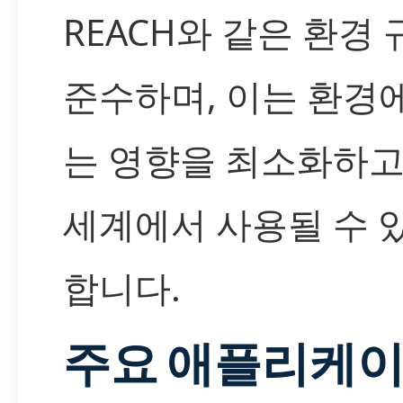
REACH와 같은 환경
준수하며, 이는 환경
는 영향을 최소화하고,
세계에서 사용될 수 
합니다.
주요 애플리케