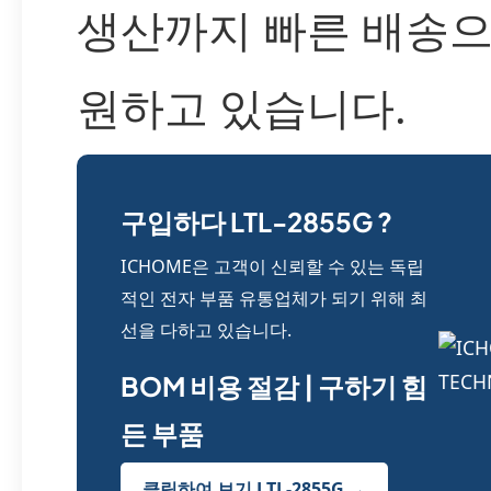
생산까지 빠른 배송으
원하고 있습니다.
구입하다 LTL-2855G ?
ICHOME은 고객이 신뢰할 수 있는 독립
적인 전자 부품 유통업체가 되기 위해 최
선을 다하고 있습니다.
BOM 비용 절감 | 구하기 힘
든 부품
클릭하여 보기 LTL-2855G →