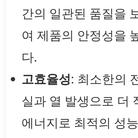
간의 일관된 품질을 
여 제품의 안정성을 
다.
고효율성
: 최소한의 
실과 열 발생으로 더 
에너지로 최적의 성능