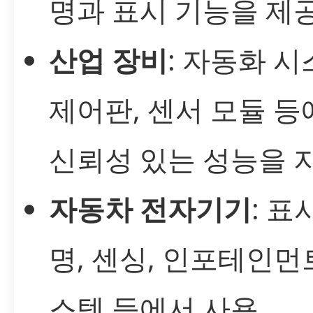
명과 표시 기능을 제공
산업 장비
: 자동화 시
제어판, 센서 모듈 등
신뢰성 있는 성능을 지
자동차 전자기기
: 표
명, 센싱, 인포테인먼
스템 등에서 사용.