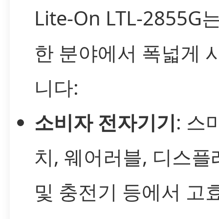
Lite-On LTL-2855
한 분야에서 폭넓게 
니다:
소비자 전자기기
: 스
치, 웨어러블, 디스
및 충전기 등에서 고