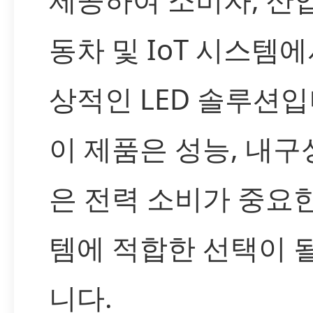
동차 및 IoT 시스템에
상적인 LED 솔루션입
이 제품은 성능, 내구성
은 전력 소비가 중요
템에 적합한 선택이 
니다.