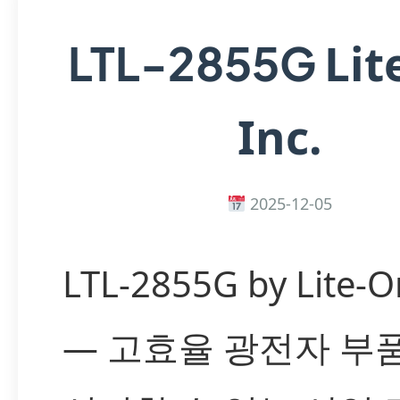
Lit
LTL-2855G
Inc.
2025-12-05
LTL-2855G by Lite-O
— 고효율 광전자 부