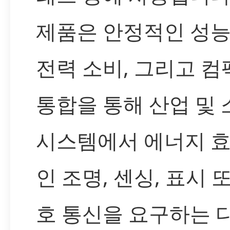
제품은 안정적인 성능
전력 소비, 그리고 
통합을 통해 산업 및
시스템에서 에너지 
인 조명, 센싱, 표시 
호 통신을 요구하는 