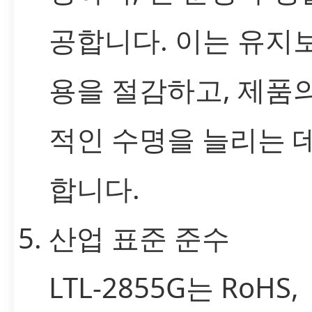
공합니다. 이는 유지
용을 절감하고, 제품
적인 수명을 늘리는 
합니다.
산업 표준 준수
LTL-2855G는 RoHS,