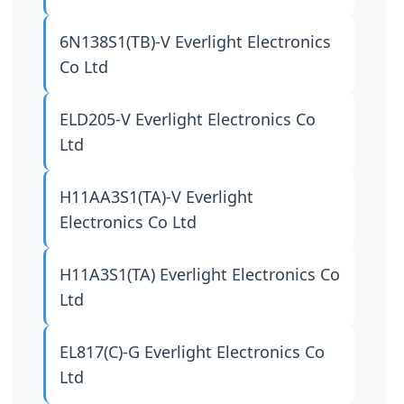
6N138S1(TB)-V
Everlight Electronics
Co Ltd
ELD205-V
Everlight Electronics Co
Ltd
H11AA3S1(TA)-V
Everlight
Electronics Co Ltd
H11A3S1(TA)
Everlight Electronics Co
Ltd
EL817(C)-G
Everlight Electronics Co
Ltd