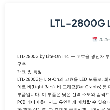
LTL-2800G
2025-
LTL-2800G by Lite-On Inc. — 고효율 
구축
개요 및 특징
LTL-2800G는 Lite-On의 고효율 LED 모듈로, 회로
이트 바(Light Bars), 바 그래프(Bar Grap
부품입니다. 이 부품은 낮은 전력 소모와 컴팩트
PCB 레이아웃에서도 유연하게 배치할 수 있습니다
한 광학 설계로, 광 출력의 균일성과 시인성을