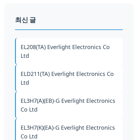
최신 글
EL208(TA)
Everlight Electronics Co
Ltd
ELD211(TA)
Everlight Electronics Co
Ltd
EL3H7(A)(EB)-G
Everlight Electronics
Co Ltd
EL3H7(K)(EA)-G
Everlight Electronics
Co Ltd