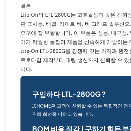
결론
Lite-On의 LTL-2800G는 고효율성과 높은 신
판 표시등, 배열, 라이트 바, 바 그래프 솔루션으로
요구에 잘 부합합니다. 이 부품은 성능, 내구성,
어가 탁월한 품질의 제품을 신속하게 개발하는 데 
Lite-On LTL-2800G를 경쟁력 있는 가격과
로토타입 제작부터 대량 생산까지 신뢰할 수 
니다.
구입하다 LTL-2800G ?
ICHOME은 고객이 신뢰할 수 있는 독립적인 전
위해 최선을 다하고 있습니다.
BOM 비용 절감 | 구하기 힘든 