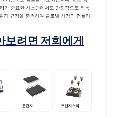
관리가 중요한 시스템에서도 안정적으로 작동
함한 환경 규정을 충족하여 글로벌 시장의 컴플라
알아보려면 저희에게
운전자
트랜지스터