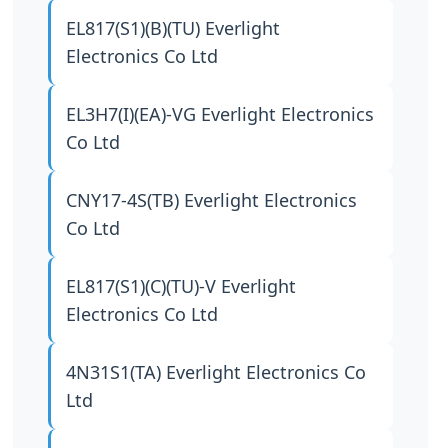
EL817(S1)(B)(TU)
Everlight
Electronics Co Ltd
EL3H7(I)(EA)-VG
Everlight Electronics
Co Ltd
CNY17-4S(TB)
Everlight Electronics
Co Ltd
EL817(S1)(C)(TU)-V
Everlight
Electronics Co Ltd
4N31S1(TA)
Everlight Electronics Co
Ltd