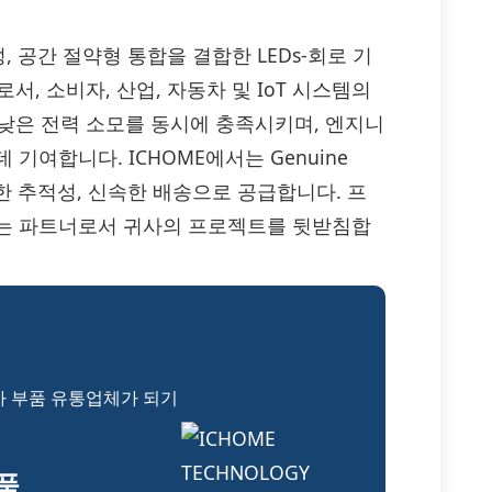
뢰성, 공간 절약형 통합을 결합한 LEDs-회로 기
서, 소비자, 산업, 자동차 및 IoT 시스템의
 낮은 전력 소모를 동시에 충족시키며, 엔지니
기여합니다. ICHOME에서는 Genuine
 완전한 추적성, 신속한 배송으로 공급합니다. 프
있는 파트너로서 귀사의 프로젝트를 뒷받침합
자 부품 유통업체가 되기
부품