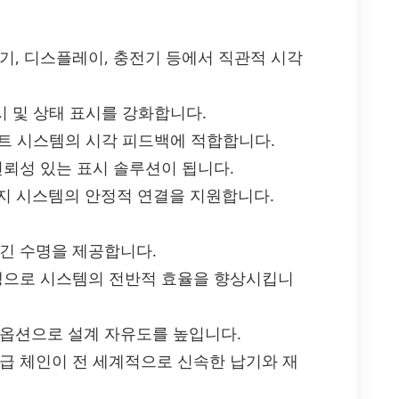
기, 디스플레이, 충전기 등에서 직관적 시각
시 및 상태 표시를 강화합니다.
인먼트 시스템의 시각 피드백에 적합합니다.
신뢰성 있는 표시 솔루션이 됩니다.
 감지 시스템의 안정적 연결을 지원합니다.
 긴 수명을 제공합니다.
발생으로 시스템의 전반적 효율을 향상시킵니
 옵션으로 설계 자유도를 높입니다.
공급 체인이 전 세계적으로 신속한 납기와 재