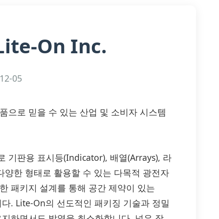
Lite-On Inc.
12-05
광전자 부품으로 믿을 수 있는 산업 및 소비자 시스템
 기판용 표시등(Indicator), 배열(Arrays), 라
hs) 등 다양한 형태로 활용할 수 있는 다목적 광전자
한 패키지 설계를 통해 공간 제약이 있는
. Lite-On의 선도적인 패키징 기술과 정밀
 유지하면서도 발열을 최소화합니다. 넓은 작