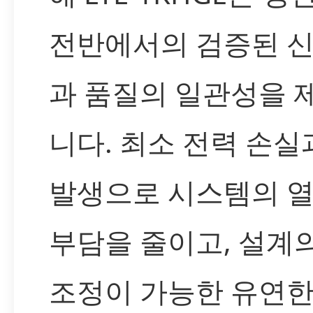
전반에서의 검증된 
과 품질의 일관성을 
니다. 최소 전력 손실
발생으로 시스템의 열
부담을 줄이고, 설계
조정이 가능한 유연한