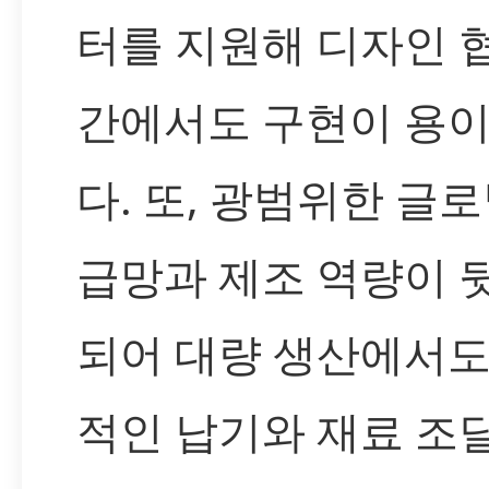
터를 지원해 디자인 
간에서도 구현이 용
다. 또, 광범위한 글로
급망과 제조 역량이 
되어 대량 생산에서도
적인 납기와 재료 조