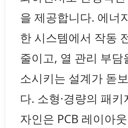
을 제공합니다. 에너
한 시스템에서 작동 
줄이고, 열 관리 부담
소시키는 설계가 돋
다. 소형·경량의 패키
자인은 PCB 레이아웃