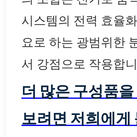
시스템의 전력 효율화
요로 하는 광범위한 
서 강점으로 작용합니
더 많은 구성품을
보려면 저희에게