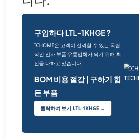
니다.
구입하다 LTL-1KHGE ?
ICHOME은 고객이 신뢰할 수 있는 독립
적인 전자 부품 유통업체가 되기 위해 최
선을 다하고 있습니다.
BOM 비용 절감 | 구하기 힘
든 부품
클릭하여 보기 LTL-1KHGE →