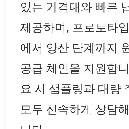
있는 가격대와 빠른 
제공하며, 프로토타입
에서 양산 단계까지 
공급 체인을 지원합니
요 시 샘플링과 대량 
모두 신속하게 상담해