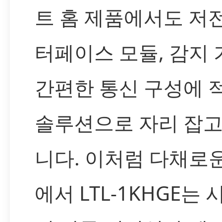
트 홈 제품에서도 저
터페이스 모듈, 감지 
간편한 통신 구성에 
솔루션으로 자리 잡고
니다. 이처럼 다채로
에서 LTL-1KHGE는