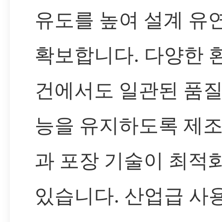
유도를 높여 설계 유
확보합니다. 다양한 
건에서도 일관된 품질
능을 유지하도록 제조
과 포장 기술이 최적
있습니다. 산업급 사