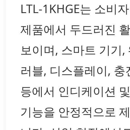
LTL-1KHGE는 소비
제품에서 두드러진 
보이며, 스마트 기기,
러블, 디스플레이, 
등에서 인디케이션 및
기능을 안정적으로 