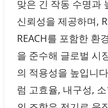
맞은 긴 작동 수명과 
신뢰성을 제공하며, Ro
REACH를 포함한 환
을 준수해 글로벌 시
의 적용성을 높입니다
럼 고효율, 내구성, 
의 조합은 전기로 움