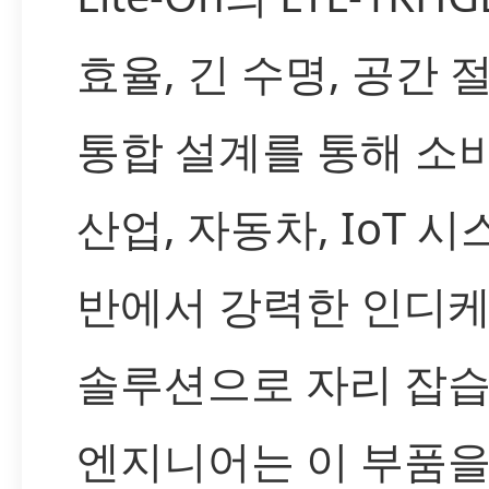
효율, 긴 수명, 공간 
통합 설계를 통해 소비
산업, 자동차, IoT 시
반에서 강력한 인디
솔루션으로 자리 잡습
엔지니어는 이 부품을