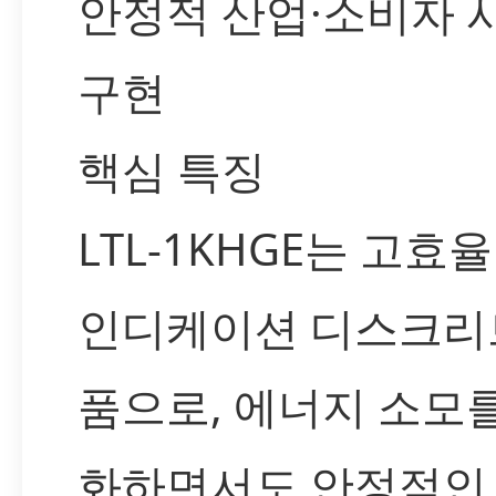
안정적 산업·소비자 
구현
핵심 특징
LTL-1KHGE는 고효율
인디케이션 디스크리
품으로, 에너지 소모
화하면서도 안정적인