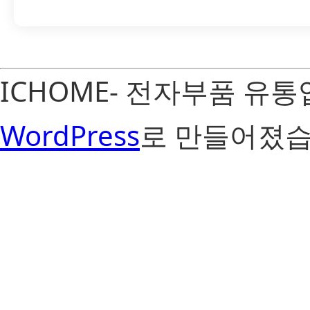
ICHOME- 전자부품 유
WordPress
로 만들어졌