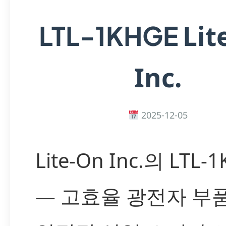
Lit
LTL-1KHGE
Inc.
2025-12-05
Lite-On Inc.의 LTL-
— 고효율 광전자 부