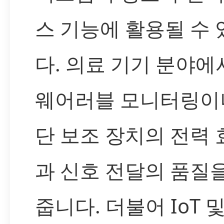
스 기능에 활용될 수
다. 의료 기기 분야에
웨어러블 모니터링이
단 보조 장치의 전력
과 신호 전달의 품질
줍니다. 더불어 IoT 