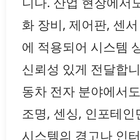
니다. 산업 현장에서
화 장비, 제어판, 센서
에 적용되어 시스템 
신뢰성 있게 전달합니
동차 전자 분야에서도
조명, 센싱, 인포테
시스템의 경고나 인