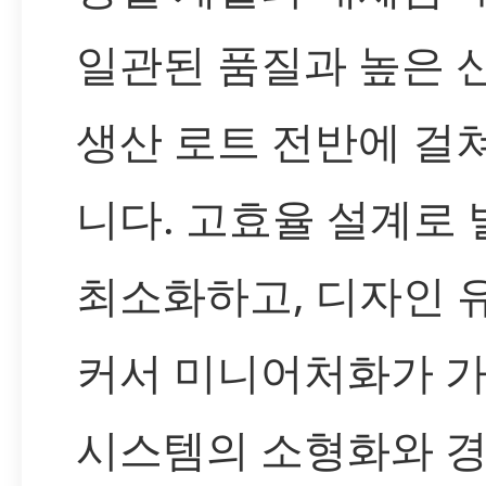
일관된 품질과 높은 
생산 로트 전반에 걸
니다. 고효율 설계로
최소화하고, 디자인 
커서 미니어처화가 
시스템의 소형화와 