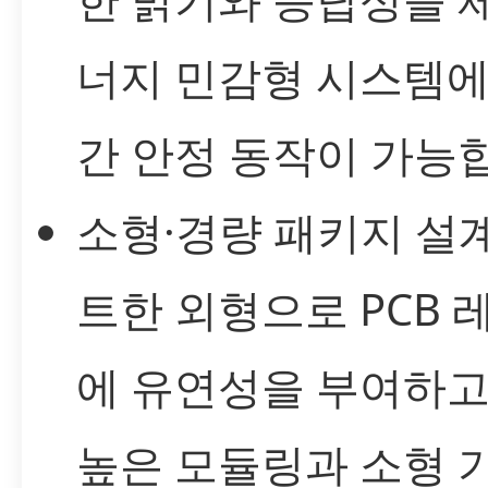
너지 민감형 시스템에
간 안정 동작이 가능
소형·경량 패키지 설계
트한 외형으로 PCB
에 유연성을 부여하고
높은 모듈링과 소형 