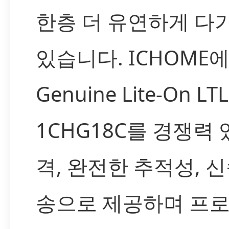
한층 더 유연하게 다
있습니다. ICHOME
Genuine Lite-On LTL
1CHG18C를 경쟁력 
격, 완전한 추적성, 
송으로 제공하며 프