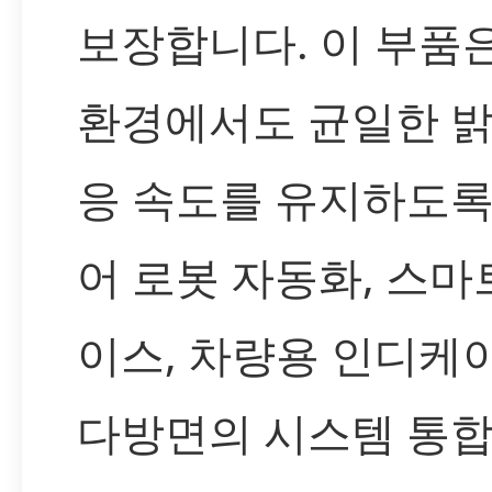
보장합니다. 이 부품
환경에서도 균일한 밝
응 속도를 유지하도록
어 로봇 자동화, 스마
이스, 차량용 인디케
다방면의 시스템 통합