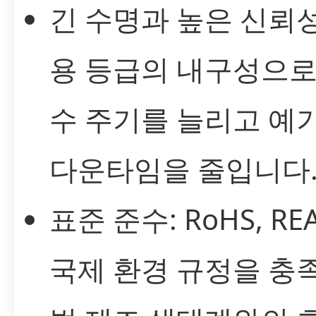
긴 수명과 높은 신뢰성
용 등급의 내구성으로
수 주기를 늘리고 예
다운타임을 줄입니다
표준 준수: RoHS, RE
국제 환경 규정을 충