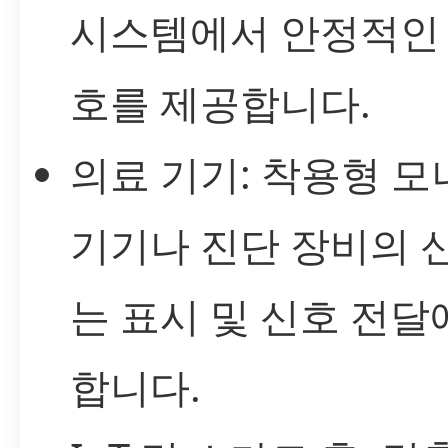
시스템에서 안정적인 
호를 제공합니다.
의료 기기: 착용형 
기기나 진단 장비의 
는 표시 및 신호 전달
합니다.