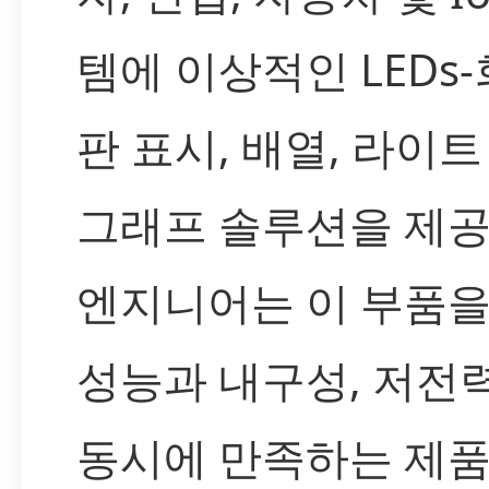
템에 이상적인 LEDs-
판 표시, 배열, 라이트 
그래프 솔루션을 제공
엔지니어는 이 부품을
성능과 내구성, 저전
동시에 만족하는 제품