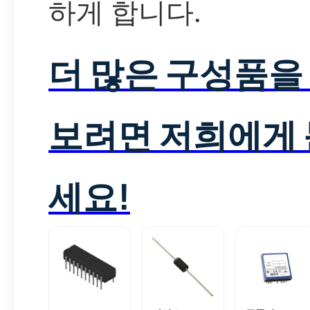
하게 합니다.
더 많은 구성품을
보려면 저희에게
세요!