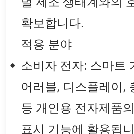
벌 제조 생태계와의 
확보합니다.
적용 분야
소비자 전자: 스마트 
어러블, 디스플레이,
등 개인용 전자제품의
표시 기능에 활용됩니