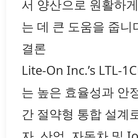
서 양산으로 원활하게
는 데 큰 도움을 줍니
결론
Lite-On Inc.’s LTL-
는 높은 효율성과 안정
간 절약형 통합 설계
자, 산업, 자동차 및 I