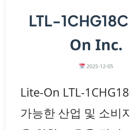
LTL-1CHG18
On Inc.
2025-12-05
Lite-On LTL-1CHG1
가능한 산업 및 소비