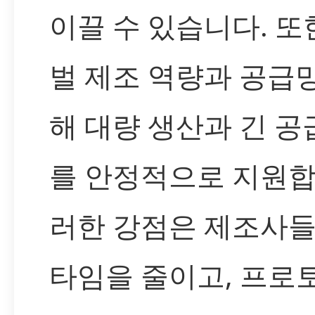
이끌 수 있습니다. 또
벌 제조 역량과 공급
해 대량 생산과 긴 공
를 안정적으로 지원합
러한 강점은 제조사들
타임을 줄이고, 프로