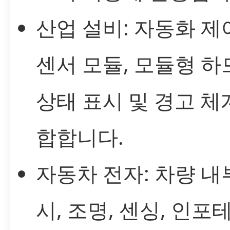
산업 설비: 자동화 제
센서 모듈, 모듈형 
상태 표시 및 경고 체
합합니다.
자동차 전자: 차량 내
시, 조명, 센싱, 인