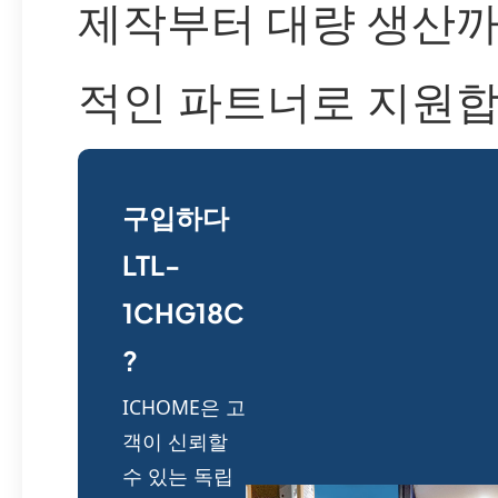
제작부터 대량 생산까
적인 파트너로 지원합
구입하다
LTL-
1CHG18C
?
ICHOME은 고
객이 신뢰할
수 있는 독립