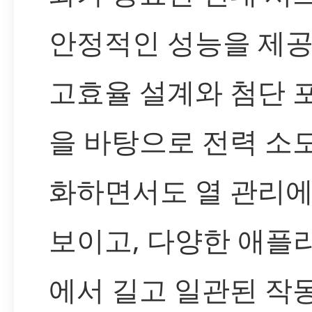
안정적인 성능을 제공
고효율 설계와 첨단 
을 바탕으로 전력 소
화하면서도 열 관리에
보이고, 다양한 애플
에서 길고 일관된 작