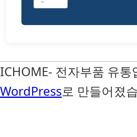
→
ICHOME- 전자부품 유
WordPress
로 만들어졌