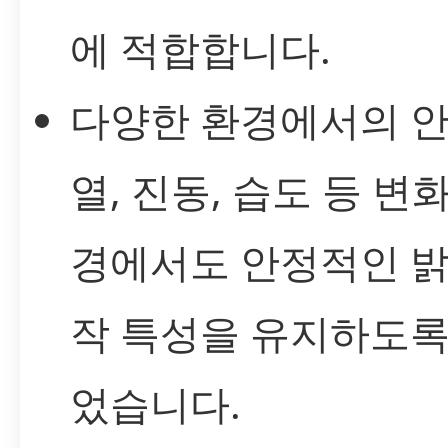
에 적합합니다.
다양한 환경에서의 안
열, 진동, 습도 등 변
경에서도 안정적인 밝
작 특성을 유지하도록
었습니다.