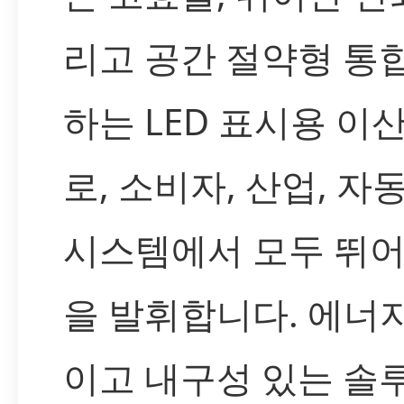
리고 공간 절약형 통
하는 LED 표시용 이
로, 소비자, 산업, 자동차
시스템에서 모두 뛰어
을 발휘합니다. 에너
이고 내구성 있는 솔