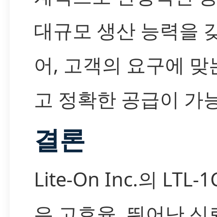
대규모 생산 능력을 
어, 고객의 요구에 맞
고 정확한 공급이 가
결론
Lite-On Inc.의 LTL-
은 고효율, 뛰어난 신