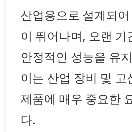
산업용으로 설계되어
이 뛰어나며, 오랜 기
안정적인 성능을 유지
이는 산업 장비 및 
제품에 매우 중요한 
다.