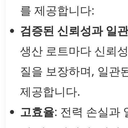
를 제공합니다:
검증된 신뢰성과 일관
생산 로트마다 신뢰성
질을 보장하며, 일관
제공합니다.
고효율
: 전력 손실과 