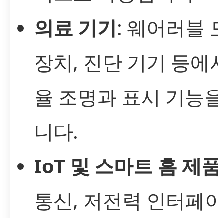
의료 기기
: 웨어러블
장치, 진단 기기 등에
율 조명과 표시 기능
니다.
IoT 및 스마트 홈 제
통신, 저전력 인터페