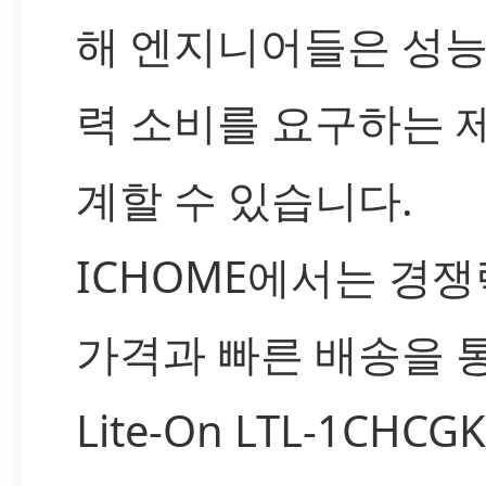
해 엔지니어들은 성능
력 소비를 요구하는 
계할 수 있습니다.
ICHOME에서는 경쟁
가격과 빠른 배송을 통
Lite-On LTL-1CHC