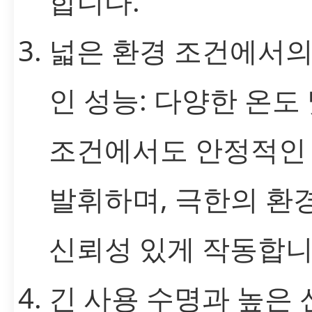
합니다.
넓은 환경 조건에서의
인 성능: 다양한 온도
조건에서도 안정적인
발휘하며, 극한의 환
신뢰성 있게 작동합니
긴 사용 수명과 높은 