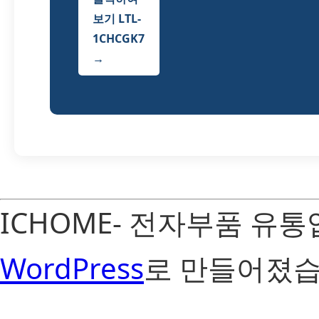
보기 LTL-
1CHCGK7
→
ICHOME- 전자부품 유
WordPress
로 만들어졌