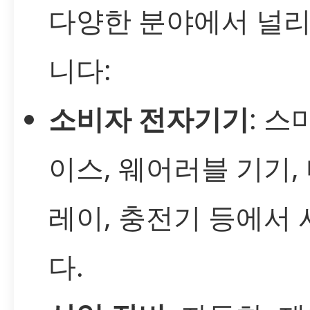
다양한 분야에서 널리
니다:
소비자 전자기기
: 스
이스, 웨어러블 기기,
레이, 충전기 등에서
다.