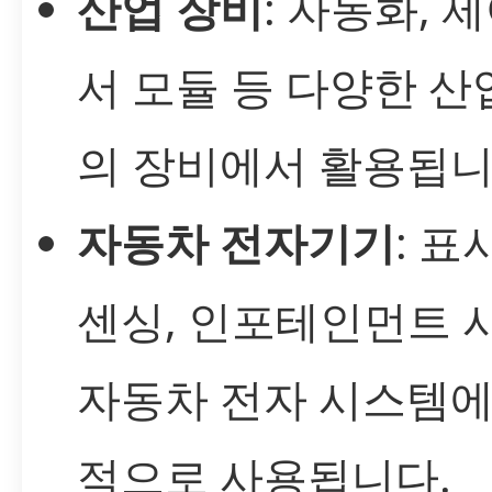
산업 장비
: 자동화, 
서 모듈 등 다양한 산
의 장비에서 활용됩니
자동차 전자기기
: 표
센싱, 인포테인먼트 
자동차 전자 시스템에
적으로 사용됩니다.