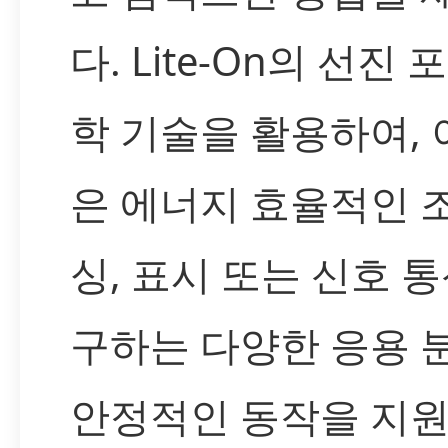
다. Lite-On의 선진 
학 기술을 활용하여, 
은 에너지 효율적인 조
싱, 표시 또는 신호 
구하는 다양한 응용 
안정적인 동작을 지원