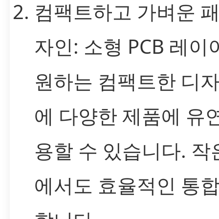
컴팩트하고 가벼운 패
자인: 소형 PCB 레
원하는 컴팩트한 디자
에 다양한 제품에 유
용할 수 있습니다. 작
에서도 효율적인 통합