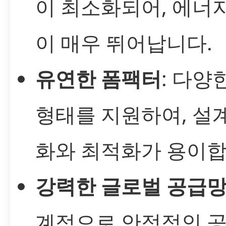
이 최소화되어, 에너
이 매우 뛰어납니다.
유연한 폼팩터
: 다양
형태를 지원하여, 설
화와 최적화가 용이합
강력한 글로벌 공급
계적으로 안정적인 