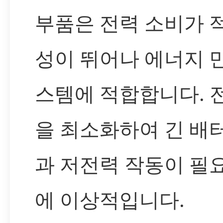
부품은 전력 소비가 
성이 뛰어나 에너지 
스템에 적합합니다. 
을 최소화하여 긴 배
과 저전력 작동이 필
에 이상적입니다.