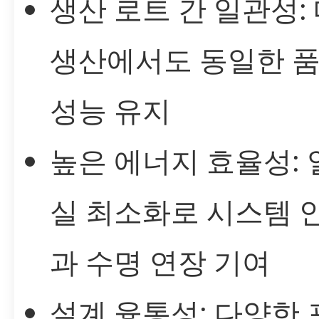
생산 로트 간 일관성:
생산에서도 동일한 
성능 유지
높은 에너지 효율성: 
실 최소화로 시스템 
과 수명 연장 기여
설계 융통성: 다양한 