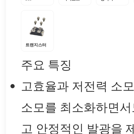
트랜지스터
주요 특징
고효율과 저전력 소모
소모를 최소화하면서
고 안정적인 발광을 제