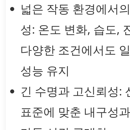
넓은 작동 환경에서의
성: 온도 변화, 습도, 
다양한 조건에서도 
성능 유지
긴 수명과 고신뢰성:
표준에 맞춘 내구성과