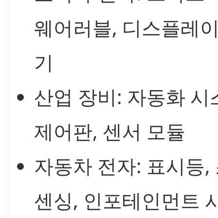
웨어러블, 디스플레이
기
산업 장비: 자동화 시
제어판, 센서 모듈
자동차 전자: 표시등, 
센싱, 인포테인먼트 