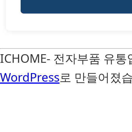
ICHOME- 전자부품 유
WordPress
로 만들어졌