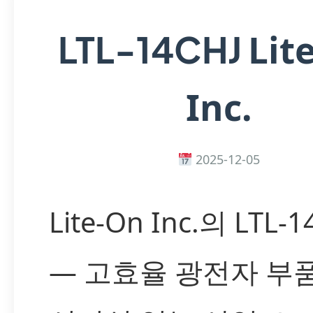
Lit
LTL-14CHJ
Inc.
2025-12-05
Lite-On Inc.의 LTL-1
— 고효율 광전자 부