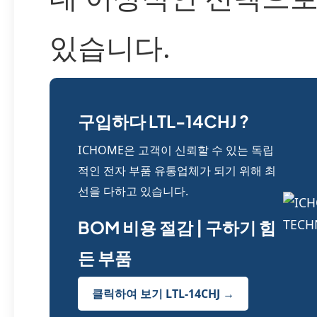
있습니다.
구입하다 LTL-14CHJ ?
ICHOME은 고객이 신뢰할 수 있는 독립
적인 전자 부품 유통업체가 되기 위해 최
선을 다하고 있습니다.
BOM 비용 절감 | 구하기 힘
든 부품
클릭하여 보기 LTL-14CHJ →