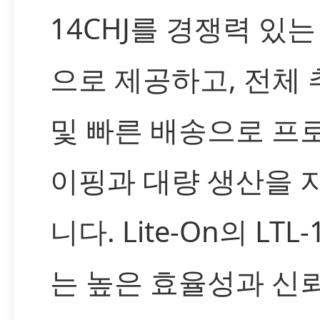
14CHJ를 경쟁력 있는
으로 제공하고, 전체
및 빠른 배송으로 프
이핑과 대량 생산을 
니다. Lite-On의 LTL-
는 높은 효율성과 신뢰