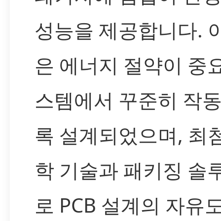
성능을 제공합니다. 
은 에너지 절약이 중
스템에서 꾸준히 작
록 설계되었으며, 최
학 기술과 패키징 솔
로 PCB 설계의 자유