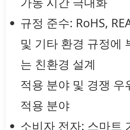
가동 시간 극대화
규정 준수: RoHS, RE
및 기타 환경 규정에
는 친환경 설계
적용 분야 및 경쟁 우
적용 분야
소비자 전자: 스마트 