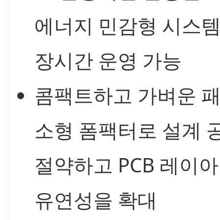
에너지 민감형 시스
장시간 운영 가능
콤팩트하고 가벼운 패
소형 폼팩터로 설계 
절약하고 PCB 레이
유연성을 확대