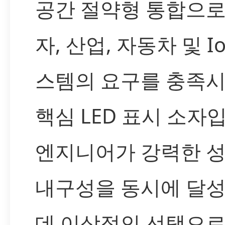
공간 절약형 통합으로
자, 산업, 자동차 및 Io
스템의 요구를 충족
핵심 LED 표시 소자
엔지니어가 강력한 
내구성을 동시에 달
데 이상적인 선택으로