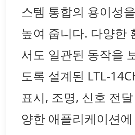
스템 통합의 용이성을
높여 줍니다. 다양한
서도 일관된 동작을 
도록 설계된 LTL-14C
표시, 조명, 신호 전달
양한 애플리케이션에