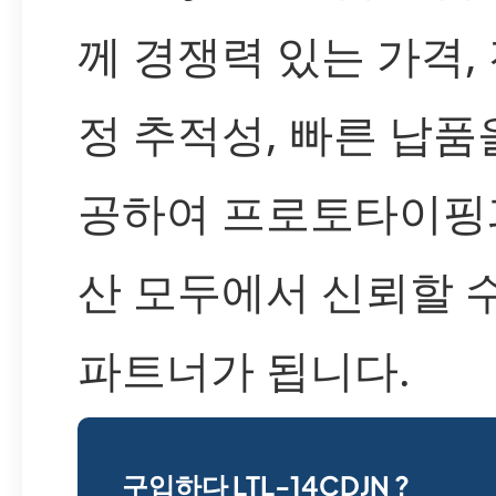
께 경쟁력 있는 가격, 
정 추적성, 빠른 납품
공하여 프로토타이핑
산 모두에서 신뢰할 
파트너가 됩니다.
구입하다 LTL-14CDJN ?