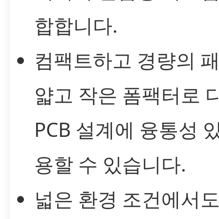
합합니다.
컴팩트하고 경량의 패
얇고 작은 폼팩터로 
PCB 설계에 융통성 
용할 수 있습니다.
넓은 환경 조건에서도