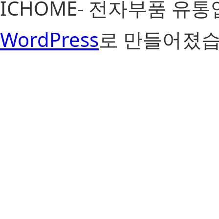
ICHOME- 전자부품 유
WordPress
로 만들어졌