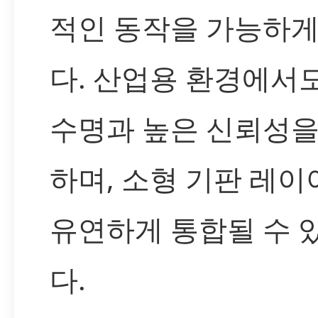
적인 동작을 가능하게
다. 산업용 환경에서도
수명과 높은 신뢰성을
하며, 소형 기판 레
유연하게 통합될 수 
다.