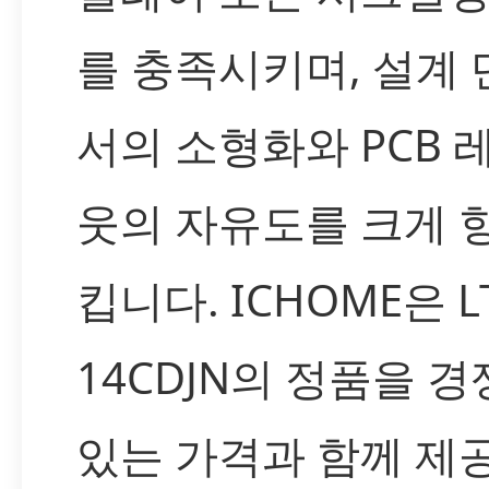
를 충족시키며, 설계
서의 소형화와 PCB 
웃의 자유도를 크게 
킵니다. ICHOME은 LT
14CDJN의 정품을 
있는 가격과 함께 제