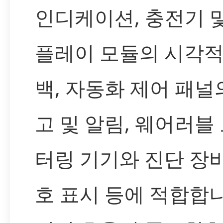
인디케이션, 충전기 
플레이 모듈의 시각적
백, 자동화 제어 패널
고 및 알림, 웨어러블
터링 기기와 진단 장
호 표시 등에 적합합니