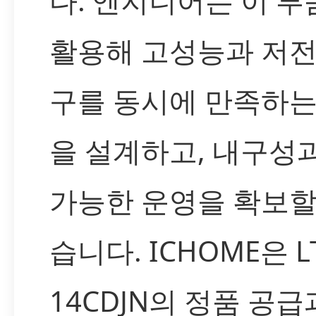
다. 엔지니어는 이 부
활용해 고성능과 저전
구를 동시에 만족하는
을 설계하고, 내구성
가능한 운영을 확보할
습니다. ICHOME은 LT
14CDJN의 정품 공급