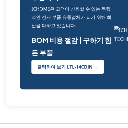
ICHOME은 고객이 신뢰할 수 있는 독립
적인 전자 부품 유통업체가 되기 위해 최
선을 다하고 있습니다.
BOM 비용 절감 | 구하기 힘
든 부품
클릭하여 보기 LTL-14CDJN →