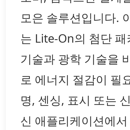
모은 솔루션입니다. 
는 Lite-On의 첨단 
기술과 광학 기술을 
로 에너지 절감이 필
명, 센싱, 표시 또는 
신 애플리케이션에서