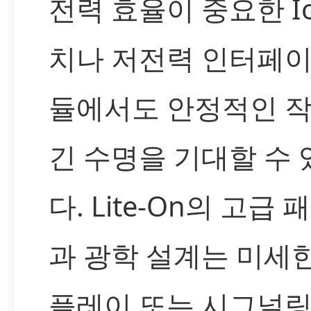
전력 효율이 중요한 Io
치나 저전력 인터페이
듈에서도 안정적인 
긴 수명을 기대할 수
다. Lite-On의 고급
과 광학 설계는 미세
플레이 또는 시그널링