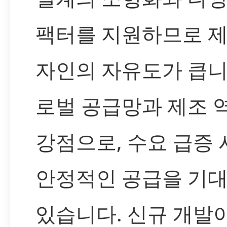
팩터를 지원하므로 제
자인의 자유도가 큽니
로벌 공급망과 제조 
강점으로, 수요 급증
안정적인 공급을 기대
있습니다. 신규 개발