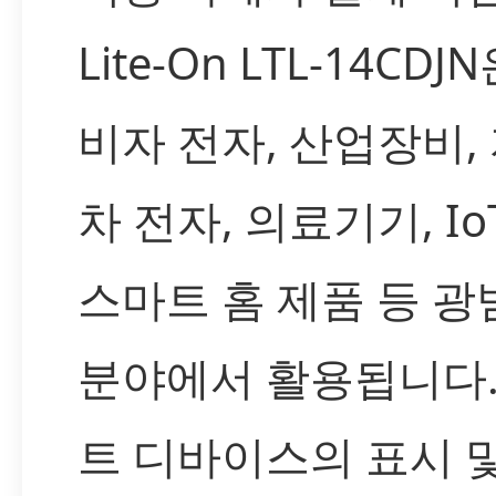
Lite-On LTL-14CDJ
비자 전자, 산업장비,
차 전자, 의료기기, Io
스마트 홈 제품 등 
분야에서 활용됩니다.
트 디바이스의 표시 