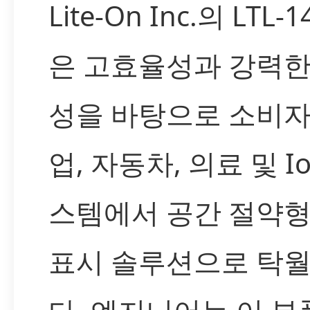
Lite-On Inc.의 LTL-
은 고효율성과 강력한
성을 바탕으로 소비자,
업, 자동차, 의료 및 Io
스템에서 공간 절약형 
표시 솔루션으로 탁