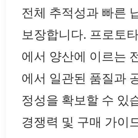
전체 추적성과 빠른 
보장합니다. 프로토
에서 양산에 이르는 
에서 일관된 품질과 
정성을 확보할 수 있
경쟁력 및 구매 가이