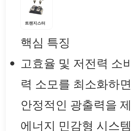
트랜지스터
핵심 특징
고효율 및 저전력 소비
력 소모를 최소화하
안정적인 광출력을 
에너지 민감형 시스템