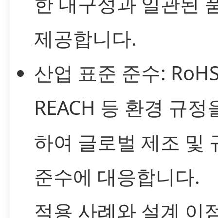
한 내구성과 일관된 
제공합니다.
산업 표준 준수: RoHS
REACH 등 환경 규정
하여 글로벌 제조 및 
준수에 대응합니다.
적용 사례와 설계 이