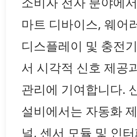
소비자 전자 분야에서
마트 디바이스, 웨어
디스플레이 및 충전기
서 시각적 신호 제공
관리에 기여합니다. 
설비에서는 자동화 제
널, 센서 모듈 및 인