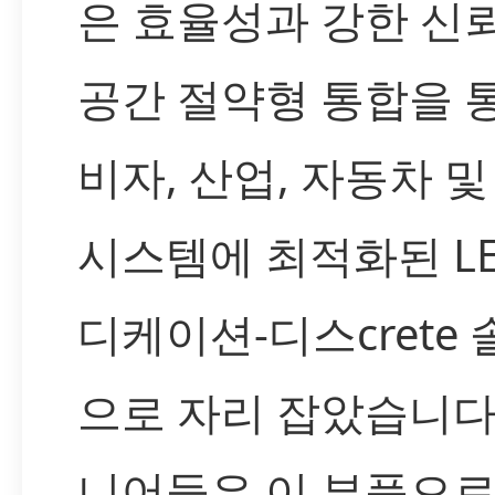
은 효율성과 강한 신뢰
공간 절약형 통합을 
비자, 산업, 자동차 및 
시스템에 최적화된 LE
디케이션-디스crete
으로 자리 잡았습니다
니어들은 이 부품으로