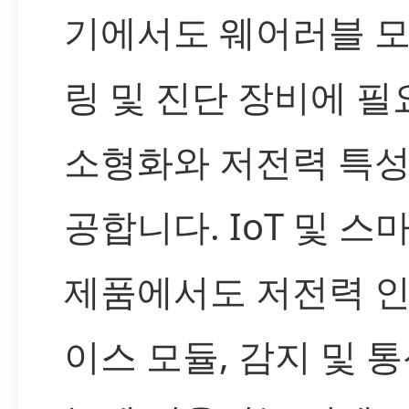
기에서도 웨어러블 
링 및 진단 장비에 필
소형화와 저전력 특성
공합니다. IoT 및 스
제품에서도 저전력 
이스 모듈, 감지 및 통