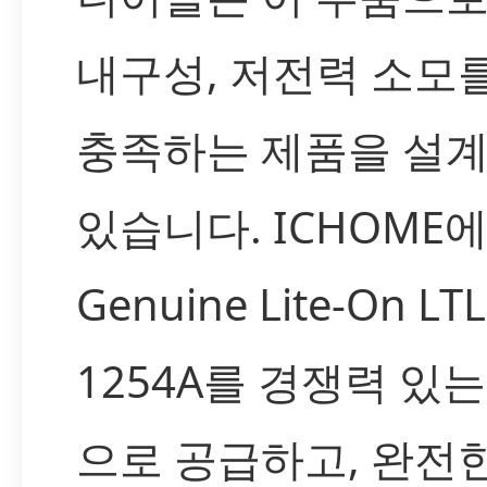
내구성, 저전력 소모
충족하는 제품을 설계
있습니다. ICHOME
Genuine Lite-On LTL
1254A를 경쟁력 있
으로 공급하고, 완전