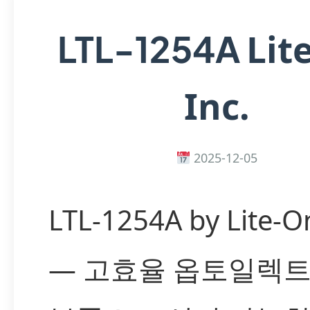
Lit
LTL-1254A
Inc.
2025-12-05
LTL-1254A by Lite-On
— 고효율 옵토일렉