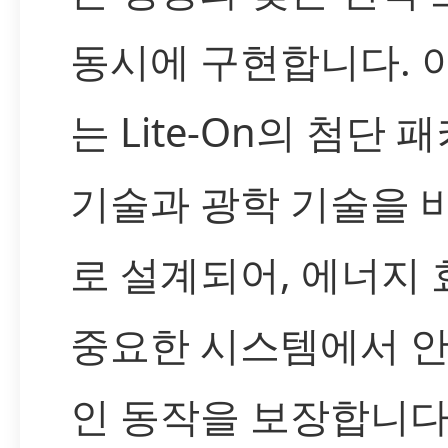
동시에 구현합니다. 
는 Lite-On의 첨단 
기술과 광학 기술을 
로 설계되어, 에너지
중요한 시스템에서 
인 동작을 보장합니다