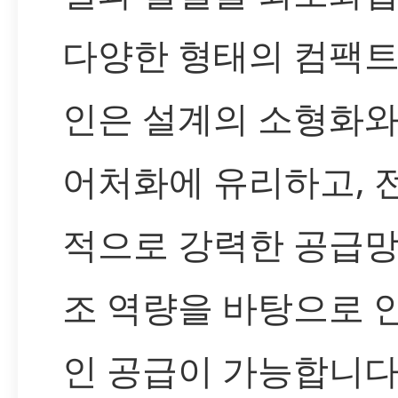
다양한 형태의 컴팩트
인은 설계의 소형화와
어처화에 유리하고, 
적으로 강력한 공급망
조 역량을 바탕으로 
인 공급이 가능합니다