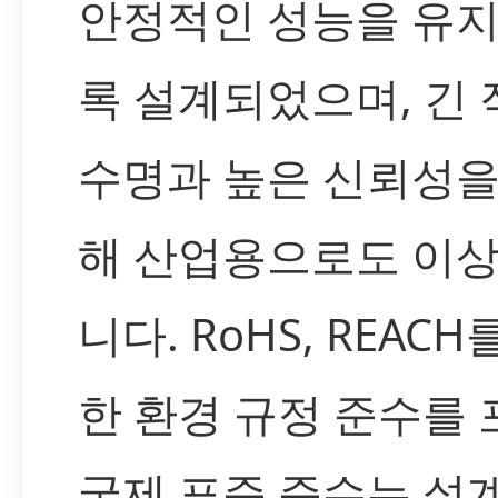
안정적인 성능을 유
록 설계되었으며, 긴 
수명과 높은 신뢰성을
해 산업용으로도 이
니다. RoHS, REAC
한 환경 규정 준수를
국제 표준 준수는 설