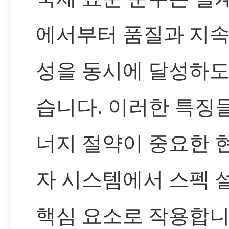
에서부터 품질과 지속
성을 동시에 달성하도
습니다. 이러한 특징
너지 절약이 중요한 
자 시스템에서 스펙 
핵심 요소로 작용합니