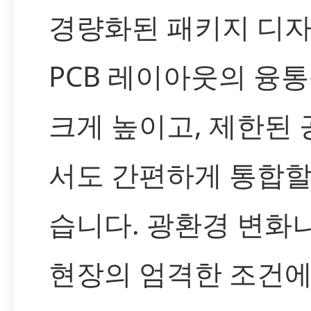
경량화된 패키지 디
PCB 레이아웃의 융
크게 높이고, 제한된
서도 간편하게 통합할
습니다. 광환경 변화
현장의 엄격한 조건