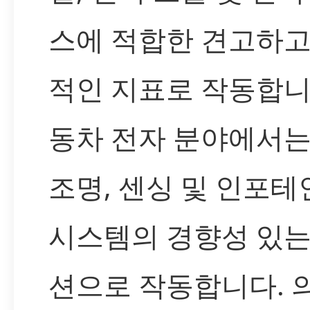
스에 적합한 견고하고
적인 지표로 작동합니
동차 전자 분야에서는
조명, 센싱 및 인포
시스템의 경향성 있는
션으로 작동합니다. 