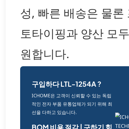
성, 빠른 배송은 물론
토타이핑과 양산 모두
원합니다.
구입하다 LTL-1254A ?
ICHOME은 고객이 신뢰할 수 있는 독립
적인 전자 부품 유통업체가 되기 위해 최
선을 다하고 있습니다.
BOM 비용 절감 | 구하기 힘