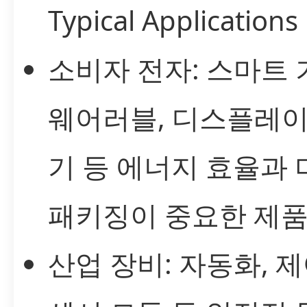
Typical Applications
소비자 전자: 스마트 
웨어러블, 디스플레이
기 등 에너지 효율과 
패키징이 중요한 제품
산업 장비: 자동화, 제