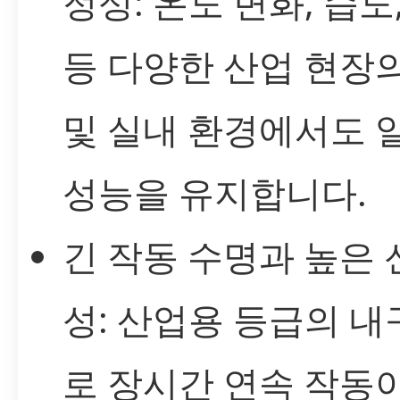
정성: 온도 변화, 습도
등 다양한 산업 현장
및 실내 환경에서도 
성능을 유지합니다.
긴 작동 수명과 높은 
성: 산업용 등급의 
로 장시간 연속 작동