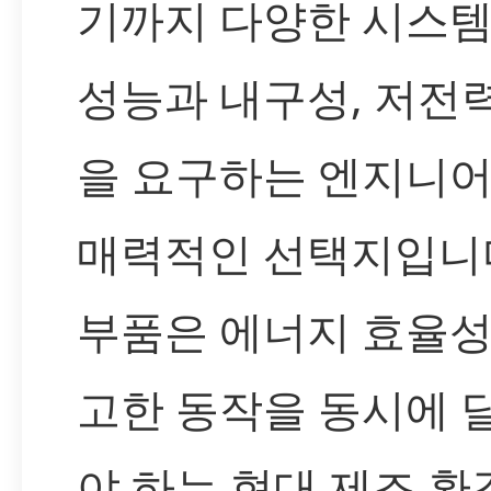
기까지 다양한 시스
성능과 내구성, 저전
을 요구하는 엔지니
매력적인 선택지입니다
부품은 에너지 효율성
고한 동작을 동시에 
야 하는 현대 제조 