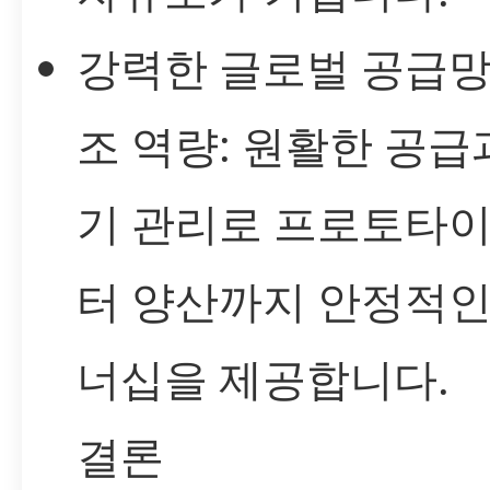
강력한 글로벌 공급망
조 역량: 원활한 공급
기 관리로 프로토타
터 양산까지 안정적인
너십을 제공합니다.
결론