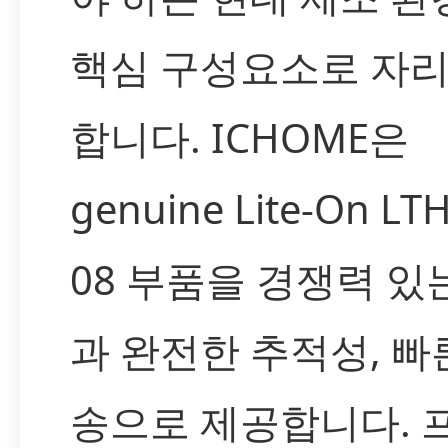
핵심 구성요소로 자
합니다. ICHOME은
genuine Lite-On LTH
08 부품을 경쟁력 있
과 완전한 추적성, 빠
송으로 제공합니다. 