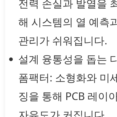
전력 손실과 발열을 
해 시스템의 열 예측
관리가 쉬워집니다.
설계 융통성을 돕는 
폼팩터: 소형화와 미
징을 통해 PCB 레이
자유도가 커집니다.