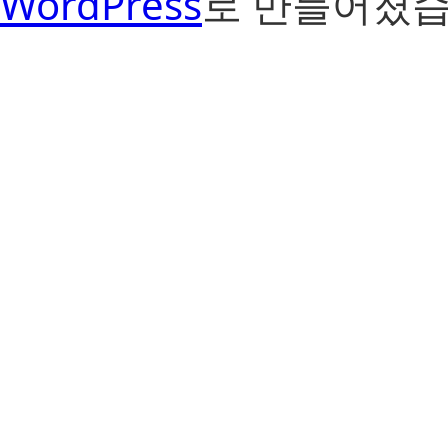
WordPress
로 만들어졌