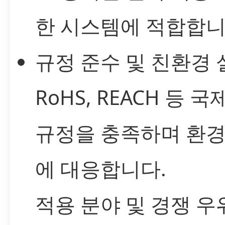
한 시스템에 적합합니
규정 준수 및 친환경 
RoHS, REACH 등 국
규정을 충족하며 환경
에 대응합니다.
적용 분야 및 경쟁 우