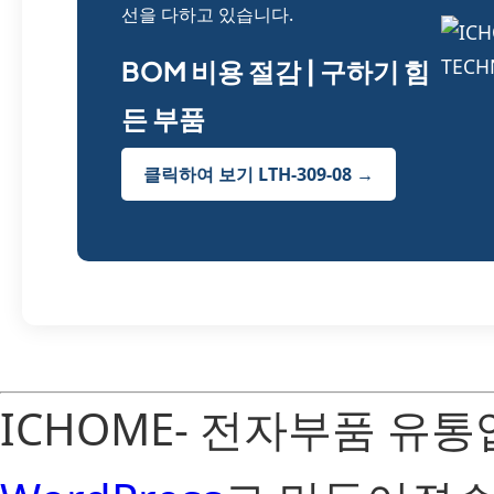
선을 다하고 있습니다.
BOM 비용 절감 | 구하기 힘
든 부품
클릭하여 보기 LTH-309-08 →
ICHOME- 전자부품 유