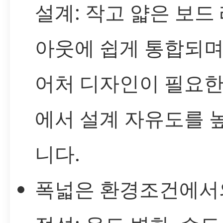
설계: 작고 얇은 보드
아웃에 쉽게 통합되며
어처 디자인이 필요한
에서 설계 자유도를 
니다.
폭넓은 환경조건에서