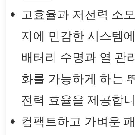
고효율과 저전력 소모
지에 민감한 시스템에
배터리 수명과 열 관
화를 가능하게 하는 
전력 효율을 제공합니
컴팩트하고 가벼운 