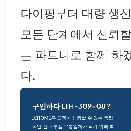
타이핑부터 대량 생
모든 단계에서 신뢰할
는 파트너로 함께 하
다.
구입하다 LTH-309-08 ?
ICHOME은 고객이 신뢰할 수 있는 독립
적인 전자 부품 유통업체가 되기 위해 최