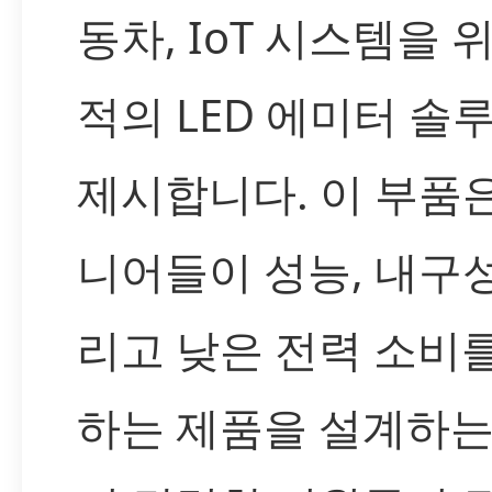
동차, IoT 시스템을 
적의 LED 에미터 솔
제시합니다. 이 부품
니어들이 성능, 내구성
리고 낮은 전력 소비
하는 제품을 설계하는