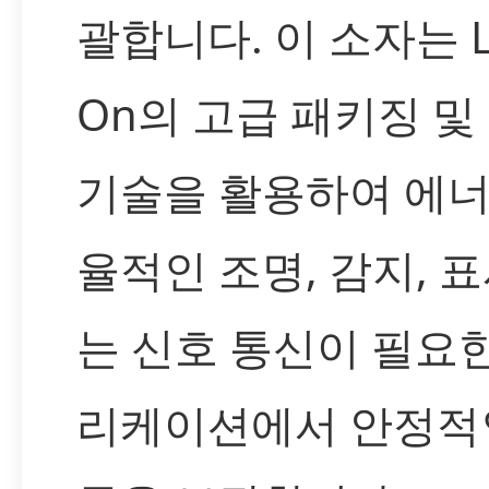
괄합니다. 이 소자는 Li
On의 고급 패키징 및
기술을 활용하여 에너
율적인 조명, 감지, 표
는 신호 통신이 필요
리케이션에서 안정적