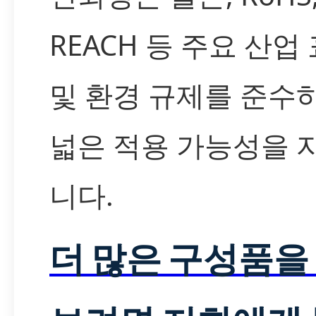
REACH 등 주요 산업
및 환경 규제를 준수
넓은 적용 가능성을 
니다.
더 많은 구성품을