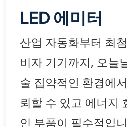
LED 에미터
산업 자동화부터 최첨
비자 기기까지, 오늘
술 집약적인 환경에서
뢰할 수 있고 에너지
인 부품이 필수적입니