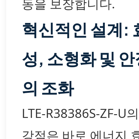
동을 보장합니다.
혁신적인 설계: 
성, 소형화 및 
의 조화
LTE-R38386S-ZF-U
강점은 바로 에너지 