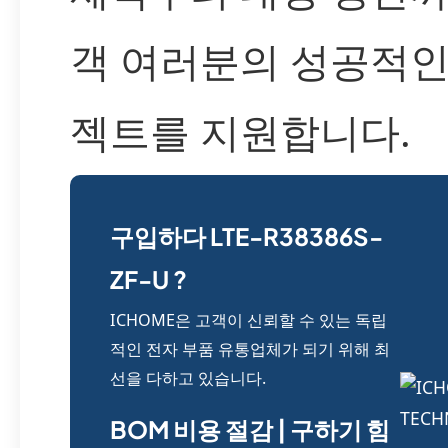
객 여러분의 성공적인
젝트를 지원합니다.
구입하다 LTE-R38386S-
ZF-U ?
ICHOME은 고객이 신뢰할 수 있는 독립
적인 전자 부품 유통업체가 되기 위해 최
선을 다하고 있습니다.
BOM 비용 절감 | 구하기 힘