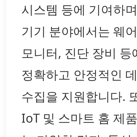
시스템 등에 기여하며
기기 분야에서는 웨
모니터, 진단 장비 등
정확하고 안정적인 
수집을 지원합니다. 
IoT 및 스마트 홈 제