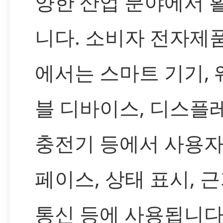
양한 산업 분야에서 
니다. 소비자 전자제
에서는 스마트 기기,
블 디바이스, 디스플
충전기 등에서 사용자
페이스, 상태 표시, 
통신 등에 사용됩니다