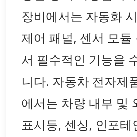
장비에서는 자동화 시
제어 패널, 센서 모듈
서 필수적인 기능을 
니다. 자동차 전자제
에서는 차량 내부 및
표시등, 센싱, 인포