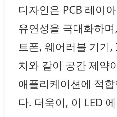
디자인은 PCB 레이
유연성을 극대화하며,
트폰, 웨어러블 기기, I
치와 같이 공간 제약
애플리케이션에 적합
다. 더욱이, 이 LED 