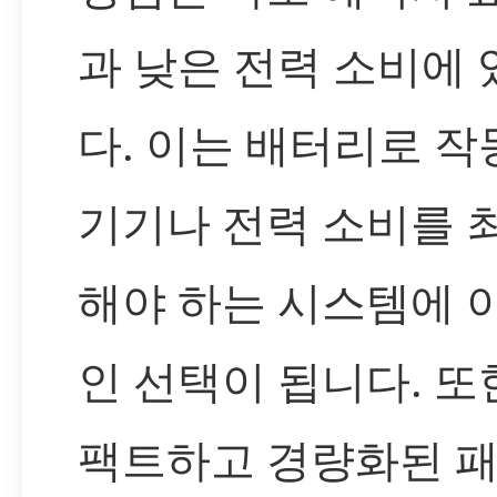
과 낮은 전력 소비에
다. 이는 배터리로 
기기나 전력 소비를 
해야 하는 시스템에 
인 선택이 됩니다. 또한
팩트하고 경량화된 