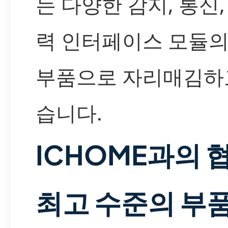
는 다양한 감지, 통신,
력 인터페이스 모듈의
부품으로 자리매김하
습니다.
ICHOME과의 
최고 수준의 부품