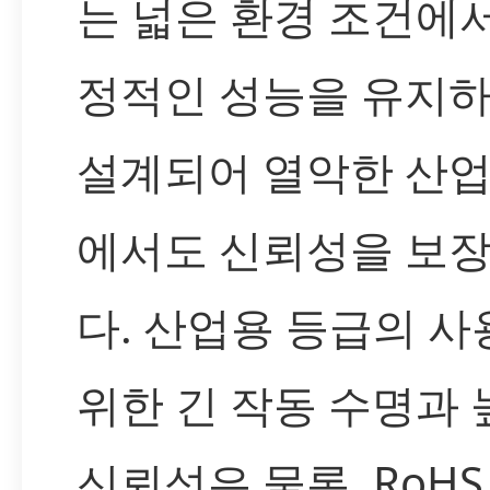
는 넓은 환경 조건에
정적인 성능을 유지
설계되어 열악한 산업
에서도 신뢰성을 보
다. 산업용 등급의 사
위한 긴 작동 수명과 
신뢰성은 물론, RoHS